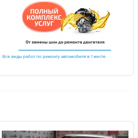
Все виды работ по ремонту автомобиля в 1 месте.