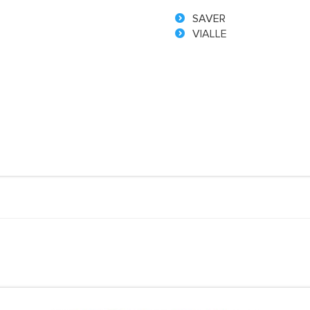
SAVER
VIALLE