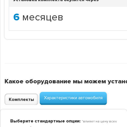
6
месяцев
Какое оборудование мы можем устан
Характеристики автомобиля
Комплекты
Выберите стандартные опции:
"влияет на цену всех