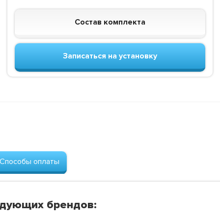
Состав комплекта
Записаться на установку
Способы оплаты
едующих брендов: