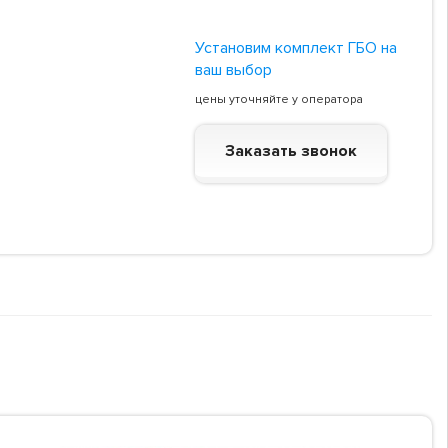
Установим комплект ГБО на
ваш выбор
цены уточняйте у оператора
Заказать звонок