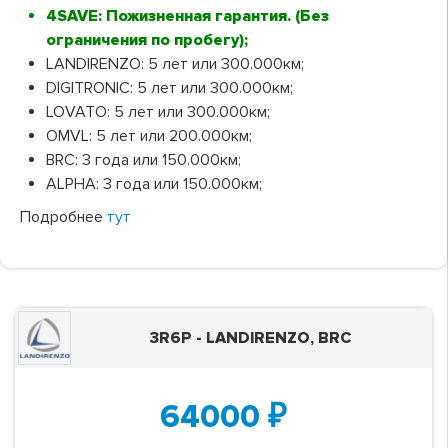
4SAVE: Пожизненная гарантия. (Без
ограничения по пробегу);
LANDIRENZO: 5 лет или 300.000км;
DIGITRONIC: 5 лет или 300.000км;
LOVATO: 5 лет или 300.000км;
OMVL: 5 лет или 200.000км;
BRC: 3 года или 150.000км;
ALPHA: 3 года или 150.000км;
Подробнее
тут
3R6P - LANDIRENZO, BRC
64000
₽