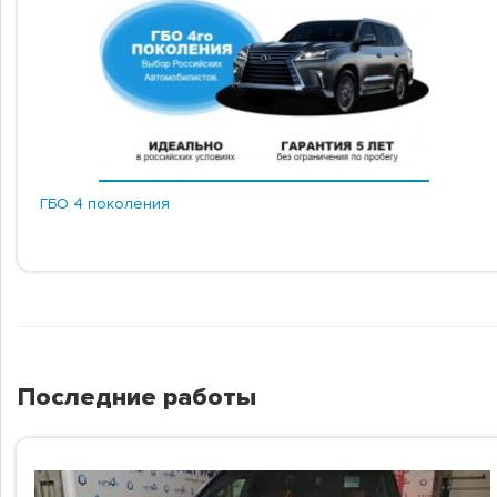
ГБО 4 поколения
Последние работы