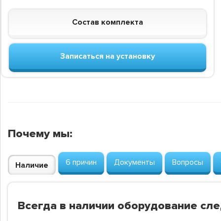
Состав комплекта
Записаться на установку
Почему мы:
6 причин
Документы
Вопросы
Наличие
Всегда в наличии оборудование сл