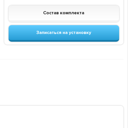
Состав комплекта
Записаться на установку