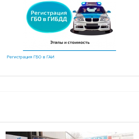
Регистрация ГБО в ГАИ