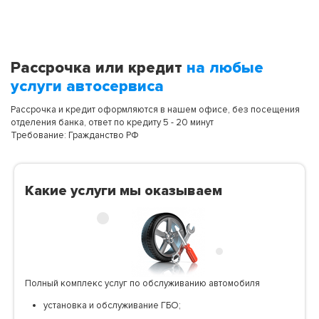
Рассрочка или кредит
на любые
услуги автосервиса
Рассрочка и кредит оформляются в нашем офисе, без посещения
отделения банка, ответ по кредиту 5 - 20 минут
Требование: Гражданство РФ
Какие услуги мы оказываем
Полный комплекс услуг по обслуживанию автомобиля
установка и обслуживание ГБО;