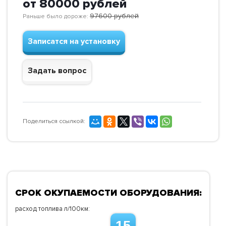
от 80000
рублей
97600
рублей
Раньше было дороже:
Записатся на установку
Задать вопрос
Поделиться ссылкой:
СРОК ОКУПАЕМОСТИ ОБОРУДОВАНИЯ:
расход топлива л/100км: