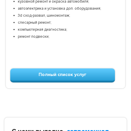
кузовной ремонт и окраска автомобиля;
автоэлектрика и установка доп. оборудования;
3d сход-развал, шиномонтаж;
слесарный ремонт;
компьютерная диагностика;
ремонт подвески;
Полный список услуг