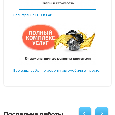
Регистрация ГБО в ГАИ
Все виды работ по ремонту автомобиля в 1 месте.
Последние работы