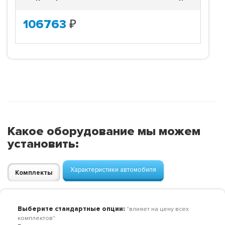
106763
₽
Какое оборудование мы можем
установить:
Характеристики автомобиля
Комплекты
Выберите стандартные опции:
"влияет на цену всех
комплектов"