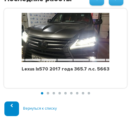
Lexus lx570 2017 года 365.7 л.с. 5663
Вернуться к списку