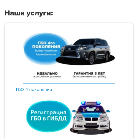
Наши услуги:
ГБО 4 поколения