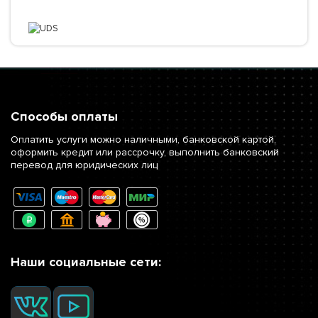
Способы оплаты
Оплатить услуги можно наличными, банковской картой,
оформить кредит или рассрочку, выполнить банковский
перевод для юридических лиц
Наши социальные сети: