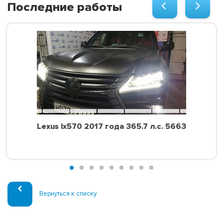
Последние работы
Lexus lx570 2017 года 365.7 л.с. 5663
Вернуться к списку