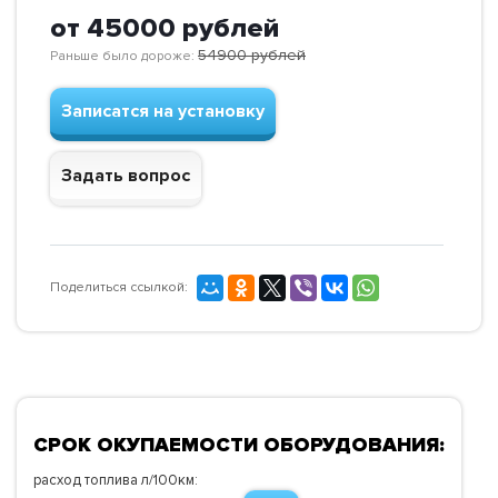
от 45000
рублей
54900
рублей
Раньше было дороже:
Записатся на установку
Задать вопрос
Поделиться ссылкой:
СРОК ОКУПАЕМОСТИ ОБОРУДОВАНИЯ:
расход топлива л/100км: