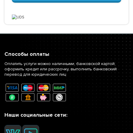
Способы оплаты
Оплатить услуги можно наличными, банковской картой,
оформить кредит или рассрочку, выполнить банковский
перевод для юридических лиц
Наши социальные сети: