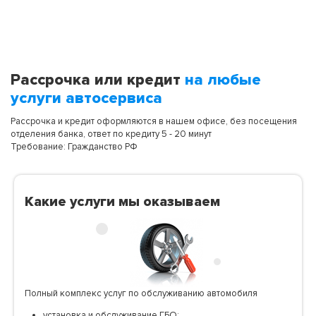
Рассрочка или кредит
на любые
услуги автосервиса
Рассрочка и кредит оформляются в нашем офисе, без посещения
отделения банка, ответ по кредиту 5 - 20 минут
Требование: Гражданство РФ
Какие услуги мы оказываем
Полный комплекс услуг по обслуживанию автомобиля
установка и обслуживание ГБО;