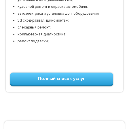
кузовной ремонт и окраска автомобиля;
автоэлектрика и установка доп. оборудования;
3d сход-развал, шиномонтаж;
слесарный ремонт;
компьютерная диагностика;
ремонт подвески;
Полный список услуг