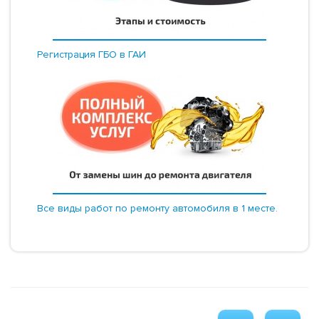
Регистрация ГБО в ГАИ
Все виды работ по ремонту автомобиля в 1 месте.