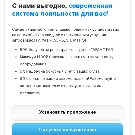
С нами выгодно,
современная
система лояльности для вас!
Самые активные клиенты давно поняли как установить газ
на автомобиль со скидкой и пользоваться услугами
автосервиса ГАРАНТ-ГАЗ - БЕСПЛАТНО!
500 бонусов за регистрацию в группе ГАРАНТ-ГАЗ;
Минимум 1400₽ бонусами на ваш счет за установку
оборудования;
5% кэшбэк на бонусный счет с ваших оплат.
5% с оплат по вашим рекомендациям! Рекомендуйте
автосервис знакомым и пользуйтесь услугами
бесплатно;
Установить приложение
Получить консультацию