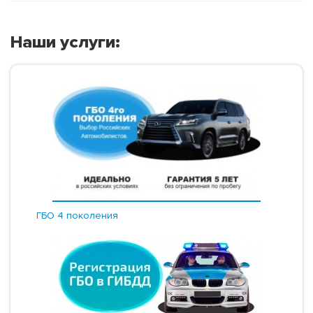
Наши услуги:
ГБО 4 поколения