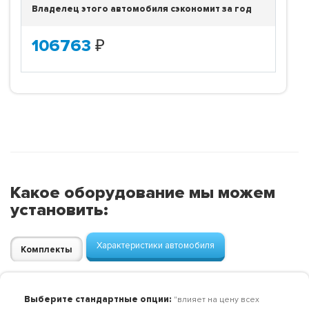
Владелец этого автомобиля сэкономит за год
106763
₽
Какое оборудование мы можем
установить:
Характеристики автомобиля
Комплекты
Выберите стандартные опции:
"влияет на цену всех