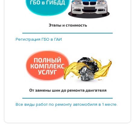
Регистрация ГБО в ГАИ
Все виды работ по ремонту автомобиля в 1 месте.