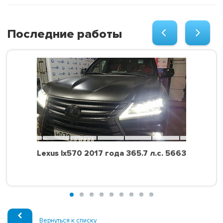
Последние работы
Lexus lx570 2017 года 365.7 л.с. 5663
Вернуться к списку