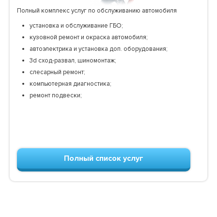
Полный комплекс услуг по обслуживанию автомобиля
установка и обслуживание ГБО;
кузовной ремонт и окраска автомобиля;
автоэлектрика и установка доп. оборудования;
3d сход-развал, шиномонтаж;
слесарный ремонт;
компьютерная диагностика;
ремонт подвески;
Полный список услуг