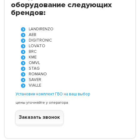
оборудование следующих
брендов:
LANDIRENZO
AEB
DIGITRONIC
LOVATO
BRC
KME
OMVL
STAG
ROMANO
SAVER
VIALLE
Установим комплект ГБО на ваш выбор
цены уточняйте у оператора
Заказать звонок