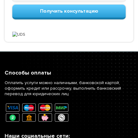
Получить консультацию
Способы оплаты
Оплатить услуги можно наличными, банковской картой,
оформить кредит или рассрочку, выполнить банковский
перевод для юридических лиц
Наши социальные сети: