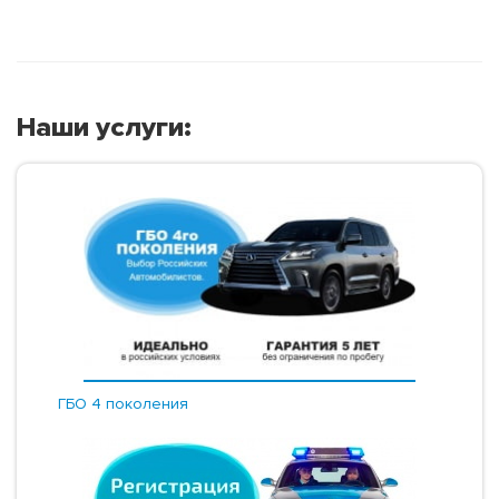
Наши услуги:
ГБО 4 поколения