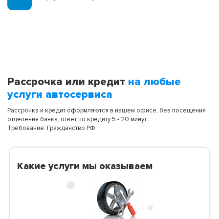
Рассрочка или кредит
на любые
услуги автосервиса
Рассрочка и кредит оформляются в нашем офисе, без посещения
отделения банка, ответ по кредиту 5 - 20 минут
Требование: Гражданство РФ
Какие услуги мы оказываем