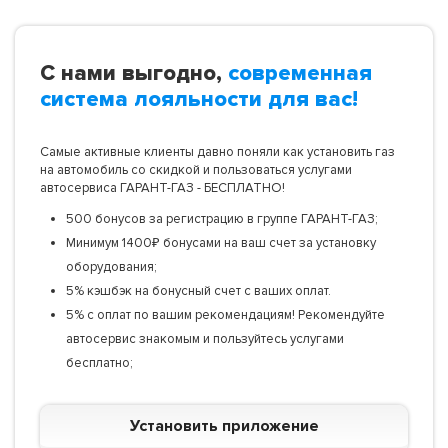
С нами выгодно,
современная
система лояльности для вас!
Самые активные клиенты давно поняли как установить газ
на автомобиль со скидкой и пользоваться услугами
автосервиса ГАРАНТ-ГАЗ - БЕСПЛАТНО!
500 бонусов за регистрацию в группе ГАРАНТ-ГАЗ;
Минимум 1400₽ бонусами на ваш счет за установку
оборудования;
5% кэшбэк на бонусный счет с ваших оплат.
5% с оплат по вашим рекомендациям! Рекомендуйте
автосервис знакомым и пользуйтесь услугами
бесплатно;
Установить приложение