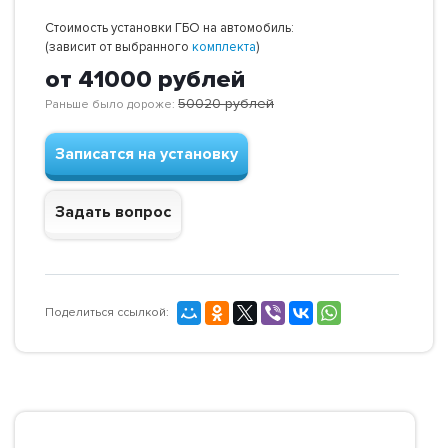
Стоимость установки ГБО на автомобиль:
(зависит от выбранного
комплекта
)
от 41000
рублей
50020
рублей
Раньше было дороже:
Записатся на установку
Задать вопрос
Поделиться ссылкой: