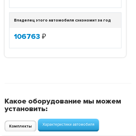
Владелец этого автомобиля сэкономит за год
106763
₽
Какое оборудование мы можем
установить:
Характеристики автомобиля
Комплекты