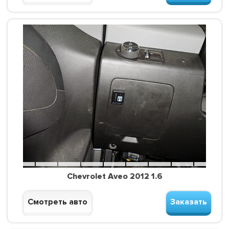
Chevrolet Aveo 2012 1.6
Смотреть авто
Заказать