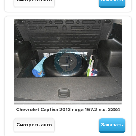
Chevrolet Captiva 2012 года 167.2 л.с. 2384
Смотреть авто
Заказать