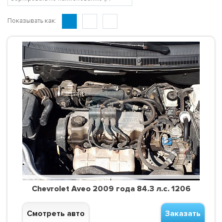
Показывать как:
Chevrolet Aveo 2009 года 84.3 л.с. 1206
Смотреть авто
Заказать