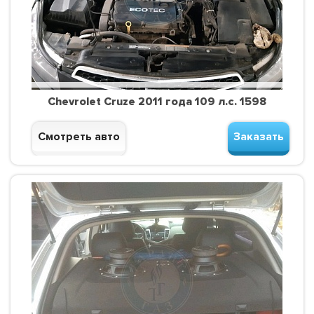
Chevrolet Cruze 2011 года 109 л.с. 1598
Смотреть авто
Заказать