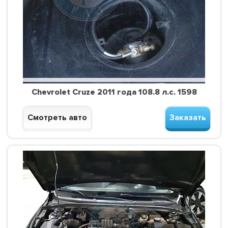
Chevrolet Cruze 2011 года 108.8 л.с. 1598
Смотреть авто
Заказать