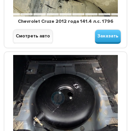
Chevrolet Cruze 2012 года 141.4 л.с. 1796
Смотреть авто
Заказать