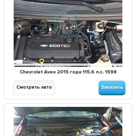
Chevrolet Aveo 2015 года 115.6 л.с. 1598
Смотреть авто
Заказать