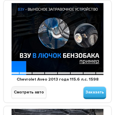
Chevrolet Aveo 2013 года 115.6 л.с. 1598
Смотреть авто
Заказать