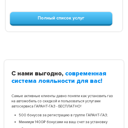
Полный список услуг
С нами выгодно,
современная
система лояльности для вас!
Самые активные клиенты давно поняли как установить газ
на автомобиль со скидкой и пользоваться услугами
автосервиса ГАРАНТ-ГАЗ - БЕСПЛАТНО!
500 бонусов за регистрацию в группе ГАРАНТ-ГАЗ;
Минимум 1400₽ бонусами на ваш счет за установку