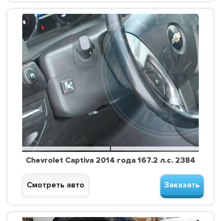
Chevrolet Captiva 2014 года 167.2 л.с. 2384
Смотреть авто
Заказать