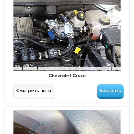
Chevrolet Cruze
Смотреть авто
Заказать