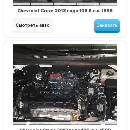
Chevrolet Cruze 2013 года 108.8 л.с. 1598
Смотреть авто
Заказать