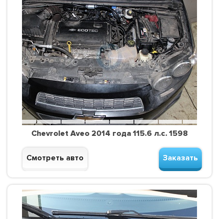
Chevrolet Aveo 2014 года 115.6 л.с. 1598
Смотреть авто
Заказать