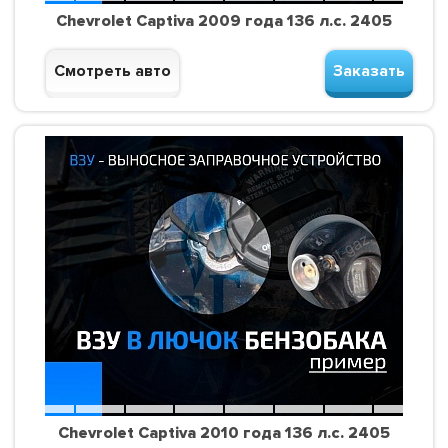
Chevrolet Captiva 2009 года 136 л.с. 2405
Смотреть авто
Заказать
Chevrolet Captiva 2010 года 136 л.с. 2405