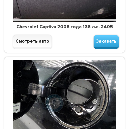
Chevrolet Captiva 2008 года 136 л.с. 2405
Смотреть авто
Заказать