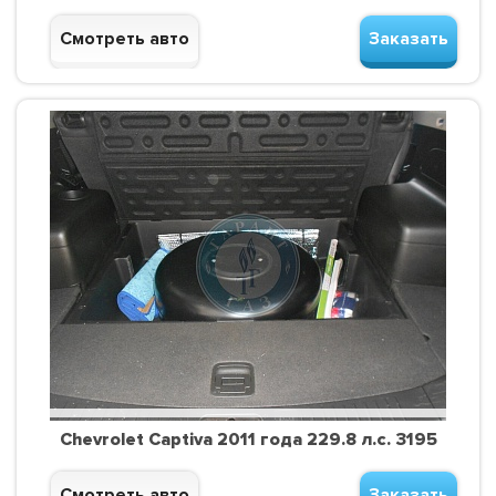
Смотреть авто
Заказать
Chevrolet Captiva 2011 года 229.8 л.с. 3195
Смотреть авто
Заказать