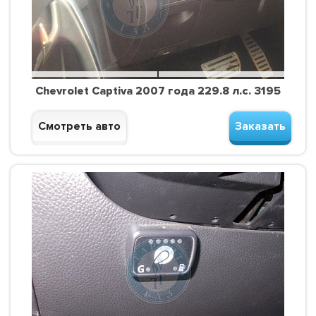
Chevrolet Captiva 2007 года 229.8 л.с. 3195
Смотреть авто
Заказать