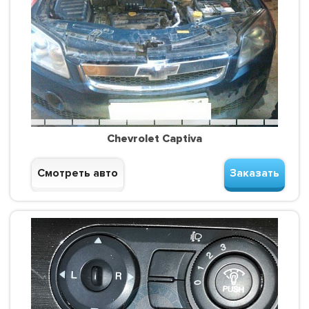
Chevrolet Captiva
Смотреть авто
Заказать