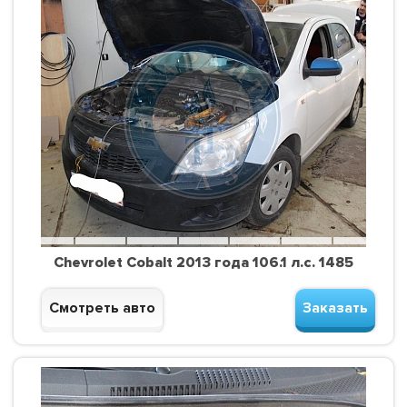
Chevrolet Cobalt 2013 года 106.1 л.с. 1485
Смотреть авто
Заказать