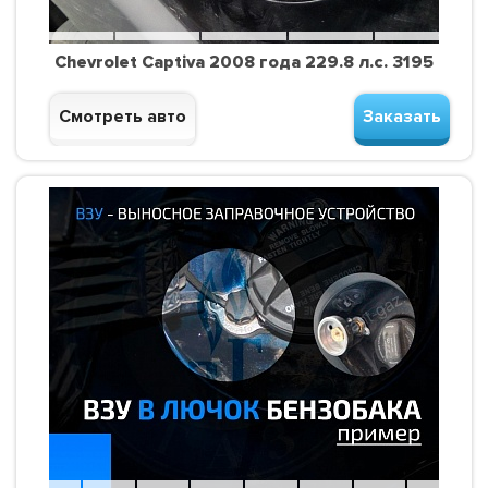
Chevrolet Captiva 2008 года 229.8 л.с. 3195
Смотреть авто
Заказать