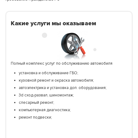
Какие услуги мы оказываем
Полный комплекс услуг по обслуживанию автомобиля
установка и обслуживание ГБО;
кузовной ремонт и окраска автомобиля;
автоэлектрика и установка доп. оборудования;
3d сход-развал, шиномонтаж;
слесарный ремонт;
компьютерная диагностика;
ремонт подвески;