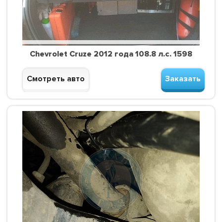
Chevrolet Cruze 2012 года 108.8 л.с. 1598
Смотреть авто
Заказать