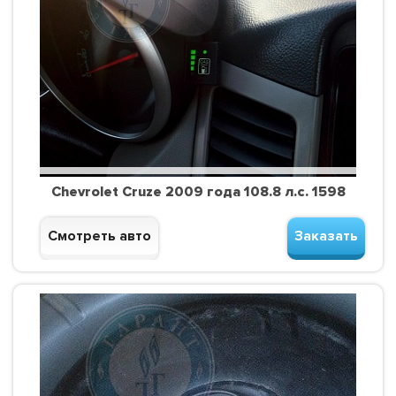
Chevrolet Cruze 2009 года 108.8 л.с. 1598
Смотреть авто
Заказать