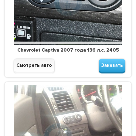
Chevrolet Captiva 2007 года 136 л.с. 2405
Смотреть авто
Заказать