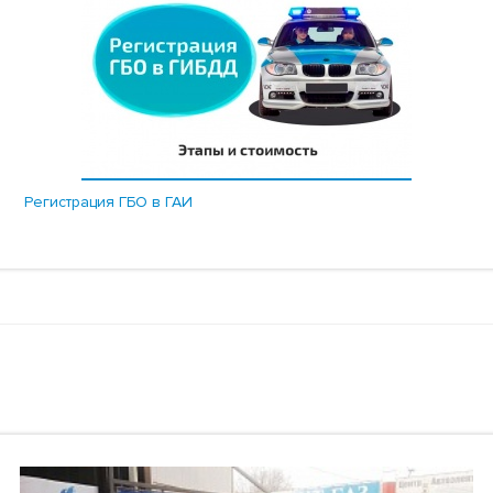
Регистрация ГБО в ГАИ