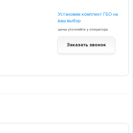
Установим комплект ГБО на
ваш выбор
цены уточняйте у оператора
Заказать звонок