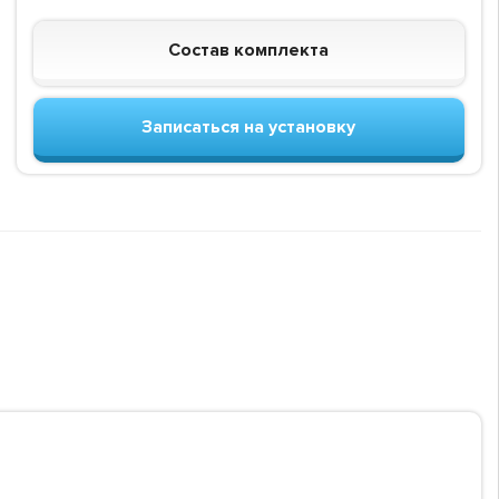
Состав комплекта
Записаться на установку