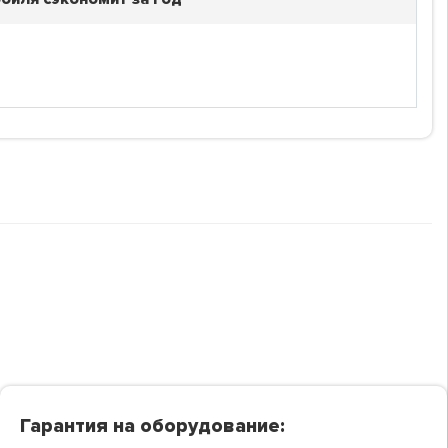
Гарантия на оборудование: