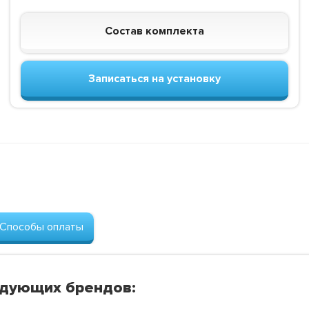
Состав комплекта
Записаться на установку
Способы оплаты
едующих брендов: