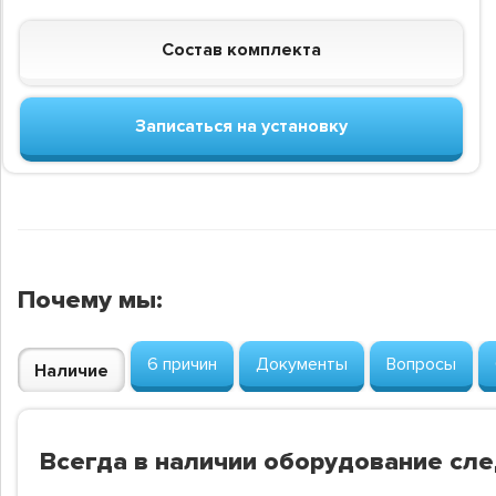
Состав комплекта
Записаться на установку
Почему мы:
6 причин
Документы
Вопросы
Наличие
Всегда в наличии оборудование сл