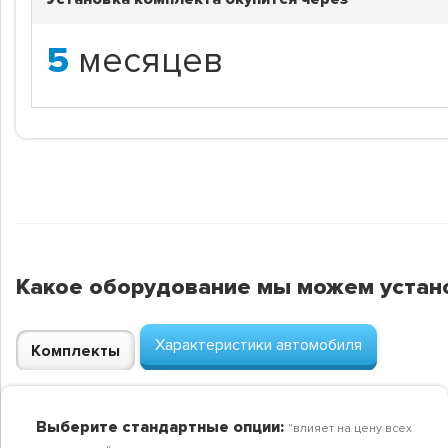
5
месяцев
Какое оборудование мы можем устан
Характеристики автомобиля
Комплекты
Выберите стандартные опции:
"влияет на цену всех