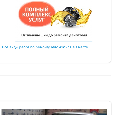
Все виды работ по ремонту автомобиля в 1 месте.