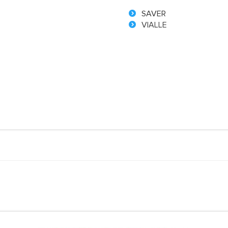
SAVER
VIALLE