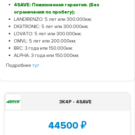
4SAVE: Пожизненная гарантия. (Без
ограничения по пробегу);
LANDIRENZO: 5 лет или 300.000км;
DIGITRONIC: 5 лет или 300.000км;
LOVATO: 5 лет или 300.000км;
OMVL: 5 лет или 200.000км;
BRC: 3 года или 150.000км;
ALPHA: 3 года или 150.000км;
Подробнее
тут
3K4P - 4SAVE
44500
₽