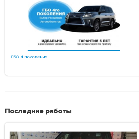
ГБО 4 поколения
Последние работы