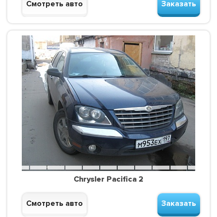
Смотреть авто
Заказать
Chrysler Pacifica 2
Смотреть авто
Заказать