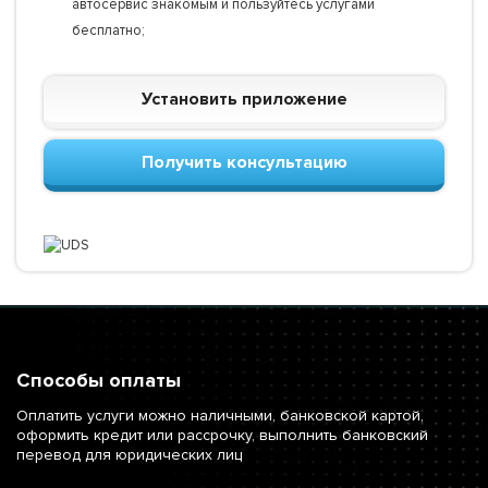
автосервис знакомым и пользуйтесь услугами
бесплатно;
Установить приложение
Получить консультацию
Способы оплаты
Оплатить услуги можно наличными, банковской картой,
оформить кредит или рассрочку, выполнить банковский
перевод для юридических лиц