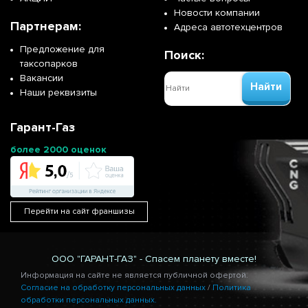
Новости компании
Партнерам:
Адреса автотехцентров
Предложение для
Поиск:
таксопарков
Вакансии
Найти
Наши реквизиты
Гарант-Газ
более 2000 оценок
Перейти на сайт франшизы
ООО "ГАРАНТ-ГАЗ" - Спасем планету вместе!
Информация на сайте не является публичной офертой.
Согласие на обработку персональных данных
/
Политика
обработки персональных данных.