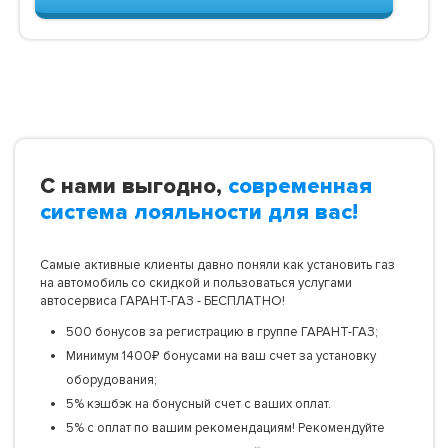
С нами выгодно,
современная
система лояльности для вас!
Самые активные клиенты давно поняли как установить газ
на автомобиль со скидкой и пользоваться услугами
автосервиса ГАРАНТ-ГАЗ - БЕСПЛАТНО!
500 бонусов за регистрацию в группе ГАРАНТ-ГАЗ;
Минимум 1400₽ бонусами на ваш счет за установку
оборудования;
5% кэшбэк на бонусный счет с ваших оплат.
5% с оплат по вашим рекомендациям! Рекомендуйте