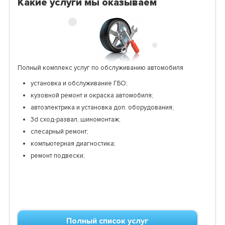
Какие услуги мы оказываем
Полный комплекс услуг по обслуживанию автомобиля
установка и обслуживание ГБО;
кузовной ремонт и окраска автомобиля;
автоэлектрика и установка доп. оборудования;
3d сход-развал, шиномонтаж;
слесарный ремонт;
компьютерная диагностика;
ремонт подвески;
Полный список услуг