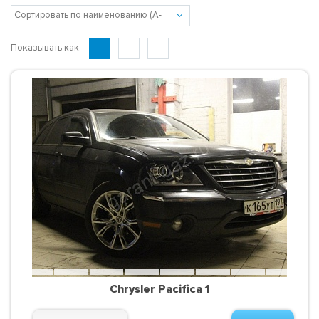
Показывать как:
Chrysler Pacifica 1