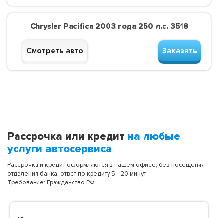
Chrysler Pacifica 2003 года 250 л.с. 3518
Смотреть авто
Заказать
Рассрочка или кредит
на любые
услуги автосервиса
Рассрочка и кредит оформляются в нашем офисе, без посещения
отделения банка, ответ по кредиту 5 - 20 минут
Требование: Гражданство РФ