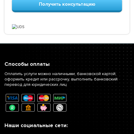
Получить консультацию
Способы оплаты
Оплатить услуги можно наличными, банковской картой,
оформить кредит или рассрочку, выполнить банковский
перевод для юридических лиц
Наши социальные сети: