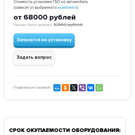
Стоимость установки ГБО на автомобиль:
(зависит от выбранного
комплекта
)
от 68000
рублей
82960
рублей
Раньше было дороже:
Записатся на установку
Задать вопрос
Поделиться ссылкой:
СРОК ОКУПАЕМОСТИ ОБОРУДОВАНИЯ: