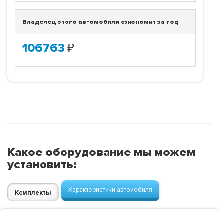
Владелец этого автомобиля сэкономит за год
106763
₽
Какое оборудование мы можем
установить:
Характеристики автомобиля
Комплекты