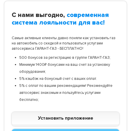
С нами выгодно,
современная
система лояльности для вас!
Самые активные клиенты давно поняли как установить газ
на автомобиль со скидкой и пользоваться услугами
автосервиса ГАРАНТ-ГАЗ - БЕСПЛАТНО!
500 бонусов за регистрацию в группе ГАРАНТ-ГАЗ;
Минимум 1400₽ бонусами на ваш счет за установку
оборудования;
5% кэшбэк на бонусный счет с ваших оплат.
5% с оплат по вашим рекомендациям! Рекомендуйте
автосервис знакомым и пользуйтесь услугами
бесплатно;
Установить приложение