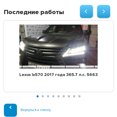
Последние работы
Lexus lx570 2017 года 365.7 л.с. 5663
Вернуться к списку