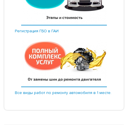
Регистрация ГБО в ГАИ
Все виды работ по ремонту автомобиля в 1 месте.