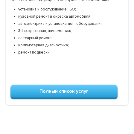
установка и обслуживание ГБО;
кузовной ремонт и окраска автомобиля;
автоэлектрика и установка доп. оборудования;
3d сход-развал, шиномонтаж;
слесарный ремонт;
компьютерная диагностика;
ремонт подвески;
Полный список услуг