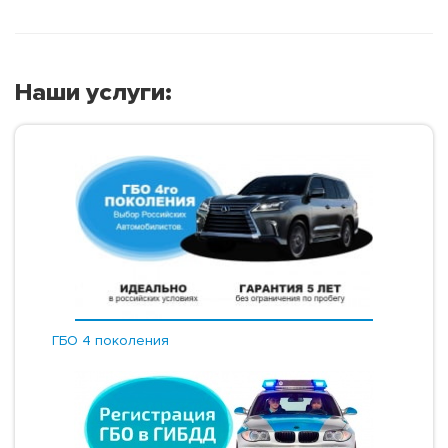
Наши услуги:
ГБО 4 поколения