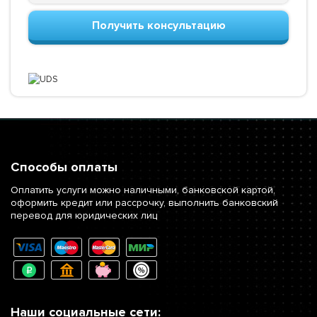
Получить консультацию
Способы оплаты
Оплатить услуги можно наличными, банковской картой,
оформить кредит или рассрочку, выполнить банковский
перевод для юридических лиц
Наши социальные сети: