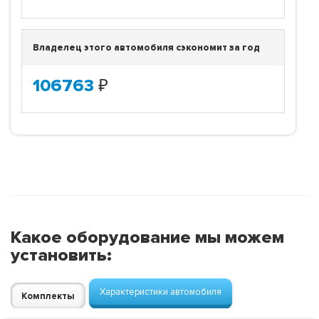
Владелец этого автомобиля сэкономит за год
106763
₽
Какое оборудование мы можем
установить:
Характеристики автомобиля
Комплекты