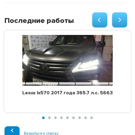
Последние работы
Lexus lx570 2017 года 365.7 л.с. 5663
Вернуться к списку