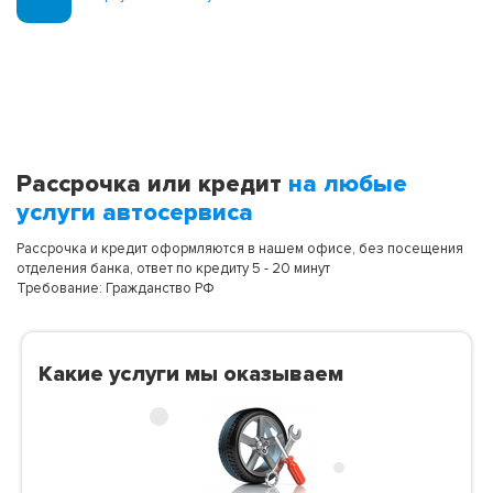
Рассрочка или кредит
на любые
услуги автосервиса
Рассрочка и кредит оформляются в нашем офисе, без посещения
отделения банка, ответ по кредиту 5 - 20 минут
Требование: Гражданство РФ
Какие услуги мы оказываем