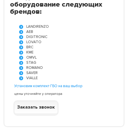
оборудование следующих
брендов:
LANDIRENZO
AEB
DIGITRONIC
LOVATO
BRC
KME
OMVL
STAG
ROMANO
SAVER
VIALLE
Установим комплект ГБО на ваш выбор
цены уточняйте у оператора
Заказать звонок