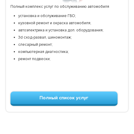
Полный комплекс услуг по обслуживанию автомобиля
установка и обслуживание ГБО;
кузовной ремонт и окраска автомобиля;
автоэлектрика и установка доп. оборудования;
3d сход-развал, шиномонтаж;
слесарный ремонт;
компьютерная диагностика;
ремонт подвески;
Полный список услуг