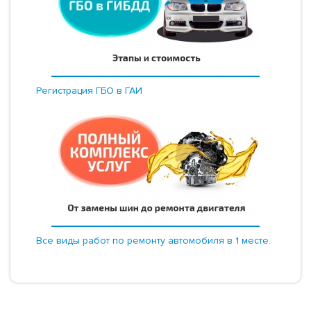
Регистрация ГБО в ГАИ
Все виды работ по ремонту автомобиля в 1 месте.