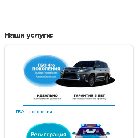
Наши услуги:
ГБО 4 поколения