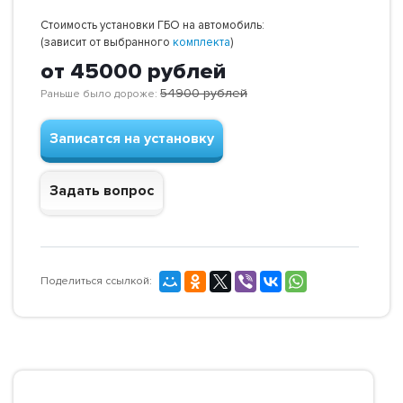
Стоимость установки ГБО на автомобиль:
(зависит от выбранного
комплекта
)
от 45000
рублей
54900
рублей
Раньше было дороже:
Записатся на установку
Задать вопрос
Поделиться ссылкой: