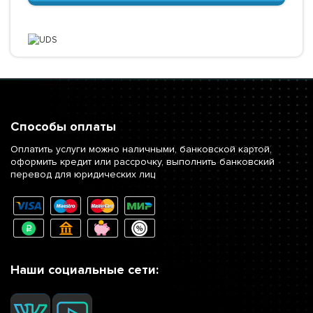
Способы оплаты
Оплатить услуги можно наличными, банковской картой,
оформить кредит или рассрочку, выполнить банковский
перевод для юридических лиц
Наши социальные сети: