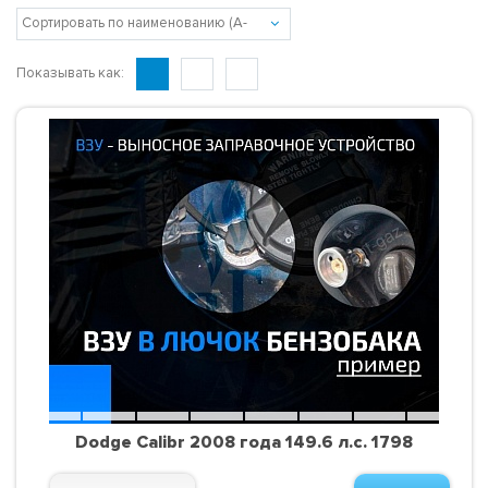
Показывать как:
Dodge Calibr 2008 года 149.6 л.с. 1798