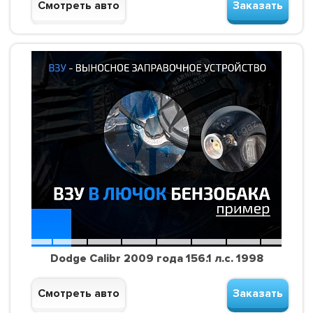
Смотреть авто
Заказать
Dodge Calibr 2009 года 156.1 л.с. 1998
Смотреть авто
Заказать