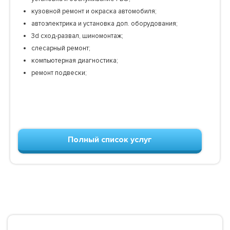
кузовной ремонт и окраска автомобиля;
автоэлектрика и установка доп. оборудования;
3d сход-развал, шиномонтаж;
слесарный ремонт;
компьютерная диагностика;
ремонт подвески;
Полный список услуг