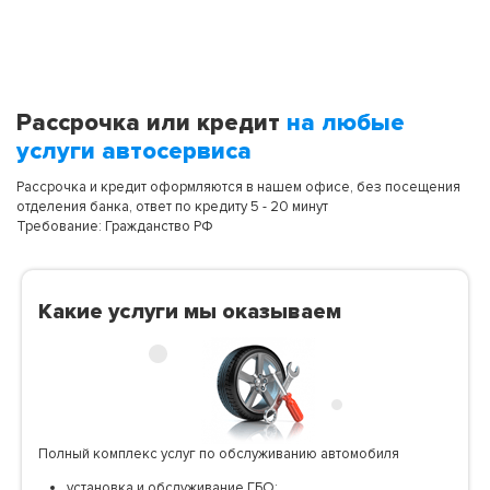
Рассрочка или кредит
на любые
услуги автосервиса
Рассрочка и кредит оформляются в нашем офисе, без посещения
отделения банка, ответ по кредиту 5 - 20 минут
Требование: Гражданство РФ
Какие услуги мы оказываем
Полный комплекс услуг по обслуживанию автомобиля
установка и обслуживание ГБО;