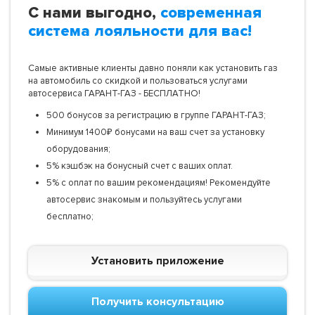
С нами выгодно,
современная
система лояльности для вас!
Самые активные клиенты давно поняли как установить газ
на автомобиль со скидкой и пользоваться услугами
автосервиса ГАРАНТ-ГАЗ - БЕСПЛАТНО!
500 бонусов за регистрацию в группе ГАРАНТ-ГАЗ;
Минимум 1400₽ бонусами на ваш счет за установку
оборудования;
5% кэшбэк на бонусный счет с ваших оплат.
5% с оплат по вашим рекомендациям! Рекомендуйте
автосервис знакомым и пользуйтесь услугами
бесплатно;
Установить приложение
Получить консультацию