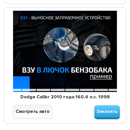
Dodge Calibr 2010 года 160.4 л.с. 1998
Смотреть авто
Заказать