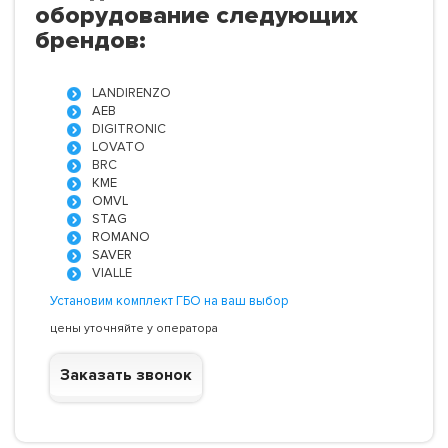
оборудование следующих
брендов:
LANDIRENZO
AEB
DIGITRONIC
LOVATO
BRC
KME
OMVL
STAG
ROMANO
SAVER
VIALLE
Установим комплект ГБО на ваш выбор
цены уточняйте у оператора
Заказать звонок