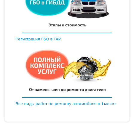
Регистрация ГБО в ГАИ
Все виды работ по ремонту автомобиля в 1 месте.