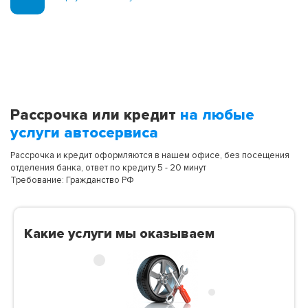
Рассрочка или кредит
на любые
услуги автосервиса
Рассрочка и кредит оформляются в нашем офисе, без посещения
отделения банка, ответ по кредиту 5 - 20 минут
Требование: Гражданство РФ
Какие услуги мы оказываем