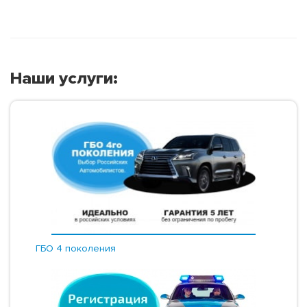
Наши услуги:
ГБО 4 поколения