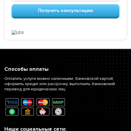
Получить консультацию
Способы оплаты
Оплатить услуги можно наличными, банковской картой,
оформить кредит или рассрочку, выполнить банковский
перевод для юридических лиц
Наши социальные сети: