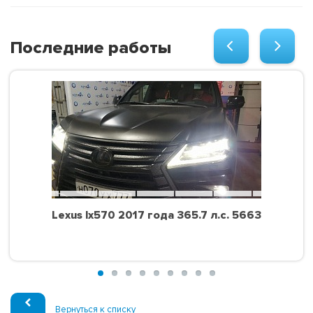
Последние работы
Lexus lx570 2017 года 365.7 л.с. 5663
Вернуться к списку