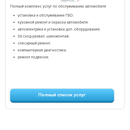
Полный комплекс услуг по обслуживанию автомобиля
установка и обслуживание ГБО;
кузовной ремонт и окраска автомобиля;
автоэлектрика и установка доп. оборудования;
3d сход-развал, шиномонтаж;
слесарный ремонт;
компьютерная диагностика;
ремонт подвески;
Полный список услуг