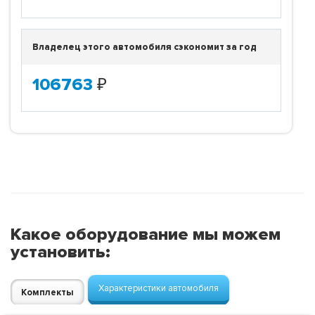
Владелец этого автомобиля сэкономит за год
106763
₽
Какое оборудование мы можем
установить:
Характеристики автомобиля
Комплекты