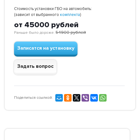
Стоимость установки ГБО на автомобиль:
(зависит от выбранного
комплекта
)
от 45000
рублей
54900
рублей
Раньше было дороже:
Записатся на установку
Задать вопрос
Поделиться ссылкой: