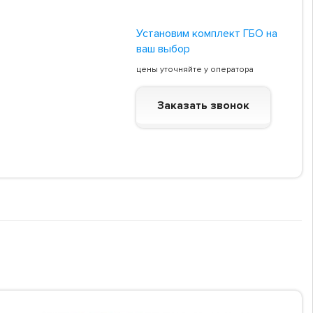
Установим комплект ГБО на
ваш выбор
цены уточняйте у оператора
Заказать звонок