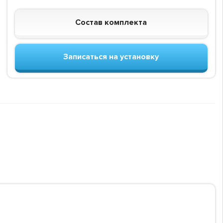
Состав комплекта
Записаться на установку