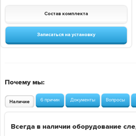
Состав комплекта
Записаться на установку
Почему мы:
6 причин
Документы
Вопросы
Наличие
Всегда в наличии оборудование сл