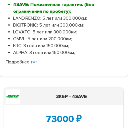
4SAVE: Пожизненная гарантия. (Без
ограничения по пробегу);
LANDIRENZO: 5 лет или 300.000км;
DIGITRONIC: 5 лет или 300.000км;
LOVATO: 5 лет или 300.000км;
OMVL: 5 лет или 200.000км;
BRC: 3 года или 150.000км;
ALPHA: 3 года или 150.000км;
Подробнее
тут
3K6P - 4SAVE
73000
₽