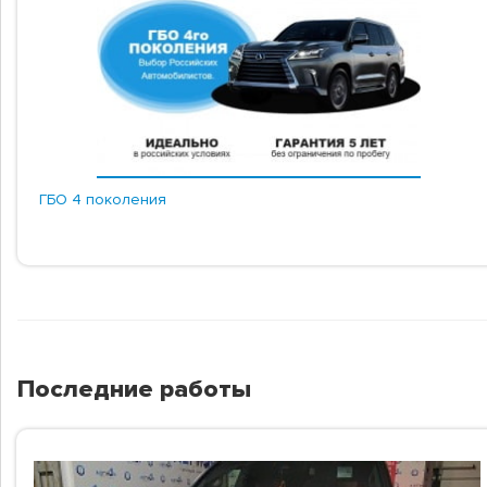
ГБО 4 поколения
Последние работы