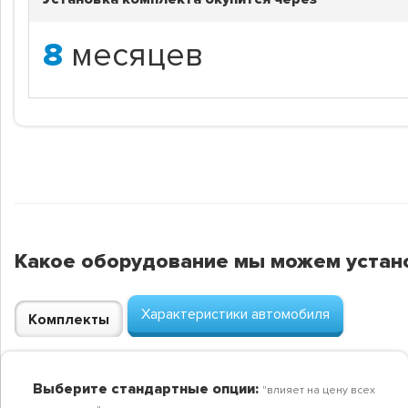
8
месяцев
Какое оборудование мы можем устан
Характеристики автомобиля
Комплекты
Выберите стандартные опции:
"влияет на цену всех