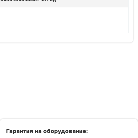
Гарантия на оборудование: