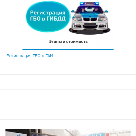
Регистрация ГБО в ГАИ