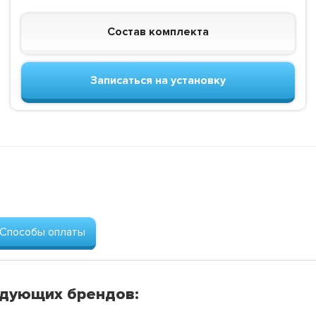
Состав комплекта
Записаться на установку
Способы оплаты
едующих брендов: