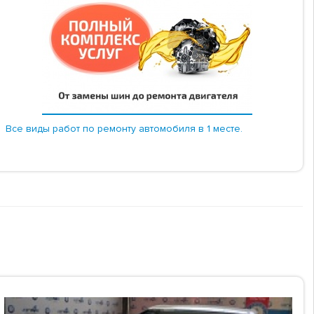
Все виды работ по ремонту автомобиля в 1 месте.