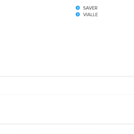
SAVER
VIALLE