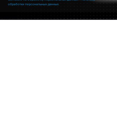
обработки персональных данных.