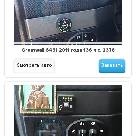
Greatwall 6461 2011 года 136 л.с. 2378
Смотреть авто
Заказать