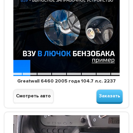
Greatwall 6460 2005 года 104.7 л.с. 2237
Смотреть авто
Заказать