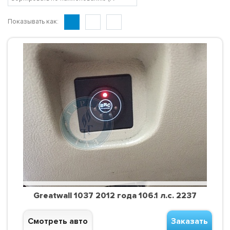
Показывать как:
Greatwall 1037 2012 года 106.1 л.с. 2237
Смотреть авто
Заказать