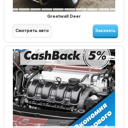
Greatwall Deer
Смотреть авто
Заказать