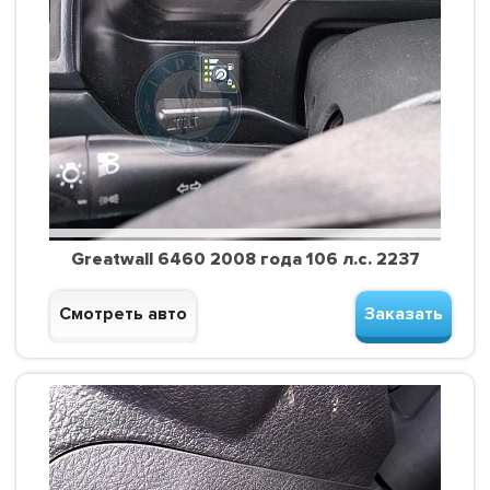
Greatwall 6460 2008 года 106 л.с. 2237
Смотреть авто
Заказать