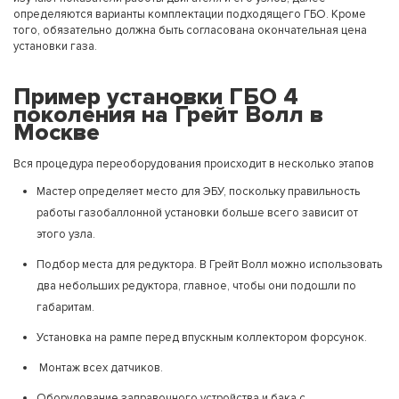
определяются варианты комплектации подходящего ГБО. Кроме
того, обязательно должна быть согласована окончательная цена
установки газа.
Пример установки ГБО 4
поколения на Грейт Волл в
Москве
Вся процедура переоборудования происходит в несколько этапов
Мастер определяет место для ЭБУ, поскольку правильность
работы газобаллонной установки больше всего зависит от
этого узла.
Подбор места для редуктора. В Грейт Волл можно использовать
два небольших редуктора, главное, чтобы они подошли по
габаритам.
Установка на рампе перед впускным коллектором форсунок.
Монтаж всех датчиков.
Оборудование заправочного устройства и бака с