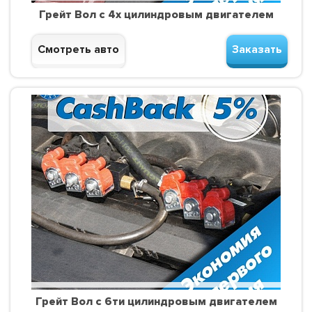
Грейт Вол с 4х цилиндровым двигателем
Смотреть авто
Заказать
Грейт Вол с 6ти цилиндровым двигателем