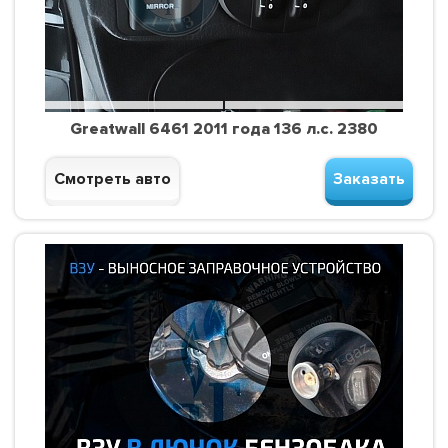
Greatwall 6461 2011 года 136 л.с. 2380
Смотреть авто
Заказать