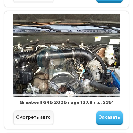
Greatwall 646 2006 года 127.8 л.с. 2351
Смотреть авто
Заказать