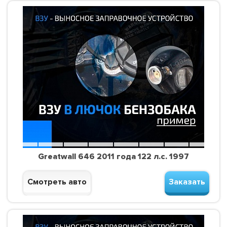
Greatwall 646 2011 года 122 л.с. 1997
Смотреть авто
Заказать