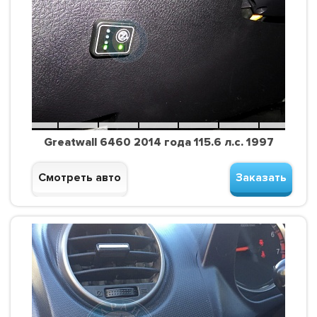
Greatwall 6460 2014 года 115.6 л.с. 1997
Смотреть авто
Заказать