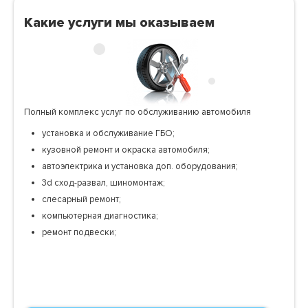
Какие услуги мы оказываем
Полный комплекс услуг по обслуживанию автомобиля
установка и обслуживание ГБО;
кузовной ремонт и окраска автомобиля;
автоэлектрика и установка доп. оборудования;
3d сход-развал, шиномонтаж;
слесарный ремонт;
компьютерная диагностика;
ремонт подвески;