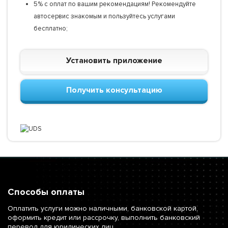
5% с оплат по вашим рекомендациям! Рекомендуйте
автосервис знакомым и пользуйтесь услугами
бесплатно;
Установить приложение
Получить консультацию
Способы оплаты
Оплатить услуги можно наличными, банковской картой,
оформить кредит или рассрочку, выполнить банковский
перевод для юридических лиц