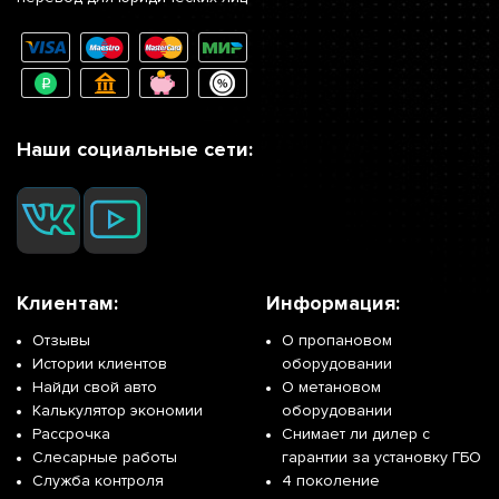
Наши социальные сети:
Клиентам:
Информация:
Отзывы
О пропановом
Истории клиентов
оборудовании
Найди свой авто
О метановом
Калькулятор экономии
оборудовании
Рассрочка
Снимает ли дилер с
Слесарные работы
гарантии за установку ГБО
Служба контроля
4 поколение