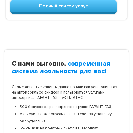
Полный список услуг
С нами выгодно,
современная
система лояльности для вас!
Самые активные клиенты давно поняли как установить газ
на автомобиль со скидкой и пользоваться услугами
автосервиса ГАРАНТ-ГАЗ - БЕСПЛАТНО!
500 бонусов за регистрацию в группе ГАРАНТ-ГАЗ;
Минимум 1400₽ бонусами на ваш счет за установку
оборудования;
5% кэшбэк на бонусный счет с ваших оплат.