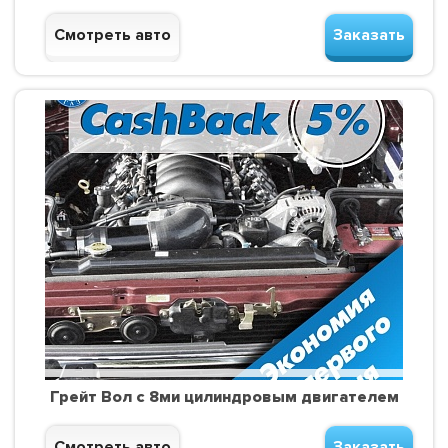
Смотреть авто
Заказать
Грейт Вол с 8ми цилиндровым двигателем
Смотреть авто
Заказать