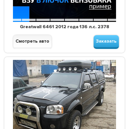
Greatwall 6461 2012 года 136 л.с. 2378
Смотреть авто
Заказать