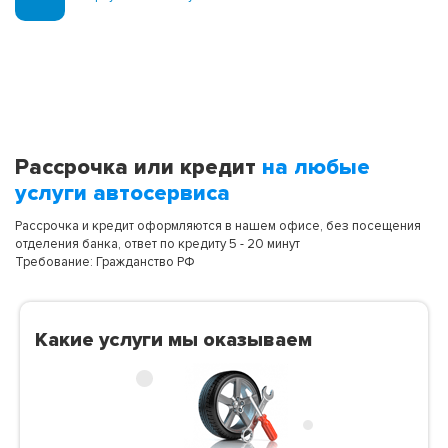
Рассрочка или кредит
на любые
услуги автосервиса
Рассрочка и кредит оформляются в нашем офисе, без посещения
отделения банка, ответ по кредиту 5 - 20 минут
Требование: Гражданство РФ
Какие услуги мы оказываем