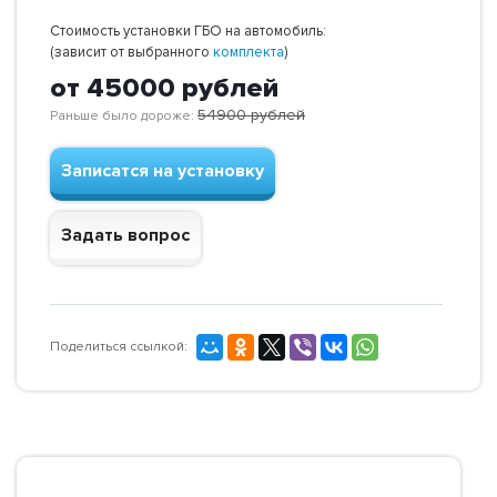
Стоимость установки ГБО на автомобиль:
(зависит от выбранного
комплекта
)
от 45000
рублей
54900
рублей
Раньше было дороже:
Записатся на установку
Задать вопрос
Поделиться ссылкой: