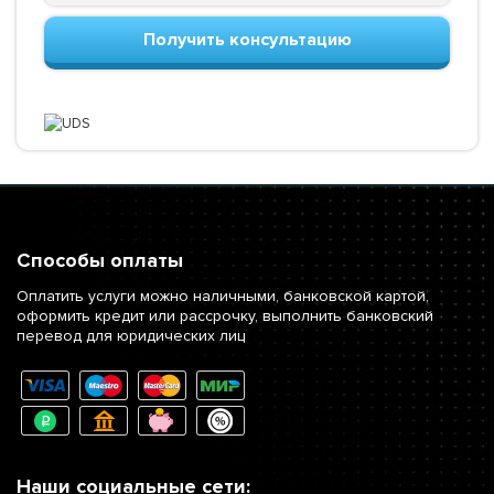
Получить консультацию
Способы оплаты
Оплатить услуги можно наличными, банковской картой,
оформить кредит или рассрочку, выполнить банковский
перевод для юридических лиц
Наши социальные сети: