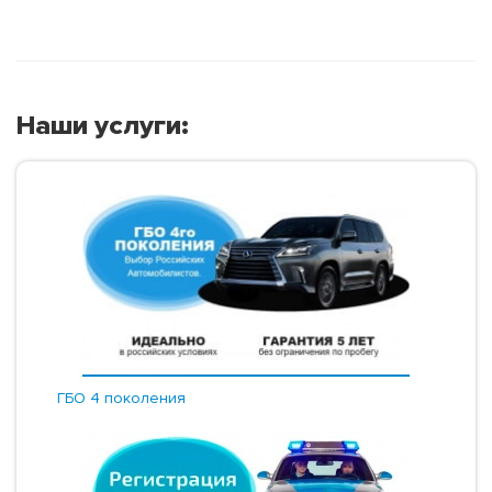
Наши услуги:
ГБО 4 поколения