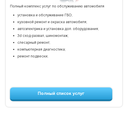
Полный комплекс услуг по обслуживанию автомобиля
установка и обслуживание ГБО;
кузовной ремонт и окраска автомобиля;
автоэлектрика и установка доп. оборудования;
3d сход-развал, шиномонтаж;
слесарный ремонт;
компьютерная диагностика;
ремонт подвески;
Полный список услуг