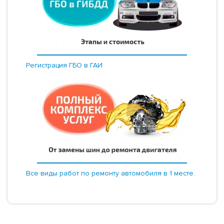
Регистрация ГБО в ГАИ
Все виды работ по ремонту автомобиля в 1 месте.