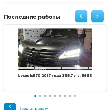
Последние работы
Lexus lx570 2017 года 365.7 л.с. 5663
Вернуться к списку