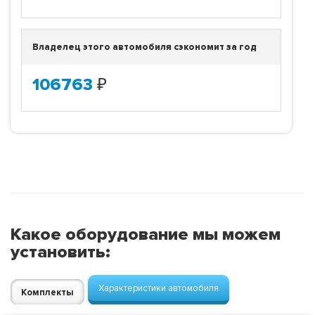
Владелец этого автомобиля сэкономит за год
106763
₽
Какое оборудование мы можем
установить:
Характеристики автомобиля
Комплекты