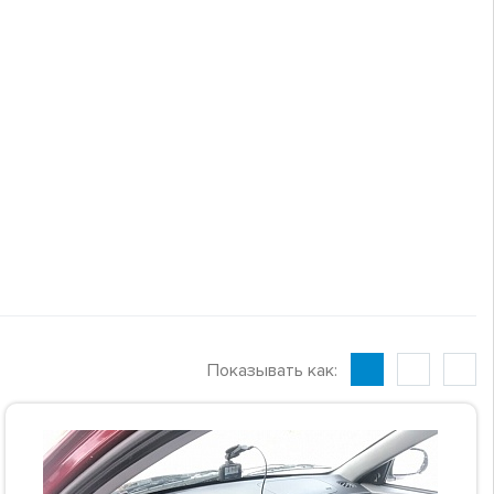
Показывать как: