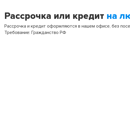
Рассрочка или кредит
на л
Рассрочка и кредит оформляются в нашем офисе, без посещ
Требование: Гражданство РФ