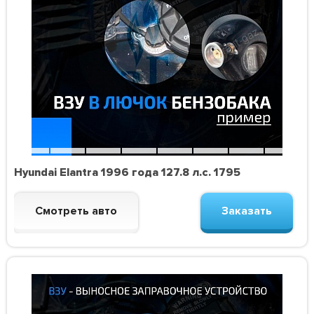
Hyundai Elantra 1996 года 127.8 л.с. 1795
Смотреть авто
Заказать