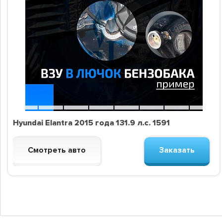
Hyundai Elantra 2015 года 131.9 л.с. 1591
Смотреть авто
Заказать