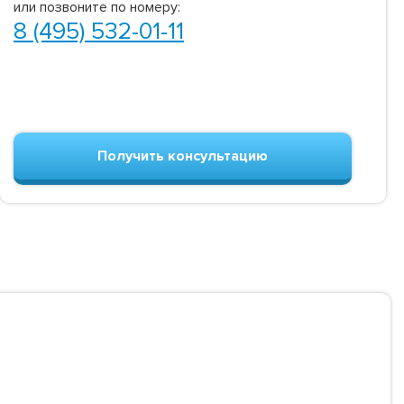
или позвоните по номеру:
8 (495) 532-01-11
Получить консультацию