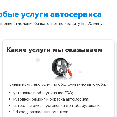
юбые услуги автосервиса
ения отделения банка, ответ по кредиту 5 - 20 минут
Какие услуги мы оказываем
Полный комплекс услуг по обслуживанию автомобиля
установка и обслуживание ГБО;
кузовной ремонт и окраска автомобиля;
автоэлектрика и установка доп. оборудования;
3d сход-развал, шиномонтаж;