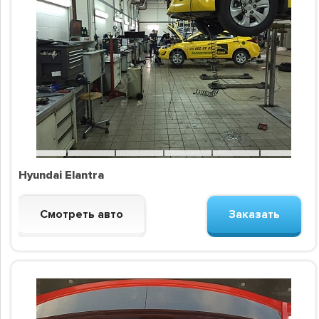
Hyundai Elantra
Смотреть авто
Заказать