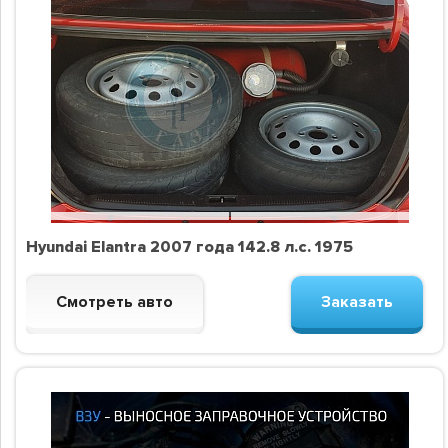
Hyundai Elantra 2007 года 142.8 л.с. 1975
Смотреть авто
Заказать