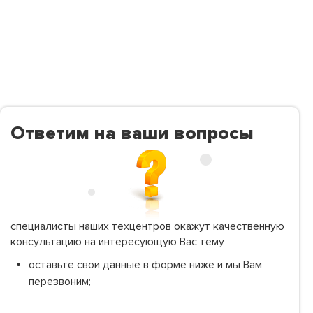
Ответим на ваши вопросы
специалисты наших техцентров окажут качественную
консультацию на интересующую Вас тему
оставьте свои данные в форме ниже и мы Вам
перезвоним;