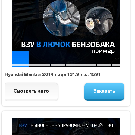
Hyundai Elantra 2014 года 131.9 л.с. 1591
Смотреть авто
Заказать