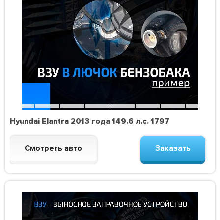
Hyundai Elantra 2013 года 149.6 л.с. 1797
Смотреть авто
Заказать