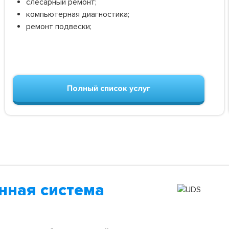
слесарный ремонт;
компьютерная диагностика;
ремонт подвески;
Полный список услуг
нная система