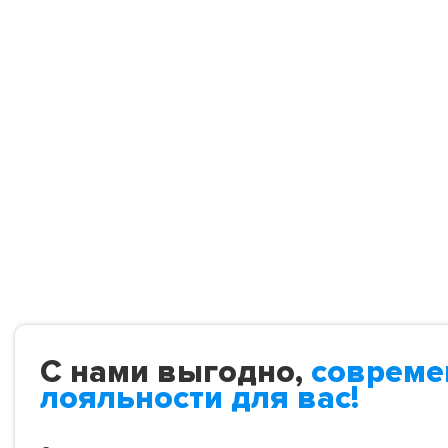
С нами выгодно,
совреме
лояльности для вас!