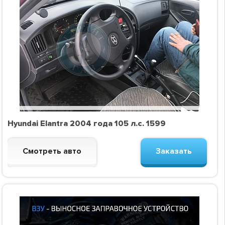
Hyundai Elantra 2004 года 105 л.с. 1599
Смотреть авто
Заказать