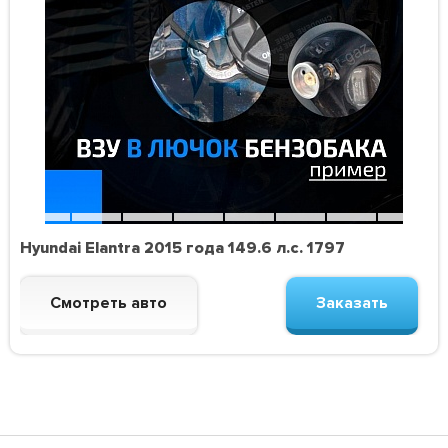
Hyundai Elantra 2015 года 149.6 л.с. 1797
Смотреть авто
Заказать