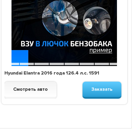
Hyundai Elantra 2016 года 126.4 л.с. 1591
Смотреть авто
Заказать