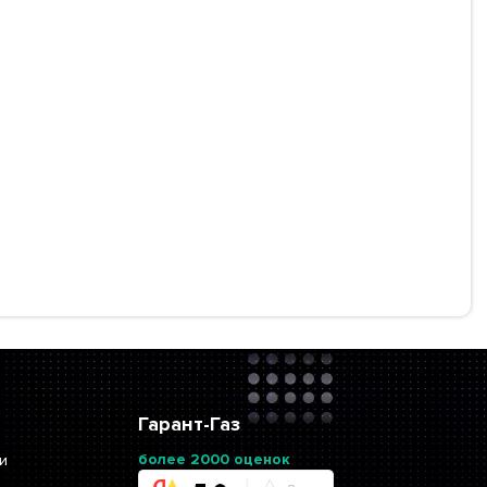
Гарант-Газ
более 2000 оценок
и