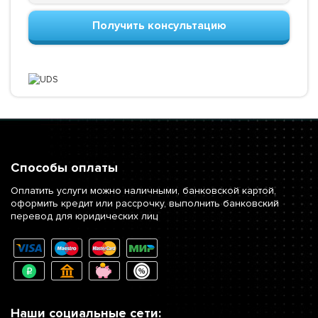
Получить консультацию
Способы оплаты
Оплатить услуги можно наличными, банковской картой,
оформить кредит или рассрочку, выполнить банковский
перевод для юридических лиц
Наши социальные сети: