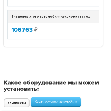
Владелец этого автомобиля сэкономит за год
106763
₽
Какое оборудование мы можем
установить:
Характеристики автомобиля
Комплекты