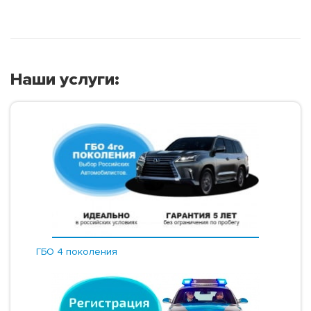
Наши услуги:
ГБО 4 поколения