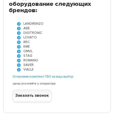
оборудование следующих
брендов:
LANDIRENZO
AEB
DIGITRONIC
LOVATO
BRC
KME
OMVL
STAG
ROMANO
SAVER
VIALLE
Установим комплект ГБО на ваш выбор
цены уточняйте у оператора
Заказать звонок