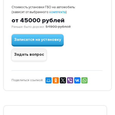
Стоимость установки ГБО на автомобиль:
(зависит от выбранного
комплекта
)
от 45000
рублей
54900
рублей
Раньше было дороже:
Записатся на установку
Задать вопрос
Поделиться ссылкой: