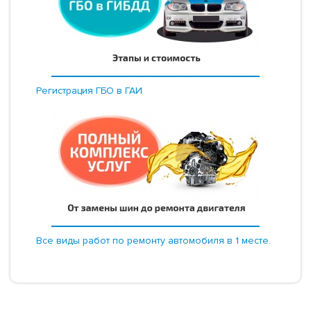
Регистрация ГБО в ГАИ
Все виды работ по ремонту автомобиля в 1 месте.