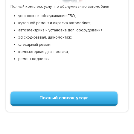
Полный комплекс услуг по обслуживанию автомобиля
установка и обслуживание ГБО;
кузовной ремонт и окраска автомобиля;
автоэлектрика и установка доп. оборудования;
3d сход-развал, шиномонтаж;
слесарный ремонт;
компьютерная диагностика;
ремонт подвески;
Полный список услуг