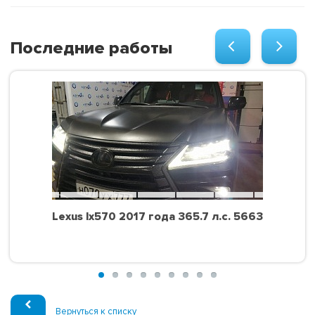
Последние работы
Lexus lx570 2017 года 365.7 л.с. 5663
Вернуться к списку