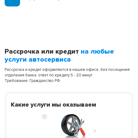
Рассрочка или кредит
на любые
услуги автосервиса
Рассрочка и кредит оформляются в нашем офисе, без посещения
отделения банка, ответ по кредиту 5 - 20 минут
Требование: Гражданство РФ
Какие услуги мы оказываем