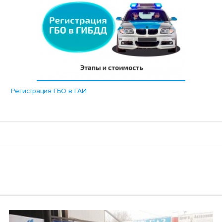
Регистрация ГБО в ГАИ