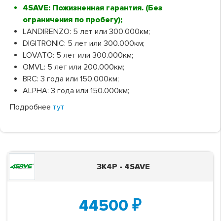
4SAVE: Пожизненная гарантия. (Без
ограничения по пробегу);
LANDIRENZO: 5 лет или 300.000км;
DIGITRONIC: 5 лет или 300.000км;
LOVATO: 5 лет или 300.000км;
OMVL: 5 лет или 200.000км;
BRC: 3 года или 150.000км;
ALPHA: 3 года или 150.000км;
Подробнее
тут
3K4P - 4SAVE
44500
₽