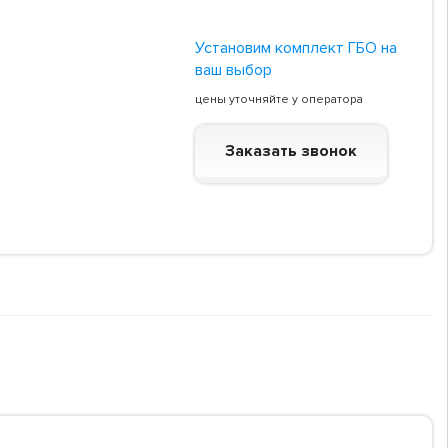
Установим комплект ГБО на
ваш выбор
цены уточняйте у оператора
Заказать звонок