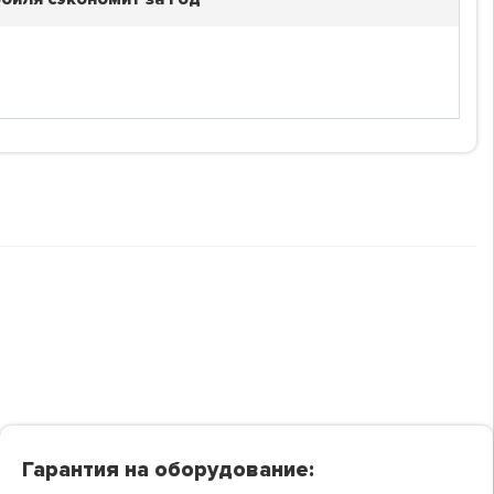
Гарантия на оборудование: