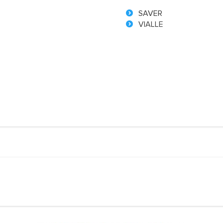
SAVER
VIALLE