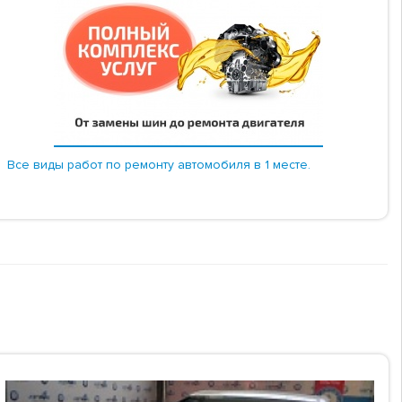
Все виды работ по ремонту автомобиля в 1 месте.