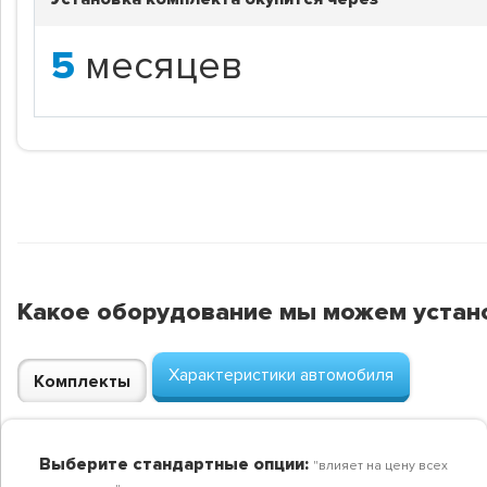
5
месяцев
Какое оборудование мы можем устан
Характеристики автомобиля
Комплекты
Выберите стандартные опции:
"влияет на цену всех