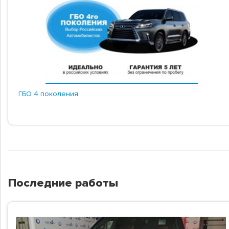
ГБО 4 поколения
Последние работы