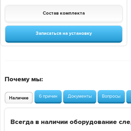
Состав комплекта
Записаться на установку
Почему мы:
6 причин
Документы
Вопросы
Наличие
Всегда в наличии оборудование сл