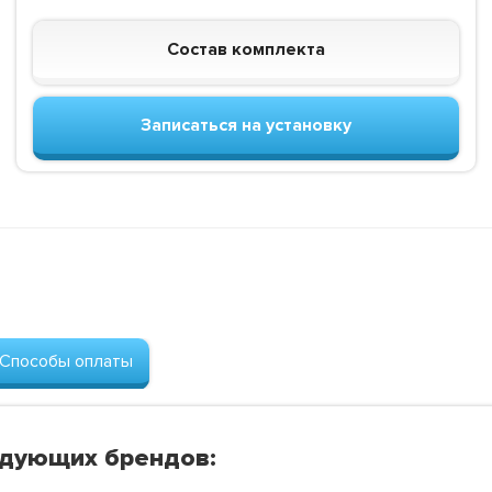
Состав комплекта
Записаться на установку
Способы оплаты
едующих брендов: