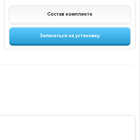
Состав комплекта
Записаться на установку