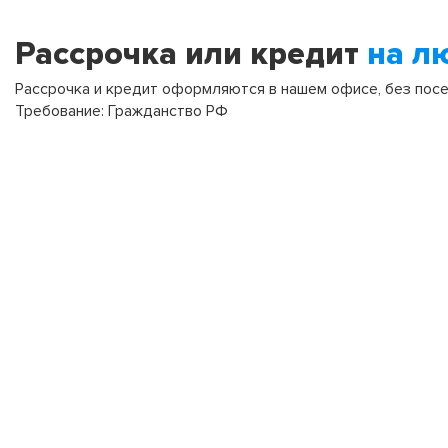
Рассрочка или кредит
на л
Рассрочка и кредит оформляются в нашем офисе, без посещ
Требование: Гражданство РФ