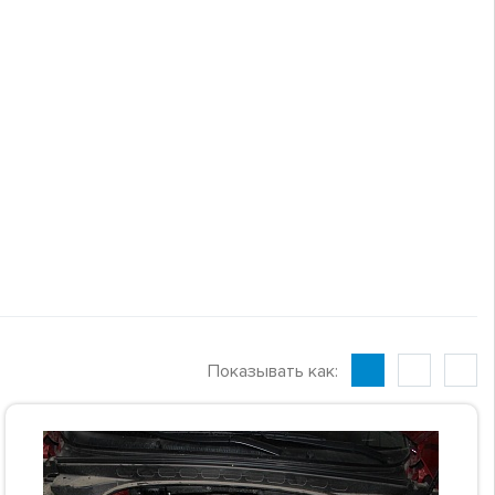
Показывать как: