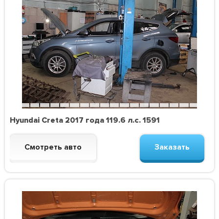
Hyundai Creta 2017 года 119.6 л.с. 1591
Смотреть авто
Заказать