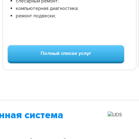
слесарный ремонт;
компьютерная диагностика;
ремонт подвески;
Полный список услуг
нная система