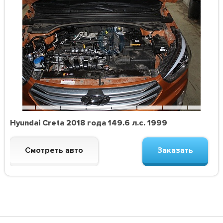
Hyundai Creta 2018 года 149.6 л.с. 1999
Смотреть авто
Заказать