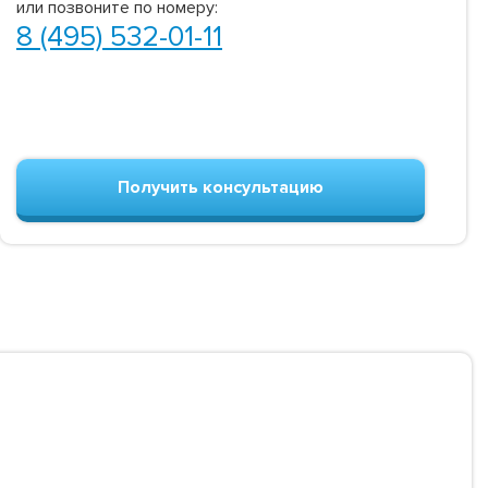
или позвоните по номеру:
8 (495) 532-01-11
Получить консультацию