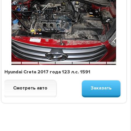
Hyundai Creta 2017 года 123 л.с. 1591
Смотреть авто
Заказать