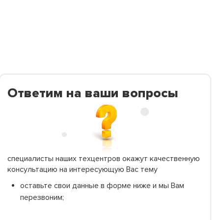
Ответим на ваши вопросы
специалисты наших техцентров окажут качественную
консультацию на интересующую Вас тему
оставьте свои данные в форме ниже и мы Вам
перезвоним;