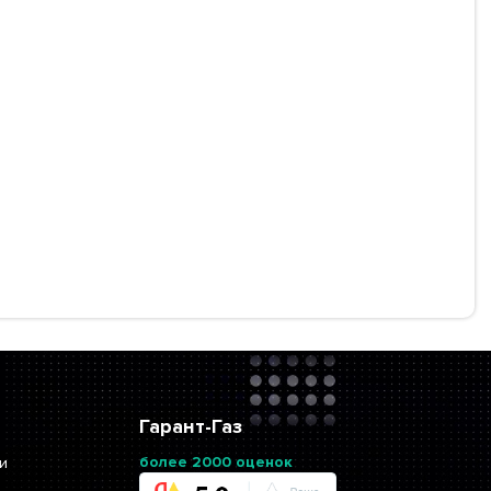
Гарант-Газ
более 2000 оценок
и