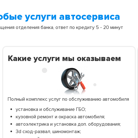
юбые услуги автосервиса
ения отделения банка, ответ по кредиту 5 - 20 минут
Какие услуги мы оказываем
Полный комплекс услуг по обслуживанию автомобиля
установка и обслуживание ГБО;
кузовной ремонт и окраска автомобиля;
автоэлектрика и установка доп. оборудования;
3d сход-развал, шиномонтаж;