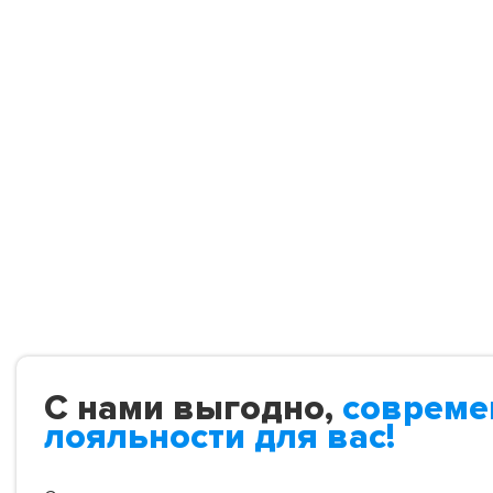
С нами выгодно,
совреме
лояльности для вас!