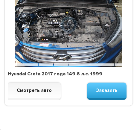
Hyundai Creta 2017 года 149.6 л.с. 1999
Смотреть авто
Заказать