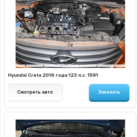
Hyundai Creta 2016 года 123 л.с. 1591
Смотреть авто
Заказать