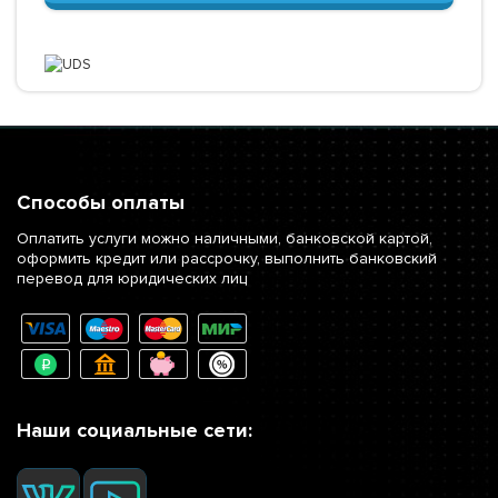
Способы оплаты
Оплатить услуги можно наличными, банковской картой,
оформить кредит или рассрочку, выполнить банковский
перевод для юридических лиц
Наши социальные сети: