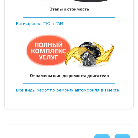
Регистрация ГБО в ГАИ
Все виды работ по ремонту автомобиля в 1 месте.