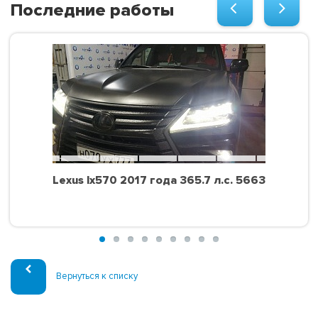
Последние работы
Lexus lx570 2017 года 365.7 л.с. 5663
Вернуться к списку