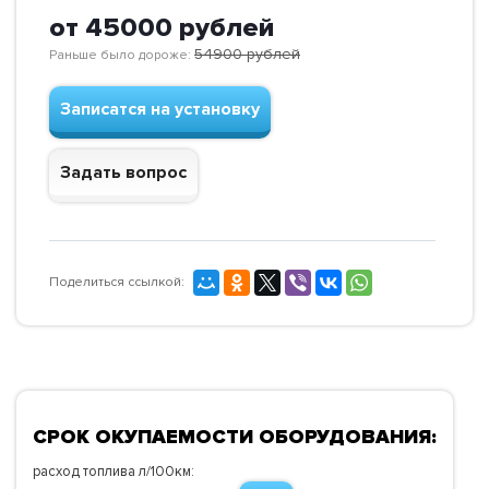
от 45000
рублей
54900
рублей
Раньше было дороже:
Записатся на установку
Задать вопрос
Поделиться ссылкой:
СРОК ОКУПАЕМОСТИ ОБОРУДОВАНИЯ:
расход топлива л/100км: