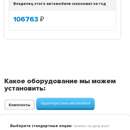
Владелец этого автомобиля сэкономит за год
106763
₽
Какое оборудование мы можем
установить:
Характеристики автомобиля
Комплекты
Выберите стандартные опции:
"влияет на цену всех