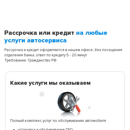
Рассрочка или кредит
на любые
услуги автосервиса
Рассрочка и кредит оформляются в нашем офисе, без посещения
отделения банка, ответ по кредиту 5 - 20 минут
Требование: Гражданство РФ
Какие услуги мы оказываем
Полный комплекс услуг по обслуживанию автомобиля
установка и обслуживание ГБО;