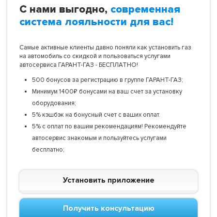
С нами выгодно,
современная
система лояльности для вас!
Самые активные клиенты давно поняли как установить газ
на автомобиль со скидкой и пользоваться услугами
автосервиса ГАРАНТ-ГАЗ - БЕСПЛАТНО!
500 бонусов за регистрацию в группе ГАРАНТ-ГАЗ;
Минимум 1400₽ бонусами на ваш счет за установку
оборудования;
5% кэшбэк на бонусный счет с ваших оплат.
5% с оплат по вашим рекомендациям! Рекомендуйте
автосервис знакомым и пользуйтесь услугами
бесплатно;
Установить приложение
Получить консультацию