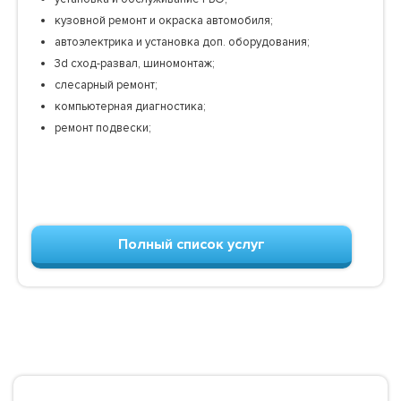
кузовной ремонт и окраска автомобиля;
автоэлектрика и установка доп. оборудования;
3d сход-развал, шиномонтаж;
слесарный ремонт;
компьютерная диагностика;
ремонт подвески;
Полный список услуг