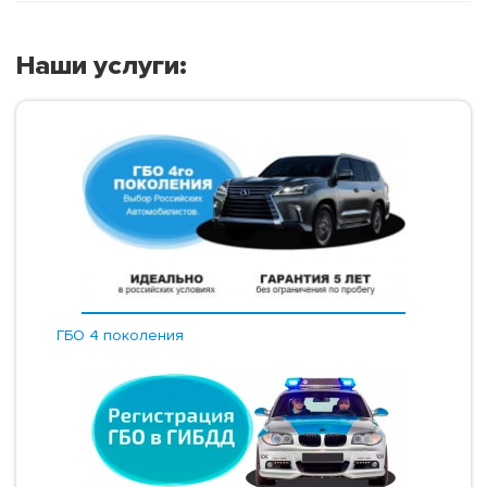
Наши услуги:
ГБО 4 поколения