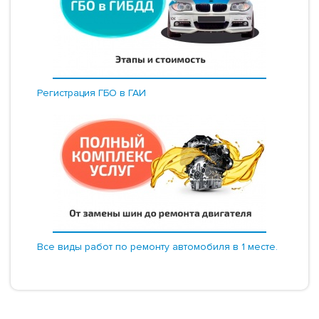
Регистрация ГБО в ГАИ
Все виды работ по ремонту автомобиля в 1 месте.