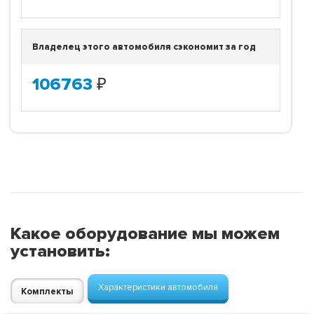
Владелец этого автомобиля сэкономит за год
106763
₽
Какое оборудование мы можем
установить:
Характеристики автомобиля
Комплекты