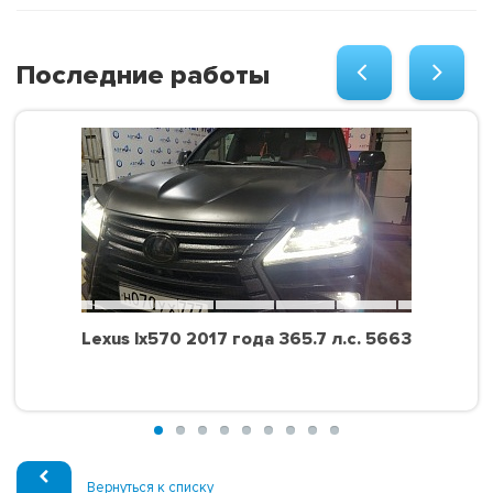
Последние работы
Lexus lx570 2017 года 365.7 л.с. 5663
Вернуться к списку