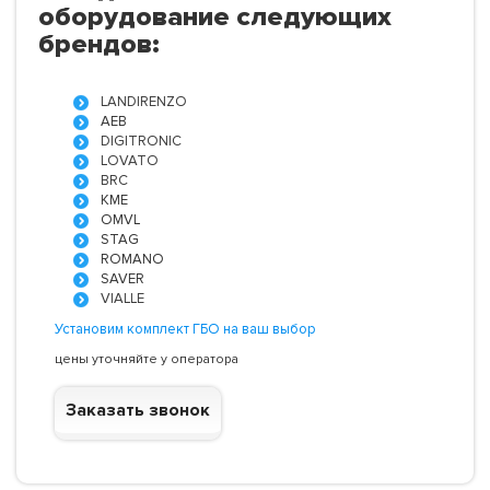
оборудование следующих
брендов:
LANDIRENZO
AEB
DIGITRONIC
LOVATO
BRC
KME
OMVL
STAG
ROMANO
SAVER
VIALLE
Установим комплект ГБО на ваш выбор
цены уточняйте у оператора
Заказать звонок