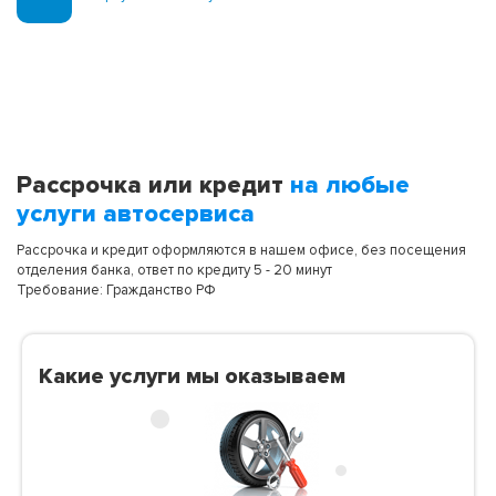
Рассрочка или кредит
на любые
услуги автосервиса
Рассрочка и кредит оформляются в нашем офисе, без посещения
отделения банка, ответ по кредиту 5 - 20 минут
Требование: Гражданство РФ
Какие услуги мы оказываем