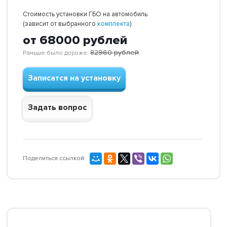
Стоимость установки ГБО на автомобиль:
(зависит от выбранного
комплекта
)
от 68000
рублей
82960
рублей
Раньше было дороже:
Записатся на установку
Задать вопрос
Поделиться ссылкой: