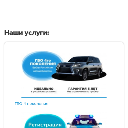
Наши услуги:
ГБО 4 поколения