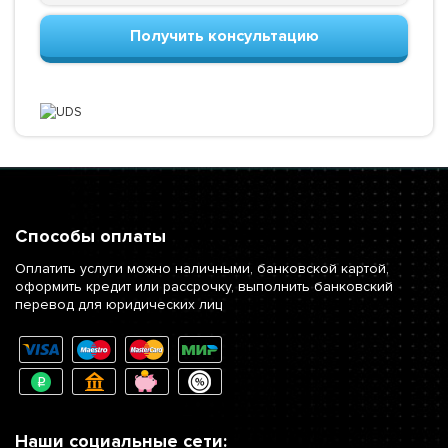
Получить консультацию
Способы оплаты
Оплатить услуги можно наличными, банковской картой,
оформить кредит или рассрочку, выполнить банковский
перевод для юридических лиц
Наши социальные сети: