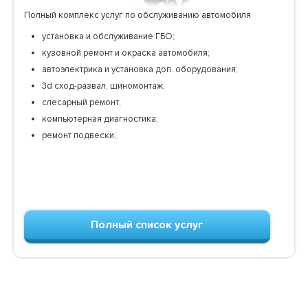
Полный комплекс услуг по обслуживанию автомобиля
установка и обслуживание ГБО;
кузовной ремонт и окраска автомобиля;
автоэлектрика и установка доп. оборудования;
3d сход-развал, шиномонтаж;
слесарный ремонт;
компьютерная диагностика;
ремонт подвески;
Полный список услуг