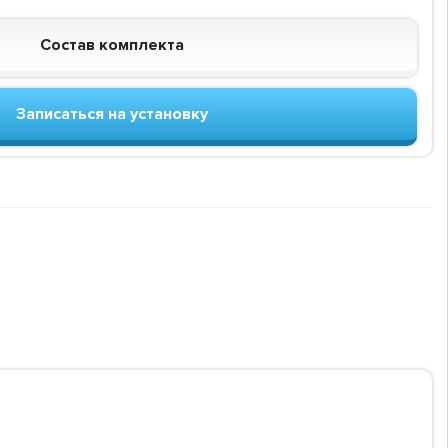
Состав комплекта
Записаться на установку