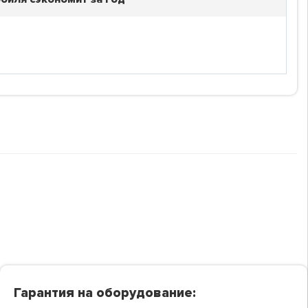
Гарантия на оборудование: