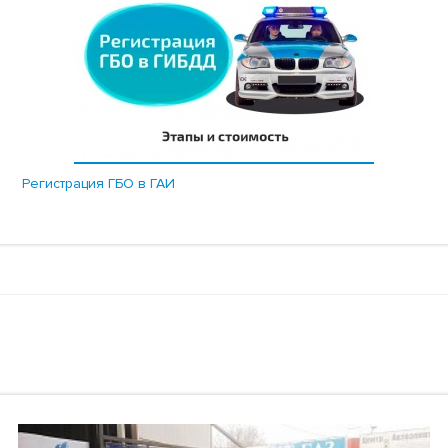
Регистрация ГБО в ГАИ