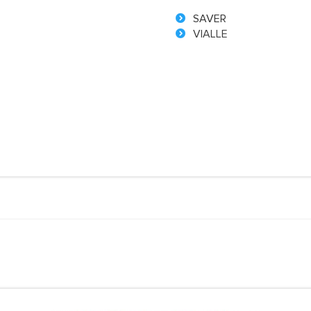
SAVER
VIALLE