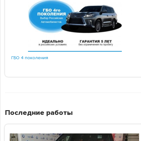
ГБО 4 поколения
Последние работы