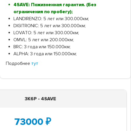
4SAVE: Пожизненная гарантия. (Без
ограничения по пробегу);
LANDIRENZO: 5 лет или 300.000км;
DIGITRONIC: 5 лет или 300.000км;
LOVATO: 5 лет или 300.000км;
OMVL: 5 лет или 200.000км;
BRC: 3 года или 150.000км;
ALPHA: 3 года или 150.000км;
Подробнее
тут
3K6P - 4SAVE
73000
₽