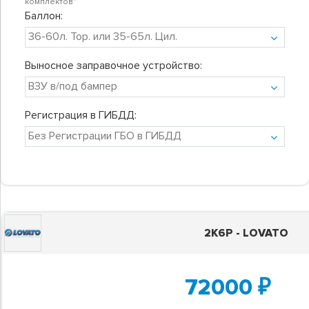
комплектов"
Баллон:
Выносное заправочное устройство:
Регистрация в ГИБДД:
2K6P - LOVATO
72000
₽