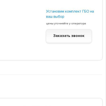
Установим комплект ГБО на
ваш выбор
цены уточняйте у оператора
Заказать звонок