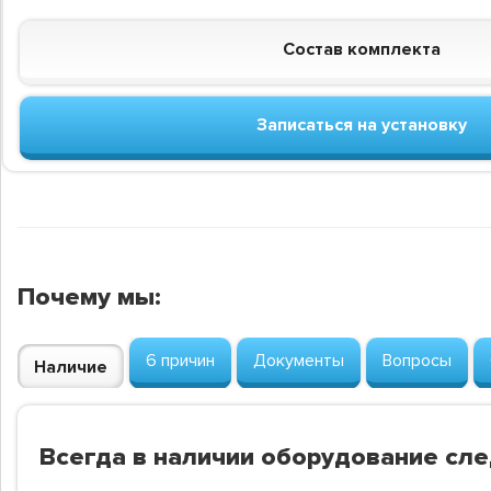
Состав комплекта
Записаться на установку
Почему мы:
6 причин
Документы
Вопросы
Наличие
Всегда в наличии оборудование сл