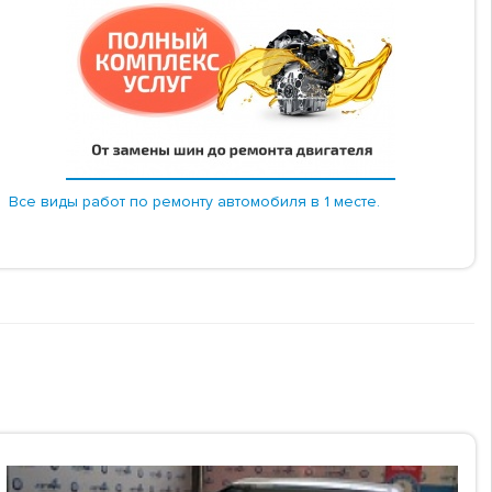
Все виды работ по ремонту автомобиля в 1 месте.