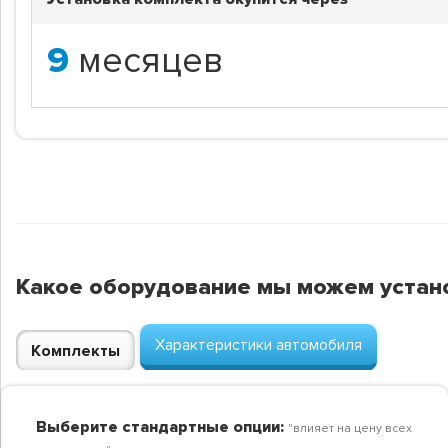
9
месяцев
Какое оборудование мы можем устан
Характеристики автомобиля
Комплекты
Выберите стандартные опции:
"влияет на цену всех