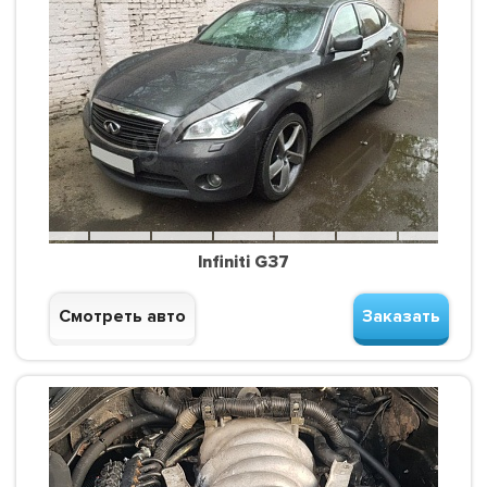
Infiniti G37
Смотреть авто
Заказать