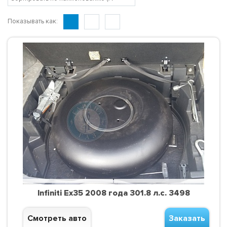
Показывать как:
Infiniti Ex35 2008 года 301.8 л.с. 3498
Смотреть авто
Заказать