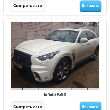
Смотреть авто
Заказать
Infiniti Fx50
Смотреть авто
Заказать