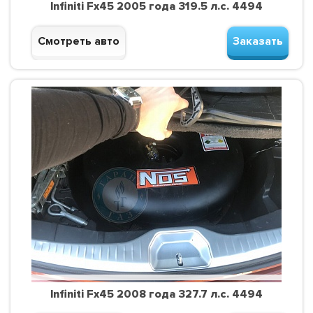
Infiniti Fx45 2005 года 319.5 л.с. 4494
Смотреть авто
Заказать
Infiniti Fx45 2008 года 327.7 л.с. 4494