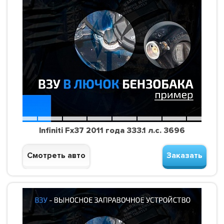
Infiniti Fx37 2011 года 333.1 л.с. 3696
Смотреть авто
Заказать