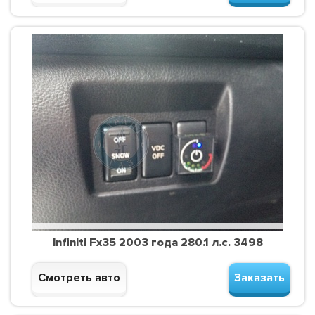
Infiniti Fx35 2003 года 280.1 л.с. 3498
Смотреть авто
Заказать