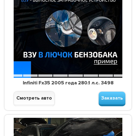
Infiniti Fx35 2005 года 280.1 л.с. 3498
Смотреть авто
Заказать