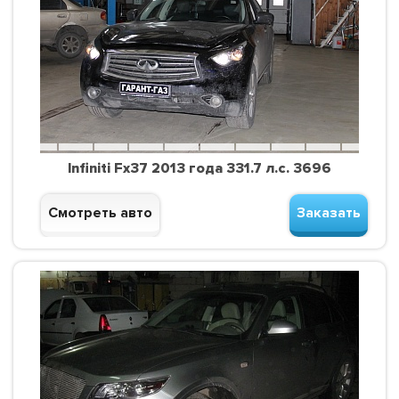
Infiniti Fx37 2013 года 331.7 л.с. 3696
Смотреть авто
Заказать