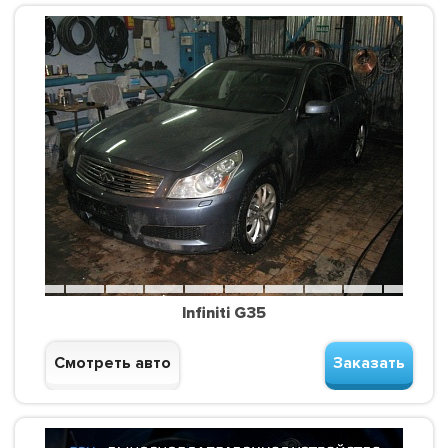
Infiniti G35
Смотреть авто
Заказать