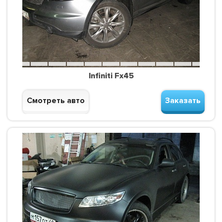
Infiniti Fx45
Смотреть авто
Заказать