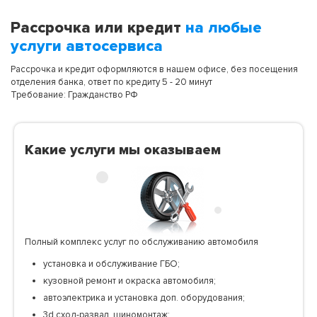
Рассрочка или кредит
на любые
услуги автосервиса
Рассрочка и кредит оформляются в нашем офисе, без посещения
отделения банка, ответ по кредиту 5 - 20 минут
Требование: Гражданство РФ
Какие услуги мы оказываем
Полный комплекс услуг по обслуживанию автомобиля
установка и обслуживание ГБО;
кузовной ремонт и окраска автомобиля;
автоэлектрика и установка доп. оборудования;
3d сход-развал, шиномонтаж;