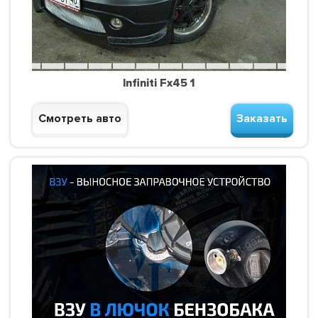
Infiniti Fx45 1
Смотреть авто
Заказать