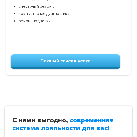
слесарный ремонт;
компьютерная диагностика;
ремонт подвески;
Полный список услуг
С нами выгодно,
современная
система лояльности для вас!