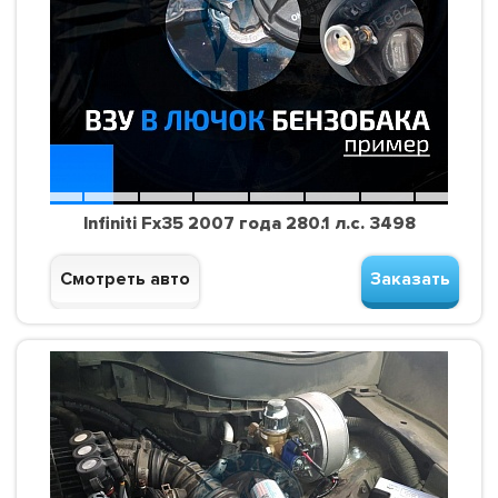
Infiniti Fx35 2007 года 280.1 л.с. 3498
Смотреть авто
Заказать