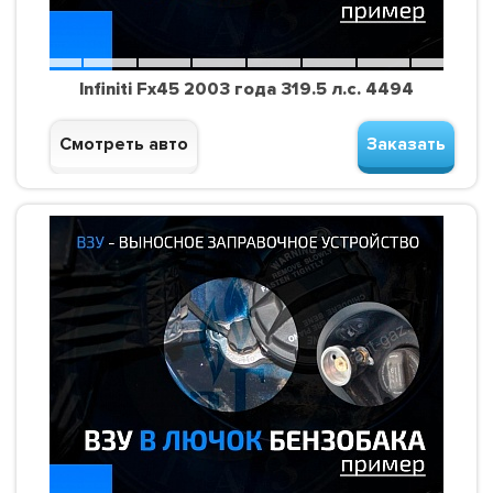
Infiniti Fx45 2003 года 319.5 л.с. 4494
Смотреть авто
Заказать