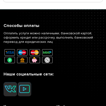
Способы оплаты
Оплатить услуги можно наличными, банковской картой,
оформить кредит или рассрочку, выполнить банковский
перевод для юридических лиц
Наши социальные сети: