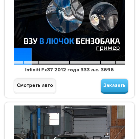
Infiniti Fx37 2012 года 333 л.с. 3696
Смотреть авто
Заказать