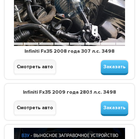
Infiniti Fx35 2008 года 307 л.с. 3498
Смотреть авто
Заказать
Infiniti Fx35 2009 года 280.1 л.с. 3498
Смотреть авто
Заказать