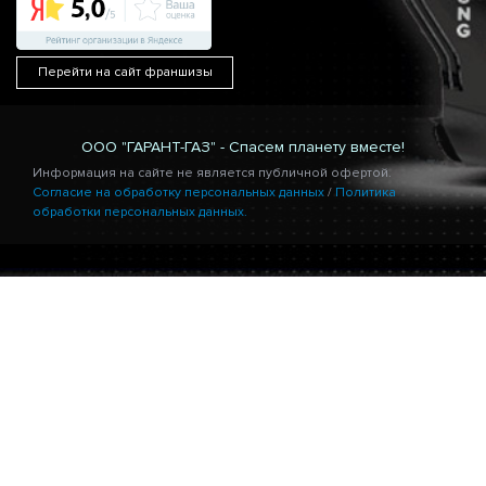
Перейти на сайт франшизы
ООО "ГАРАНТ-ГАЗ" - Спасем планету вместе!
Информация на сайте не является публичной офертой.
Согласие на обработку персональных данных
/
Политика
обработки персональных данных.