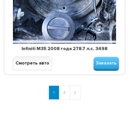
Infiniti M35 2008 года 278.7 л.с. 3498
Смотреть авто
Заказать
1
2