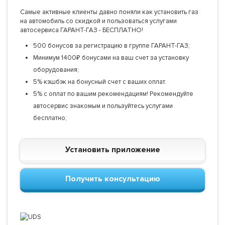
Самые активные клиенты давно поняли как установить газ
на автомобиль со скидкой и пользоваться услугами
автосервиса ГАРАНТ-ГАЗ - БЕСПЛАТНО!
500 бонусов за регистрацию в группе ГАРАНТ-ГАЗ;
Минимум 1400₽ бонусами на ваш счет за установку
оборудования;
5% кэшбэк на бонусный счет с ваших оплат.
5% с оплат по вашим рекомендациям! Рекомендуйте
автосервис знакомым и пользуйтесь услугами
бесплатно;
Установить приложение
Получить консультацию