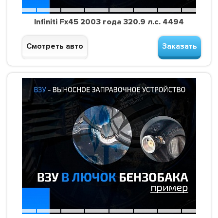
Infiniti Fx45 2003 года 320.9 л.с. 4494
Смотреть авто
Заказать