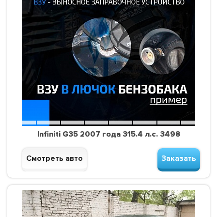
Infiniti G35 2007 года 315.4 л.с. 3498
Смотреть авто
Заказать