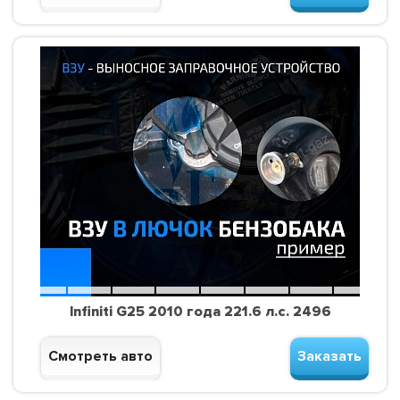
Infiniti G25 2010 года 221.6 л.с. 2496
Смотреть авто
Заказать