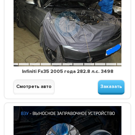
Infiniti Fx35 2005 года 282.8 л.с. 3498
Смотреть авто
Заказать