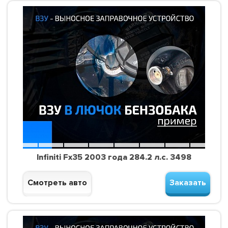
Infiniti Fx35 2003 года 284.2 л.с. 3498
Смотреть авто
Заказать