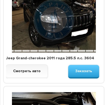
Jeep Grand-cherokee 2011 года 285.5 л.с. 3604
Смотреть авто
Заказать