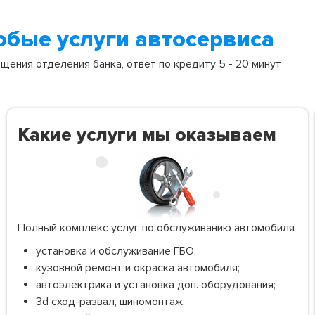
юбые услуги автосервиса
ения отделения банка, ответ по кредиту 5 - 20 минут
Какие услуги мы оказываем
Полный комплекс услуг по обслуживанию автомобиля
установка и обслуживание ГБО;
кузовной ремонт и окраска автомобиля;
автоэлектрика и установка доп. оборудования;
3d сход-развал, шиномонтаж;