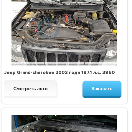
Jeep Grand-cherokee 2002 года 197.1 л.с. 3960
Смотреть авто
Заказать