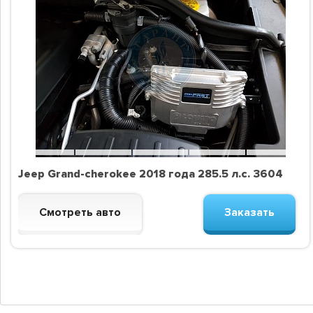
Jeep Grand-cherokee 2018 года 285.5 л.с. 3604
Смотреть авто
Заказать