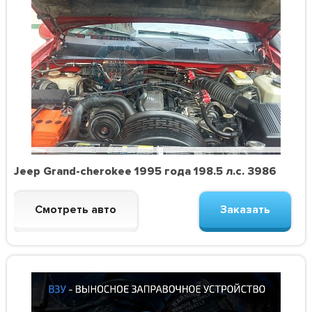
Jeep Grand-cherokee 1995 года 198.5 л.с. 3986
Смотреть авто
Заказать