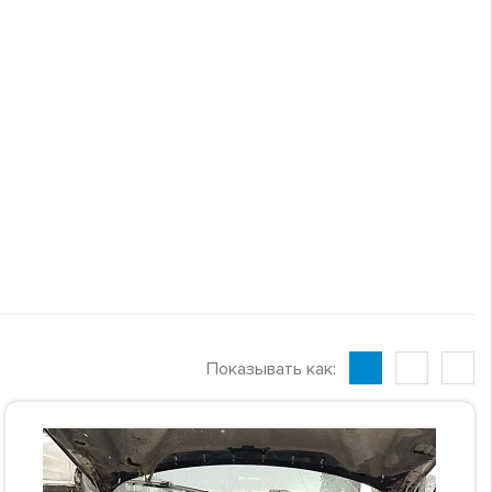
Показывать как: