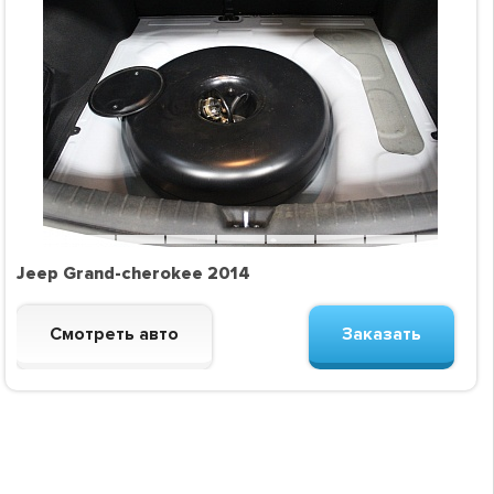
Jeep Grand-cherokee 2014
Смотреть авто
Заказать