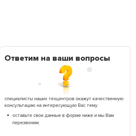
Ответим на ваши вопросы
специалисты наших техцентров окажут качественную
консультацию на интересующую Вас тему
оставьте свои данные в форме ниже и мы Вам
перезвоним;