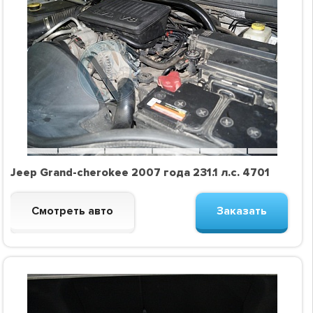
Jeep Grand-cherokee 2007 года 231.1 л.с. 4701
Смотреть авто
Заказать