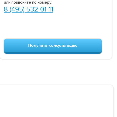
или позвоните по номеру:
8 (495) 532-01-11
Получить консультацию