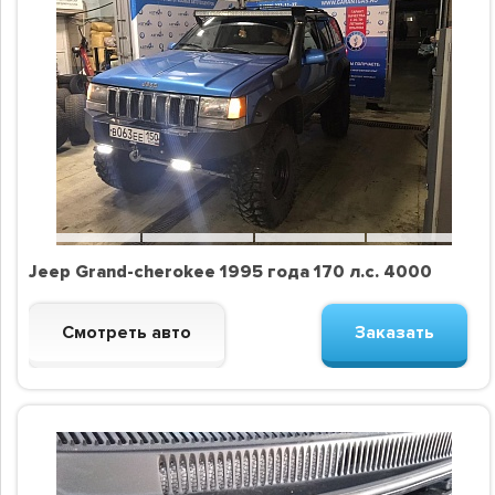
Jeep Grand-cherokee 1995 года 170 л.с. 4000
Смотреть авто
Заказать