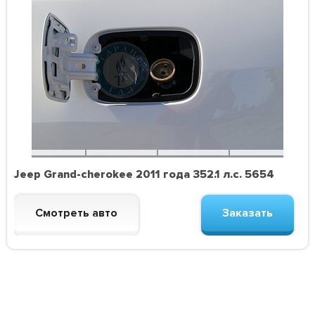
Jeep Grand-cherokee 2011 года 352.1 л.с. 5654
Смотреть авто
Заказать