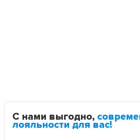
С нами выгодно,
совреме
лояльности для вас!