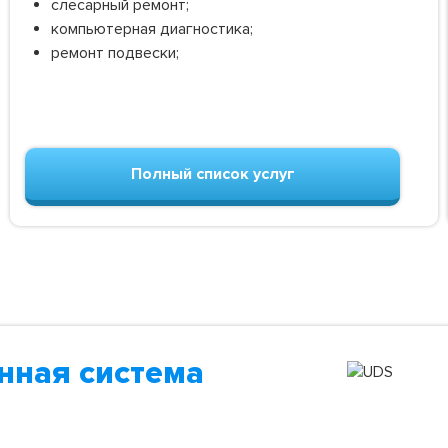
слесарный ремонт;
компьютерная диагностика;
ремонт подвески;
Полный список услуг
нная система