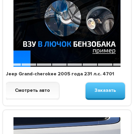
Jeep Grand-cherokee 2005 года 231 л.с. 4701
Смотреть авто
Заказать