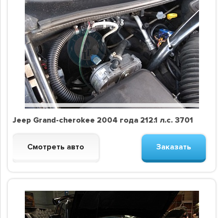
Jeep Grand-cherokee 2004 года 212.1 л.с. 3701
Смотреть авто
Заказать