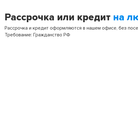
Рассрочка или кредит
на л
Рассрочка и кредит оформляются в нашем офисе, без посещ
Требование: Гражданство РФ