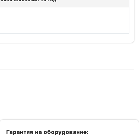
Гарантия на оборудование: