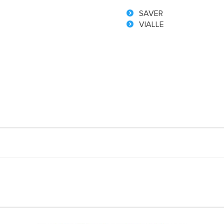
SAVER
VIALLE