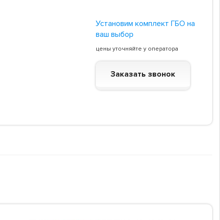
Установим комплект ГБО на
ваш выбор
цены уточняйте у оператора
Заказать звонок