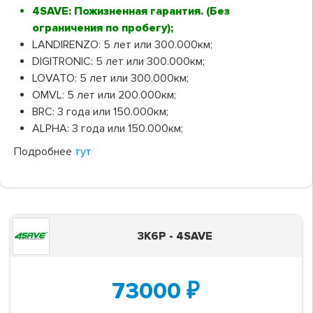
4SAVE: Пожизненная гарантия. (Без
ограничения по пробегу);
LANDIRENZO: 5 лет или 300.000км;
DIGITRONIC: 5 лет или 300.000км;
LOVATO: 5 лет или 300.000км;
OMVL: 5 лет или 200.000км;
BRC: 3 года или 150.000км;
ALPHA: 3 года или 150.000км;
Подробнее
тут
3K6P - 4SAVE
73000
₽