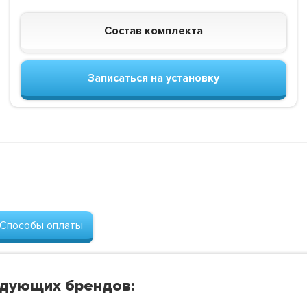
Состав комплекта
Записаться на установку
Способы оплаты
едующих брендов: