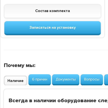
Состав комплекта
Записаться на установку
Почему мы:
6 причин
Документы
Вопросы
Наличие
Всегда в наличии оборудование сл