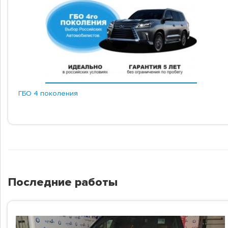
ГБО 4 поколения
Последние работы