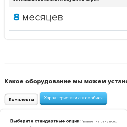
8
месяцев
Какое оборудование мы можем устан
Характеристики автомобиля
Комплекты
Выберите стандартные опции:
"влияет на цену всех