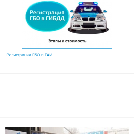
Регистрация ГБО в ГАИ