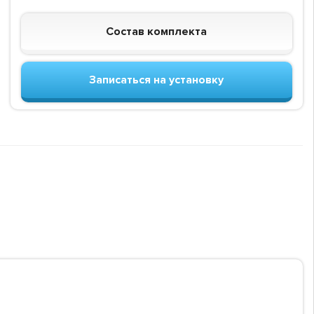
Состав комплекта
Записаться на установку