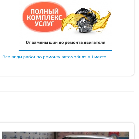
Все виды работ по ремонту автомобиля в 1 месте.