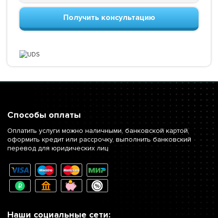
Получить консультацию
Способы оплаты
Оплатить услуги можно наличными, банковской картой,
оформить кредит или рассрочку, выполнить банковский
перевод для юридических лиц
Наши социальные сети: