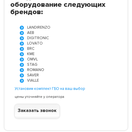
оборудование следующих
брендов:
LANDIRENZO
AEB
DIGITRONIC
LOVATO
BRC
KME
OMVL
STAG
ROMANO
SAVER
VIALLE
Установим комплект ГБО на ваш выбор
цены уточняйте у оператора
Заказать звонок