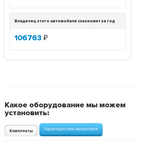
Владелец этого автомобиля сэкономит за год
106763
₽
Какое оборудование мы можем
установить:
Характеристики автомобиля
Комплекты