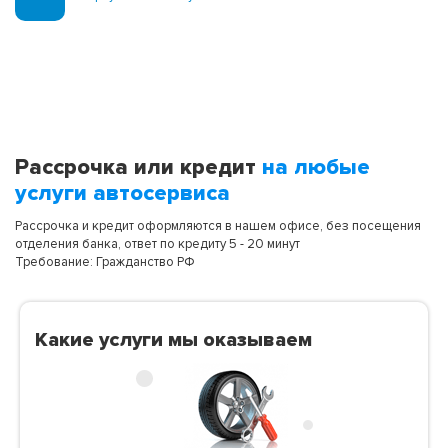
Рассрочка или кредит
на любые
услуги автосервиса
Рассрочка и кредит оформляются в нашем офисе, без посещения
отделения банка, ответ по кредиту 5 - 20 минут
Требование: Гражданство РФ
Какие услуги мы оказываем