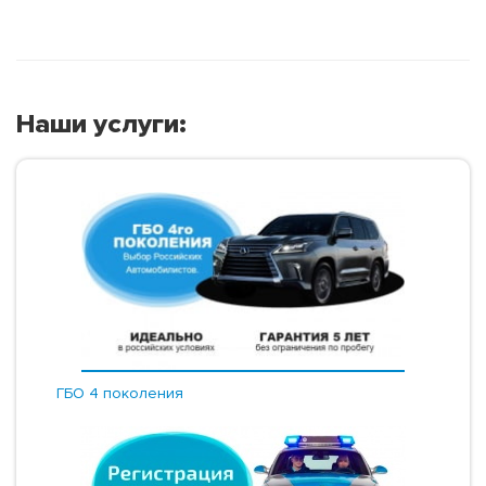
Наши услуги:
ГБО 4 поколения