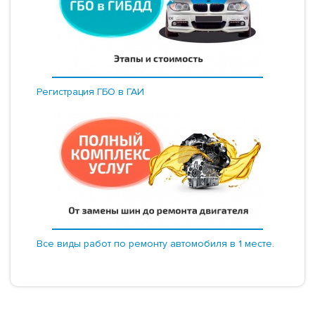
Регистрация ГБО в ГАИ
Все виды работ по ремонту автомобиля в 1 месте.