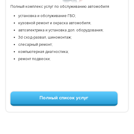
Полный комплекс услуг по обслуживанию автомобиля
установка и обслуживание ГБО;
кузовной ремонт и окраска автомобиля;
автоэлектрика и установка доп. оборудования;
3d сход-развал, шиномонтаж;
слесарный ремонт;
компьютерная диагностика;
ремонт подвески;
Полный список услуг