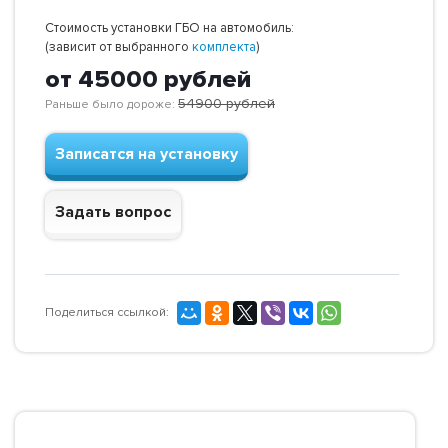
Стоимость установки ГБО на автомобиль:
(зависит от выбранного
комплекта
)
от 45000
рублей
54900
рублей
Раньше было дороже:
Записатся на установку
Задать вопрос
Поделиться ссылкой: