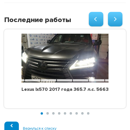
Последние работы
Lexus lx570 2017 года 365.7 л.с. 5663
Вернуться к списку