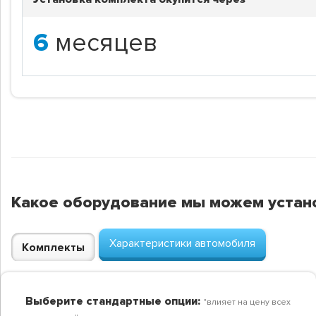
6
месяцев
Какое оборудование мы можем устан
Характеристики автомобиля
Комплекты
Выберите стандартные опции:
"влияет на цену всех