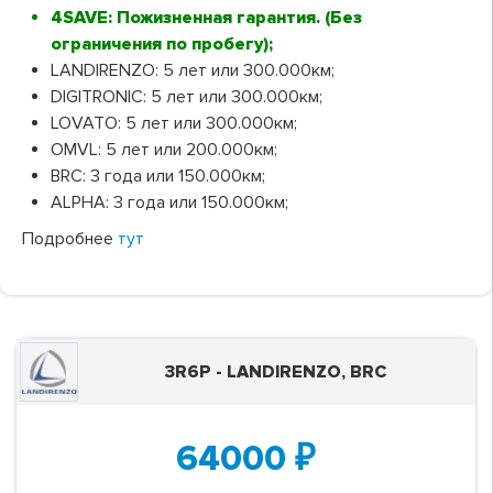
4SAVE: Пожизненная гарантия. (Без
ограничения по пробегу);
LANDIRENZO: 5 лет или 300.000км;
DIGITRONIC: 5 лет или 300.000км;
LOVATO: 5 лет или 300.000км;
OMVL: 5 лет или 200.000км;
BRC: 3 года или 150.000км;
ALPHA: 3 года или 150.000км;
Подробнее
тут
3R6P - LANDIRENZO, BRC
64000
₽