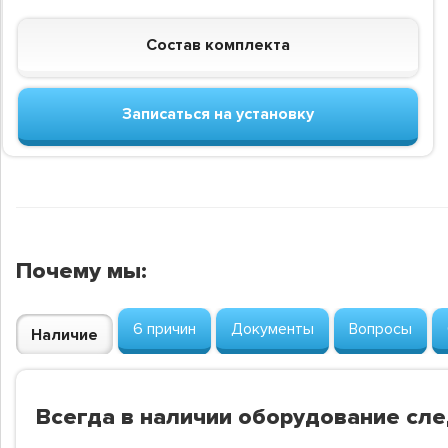
Состав комплекта
Записаться на установку
Почему мы:
6 причин
Документы
Вопросы
Наличие
Всегда в наличии оборудование сл