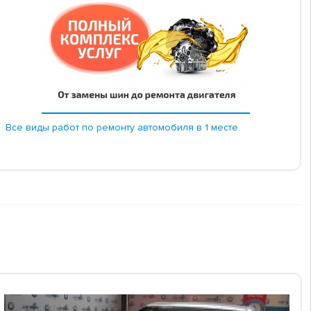
Все виды работ по ремонту автомобиля в 1 месте.