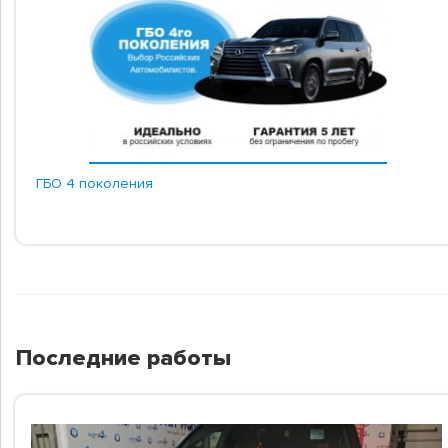
ГБО 4 поколения
Последние работы