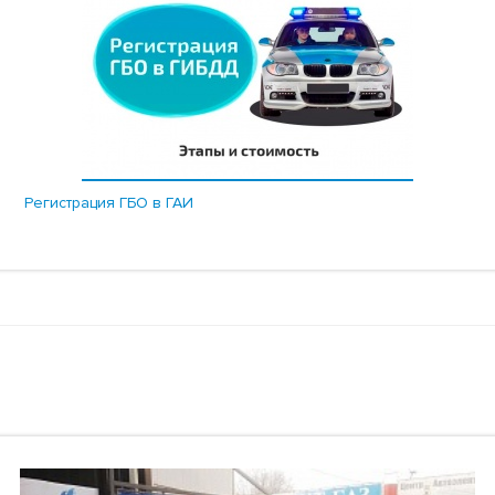
Регистрация ГБО в ГАИ