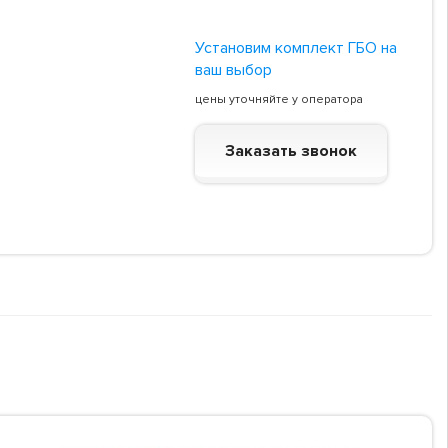
Установим комплект ГБО на
ваш выбор
цены уточняйте у оператора
Заказать звонок