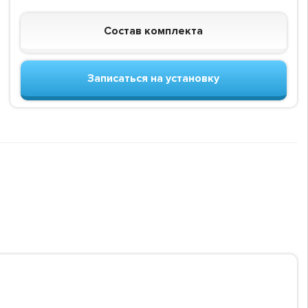
Состав комплекта
Записаться на установку