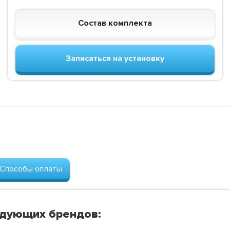
Состав комплекта
Записаться на установку
Способы оплаты
едующих брендов: