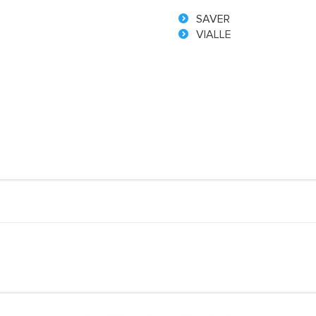
SAVER
VIALLE