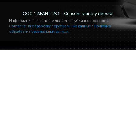
ООО "ГАРАНТ-ГАЗ" - Спасем планету вместе!
Информация на сайте не является публичной офертой.
Согласие на обработку персональных данных
/
Политика
обработки персональных данных.