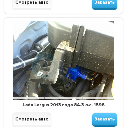
Смотреть авто
Заказать
Lada Largus 2013 года 84.3 л.с. 1598
Смотреть авто
Заказать