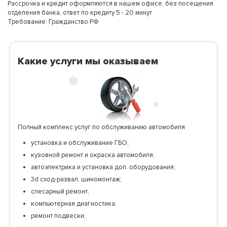
Рассрочка и кредит оформляются в нашем офисе, без посещения
отделения банка, ответ по кредиту 5 - 20 минут
Требование: Гражданство РФ
Какие услуги мы оказываем
Полный комплекс услуг по обслуживанию автомобиля
установка и обслуживание ГБО;
кузовной ремонт и окраска автомобиля;
автоэлектрика и установка доп. оборудования;
3d сход-развал, шиномонтаж;
слесарный ремонт;
компьютерная диагностика;
ремонт подвески;