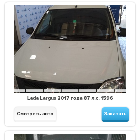
Lada Largus 2017 года 87 л.с. 1596
Смотреть авто
Заказать