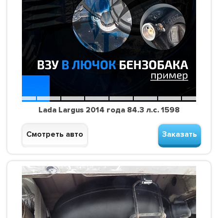
Lada Largus 2014 года 84.3 л.с. 1598
Смотреть авто
Заказать