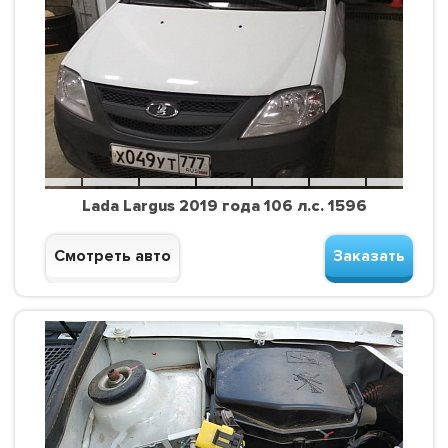
Lada Largus 2019 года 106 л.с. 1596
Смотреть авто
Заказать