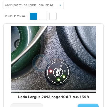
Показывать как:
Lada Largus 2013 года 104.7 л.с. 1598