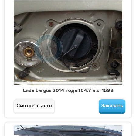
Lada Largus 2014 года 104.7 л.с. 1598
Смотреть авто
Заказать