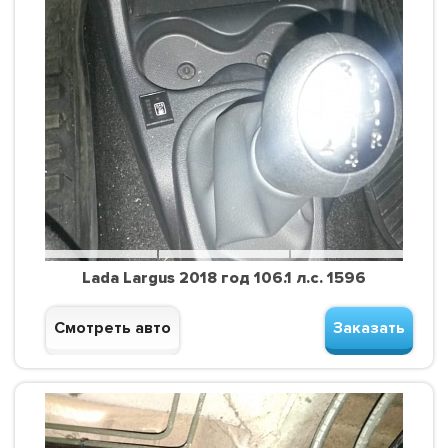
Lada Largus 2018 год 106.1 л.с. 1596
Смотреть авто
Заказать