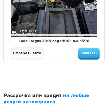
Lada Largus 2019 года 106.1 л.с. 1596
Смотреть авто
Заказать
Рассрочка или кредит
на любые
услуги автосервиса