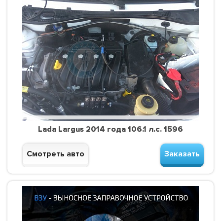
Lada Largus 2014 года 106.1 л.с. 1596
Смотреть авто
Заказать