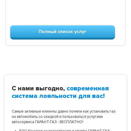
Полный список услуг
С нами выгодно,
современная
система лояльности для вас!
Самые активные клиенты давно поняли как установить газ
на автомобиль со скидкой и пользоваться услугами
автосервиса ГАРАНТ-ГАЗ - БЕСПЛАТНО!
500 бонусов за регистрацию в группе ГАРАНТ-ГАЗ;