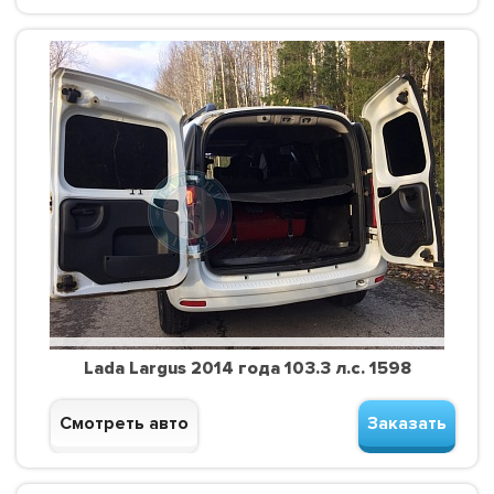
Lada Largus 2014 года 103.3 л.с. 1598
Смотреть авто
Заказать