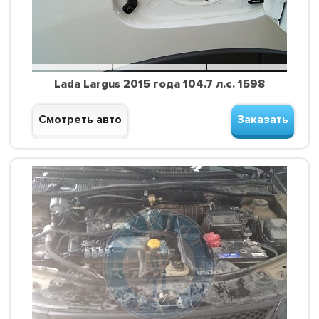
Lada Largus 2015 года 104.7 л.с. 1598
Смотреть авто
Заказать