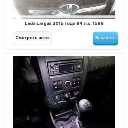
Lada Largus 2015 года 84 л.с. 1598
Смотреть авто
Заказать