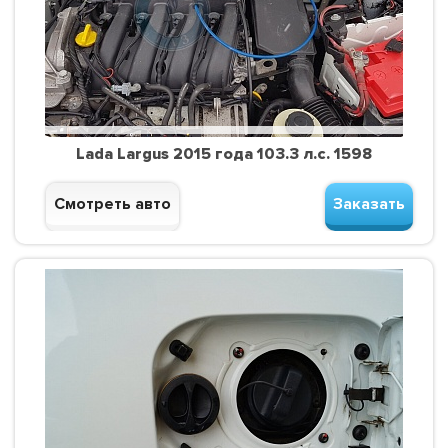
Lada Largus 2015 года 103.3 л.с. 1598
Смотреть авто
Заказать