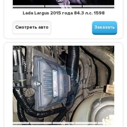
Lada Largus 2015 года 84.3 л.с. 1598
Смотреть авто
Заказать