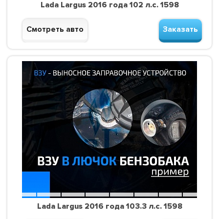
Lada Largus 2016 года 102 л.с. 1598
Смотреть авто
Заказать
Lada Largus 2016 года 103.3 л.с. 1598