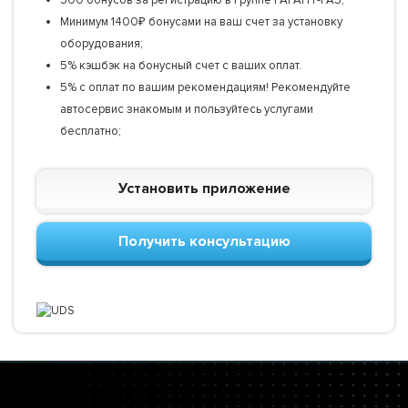
Минимум 1400₽ бонусами на ваш счет за установку
оборудования;
5% кэшбэк на бонусный счет с ваших оплат.
5% с оплат по вашим рекомендациям! Рекомендуйте
автосервис знакомым и пользуйтесь услугами
бесплатно;
Установить приложение
Получить консультацию