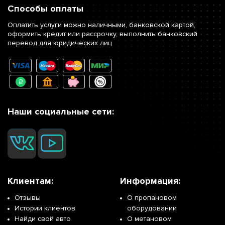
Способы оплаты
Оплатить услуги можно наличными, банковской картой,
оформить кредит или рассрочку, выполнить банковский
перевод для юридических лиц
Наши социальные сети:
Клиентам:
Информация:
Отзывы
О пропановом
Истории клиентов
оборудовании
Найди свой авто
О метановом