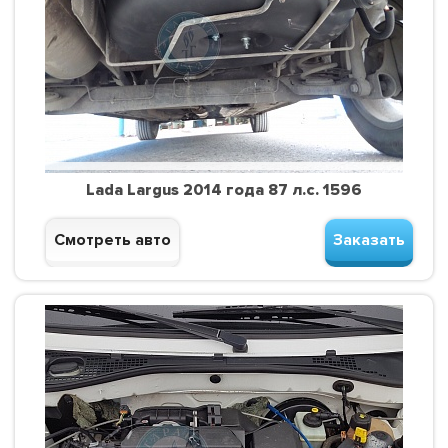
Lada Largus 2014 года 87 л.с. 1596
Смотреть авто
Заказать