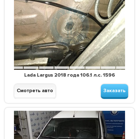
Lada Largus 2018 года 106.1 л.с. 1596
Смотреть авто
Заказать