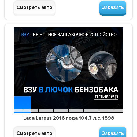
Смотреть авто
Заказать
Lada Largus 2016 года 104.7 л.с. 1598
Смотреть авто
Заказать