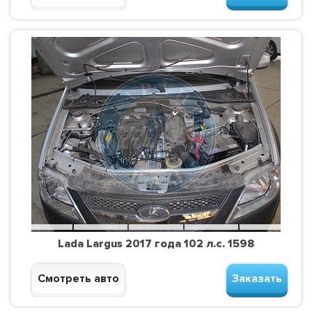
Lada Largus 2017 года 102 л.с. 1598
Смотреть авто
Заказать