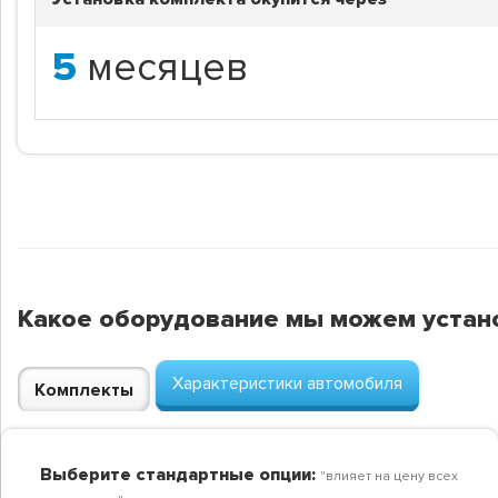
5
месяцев
Какое оборудование мы можем устан
Характеристики автомобиля
Комплекты
Выберите стандартные опции:
"влияет на цену всех