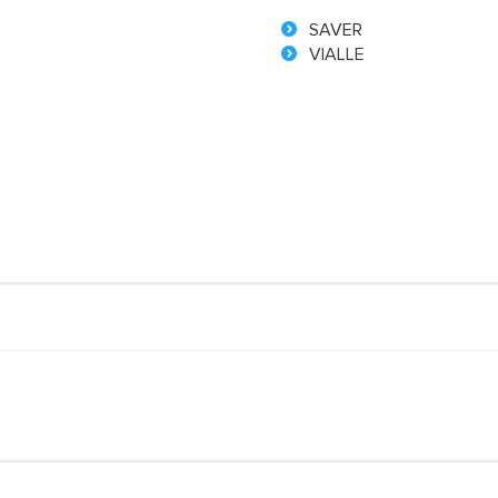
SAVER
VIALLE