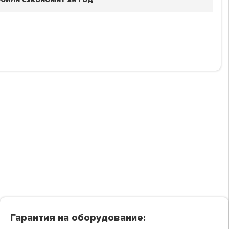
Гарантия на оборудование: