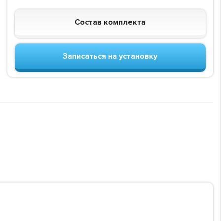
Состав комплекта
Записаться на установку