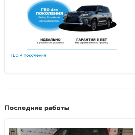
ГБО 4 поколения
Последние работы