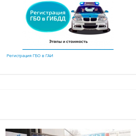
Регистрация ГБО в ГАИ