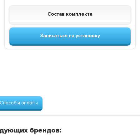
Состав комплекта
Записаться на установку
Способы оплаты
едующих брендов: