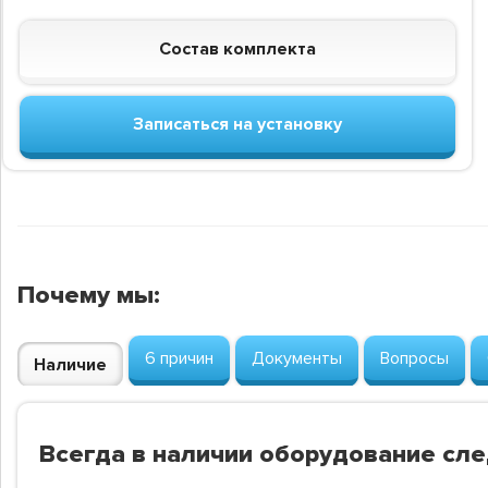
Состав комплекта
Записаться на установку
Почему мы:
6 причин
Документы
Вопросы
Наличие
Всегда в наличии оборудование сл