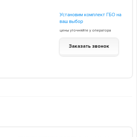
Установим комплект ГБО на
ваш выбор
цены уточняйте у оператора
Заказать звонок