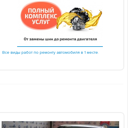
Все виды работ по ремонту автомобиля в 1 месте.