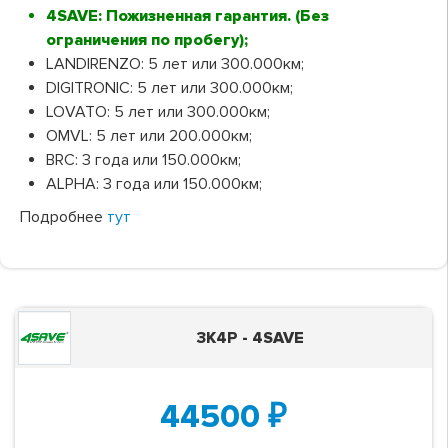
4SAVE: Пожизненная гарантия. (Без
ограничения по пробегу);
LANDIRENZO: 5 лет или 300.000км;
DIGITRONIC: 5 лет или 300.000км;
LOVATO: 5 лет или 300.000км;
OMVL: 5 лет или 200.000км;
BRC: 3 года или 150.000км;
ALPHA: 3 года или 150.000км;
Подробнее
тут
3K4P - 4SAVE
44500
₽