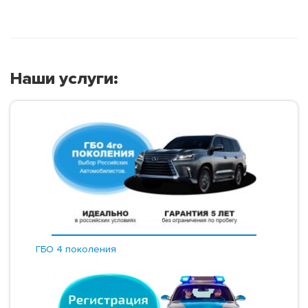
Наши услуги:
ГБО 4 поколения