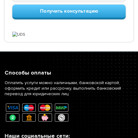
Получить консультацию
Способы оплаты
Оплатить услуги можно наличными, банковской картой,
оформить кредит или рассрочку, выполнить банковский
перевод для юридических лиц
Наши социальные сети: