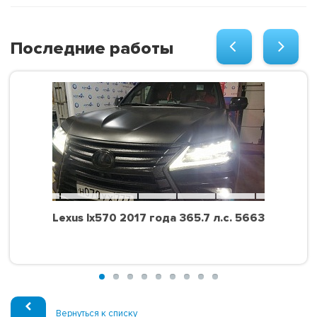
Последние работы
Lexus lx570 2017 года 365.7 л.с. 5663
Вернуться к списку