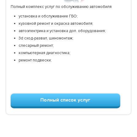
Полный комплекс услуг по обслуживанию автомобиля
установка и обслуживание ГБО;
кузовной ремонт и окраска автомобиля;
автоэлектрика и установка доп. оборудования;
3d сход-развал, шиномонтаж;
слесарный ремонт;
компьютерная диагностика;
ремонт подвески;
Полный список услуг