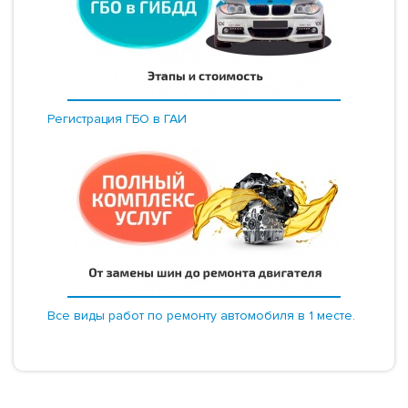
Регистрация ГБО в ГАИ
Все виды работ по ремонту автомобиля в 1 месте.