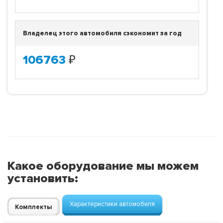
Владелец этого автомобиля сэкономит за год
106763
₽
Какое оборудование мы можем
установить:
Характеристики автомобиля
Комплекты