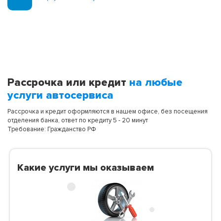
Рассрочка или кредит
на любые
услуги автосервиса
Рассрочка и кредит оформляются в нашем офисе, без посещения
отделения банка, ответ по кредиту 5 - 20 минут
Требование: Гражданство РФ
Какие услуги мы оказываем