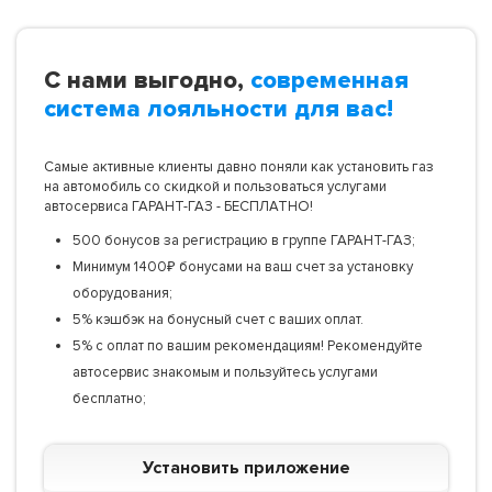
С нами выгодно,
современная
система лояльности для вас!
Самые активные клиенты давно поняли как установить газ
на автомобиль со скидкой и пользоваться услугами
автосервиса ГАРАНТ-ГАЗ - БЕСПЛАТНО!
500 бонусов за регистрацию в группе ГАРАНТ-ГАЗ;
Минимум 1400₽ бонусами на ваш счет за установку
оборудования;
5% кэшбэк на бонусный счет с ваших оплат.
5% с оплат по вашим рекомендациям! Рекомендуйте
автосервис знакомым и пользуйтесь услугами
бесплатно;
Установить приложение