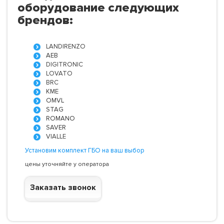
оборудование следующих
брендов:
LANDIRENZO
AEB
DIGITRONIC
LOVATO
BRC
KME
OMVL
STAG
ROMANO
SAVER
VIALLE
Установим комплект ГБО на ваш выбор
цены уточняйте у оператора
Заказать звонок