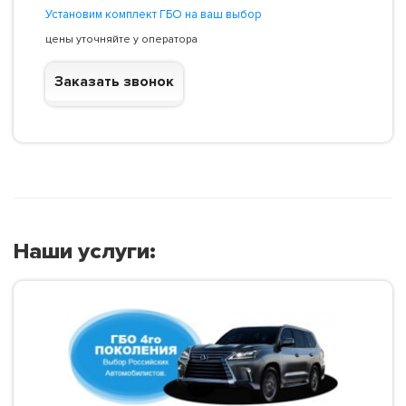
Установим комплект ГБО на ваш выбор
цены уточняйте у оператора
Заказать звонок
Наши услуги: