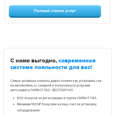
Полный список услуг
С нами выгодно,
современная
система лояльности для вас!
Самые активные клиенты давно поняли как установить газ
на автомобиль со скидкой и пользоваться услугами
автосервиса ГАРАНТ-ГАЗ - БЕСПЛАТНО!
500 бонусов за регистрацию в группе ГАРАНТ-ГАЗ;
Минимум 1400₽ бонусами на ваш счет за установку
оборудования;