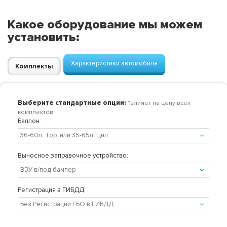
Какое оборудование мы можем
установить:
Характеристики автомобиля
Комплекты
Выберите стандартные опции:
"влияет на цену всех
комплектов"
Баллон:
Выносное заправочное устройство:
Регистрация в ГИБДД: