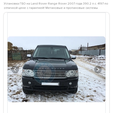
Установка ГБО на Land Rover Range Rover 2007 года 390.2 л.с. 4197 по
отличной цене с гарантией! Метановые и пропановые системы
Previous
Next