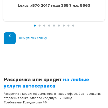
Lexus lx570 2017 года 365.7 л.с. 5663
Вернуться к списку
Рассрочка или кредит
на любые
услуги автосервиса
Рассрочка и кредит оформляются в нашем офисе, без посещения
отделения банка, ответ по кредиту 5 - 20 минут
Требование: Гражданство РФ