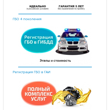
ГБО 4 поколения
Регистрация ГБО в ГАИ