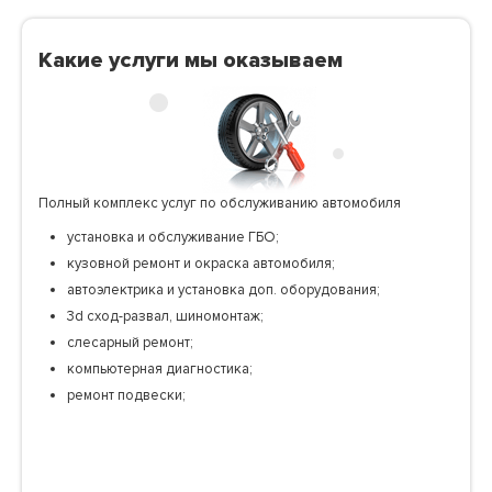
Какие услуги мы оказываем
Полный комплекс услуг по обслуживанию автомобиля
установка и обслуживание ГБО;
кузовной ремонт и окраска автомобиля;
автоэлектрика и установка доп. оборудования;
3d сход-развал, шиномонтаж;
слесарный ремонт;
компьютерная диагностика;
ремонт подвески;