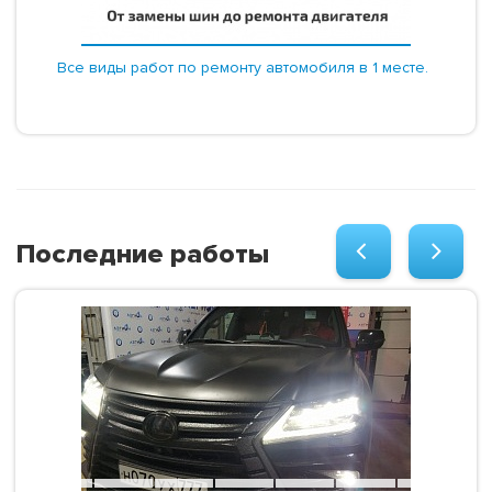
Все виды работ по ремонту автомобиля в 1 месте.
Последние работы