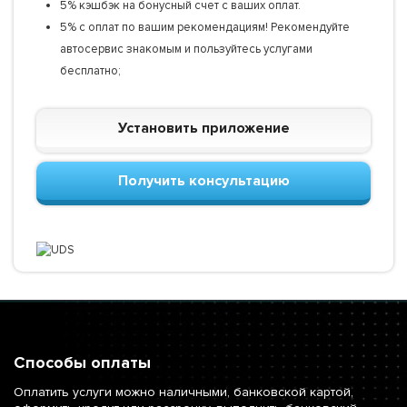
5% кэшбэк на бонусный счет с ваших оплат.
5% с оплат по вашим рекомендациям! Рекомендуйте
автосервис знакомым и пользуйтесь услугами
бесплатно;
Установить приложение
Получить консультацию
Способы оплаты
Оплатить услуги можно наличными, банковской картой,