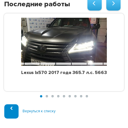
Последние работы
Lexus lx570 2017 года 365.7 л.с. 5663
Вернуться к списку