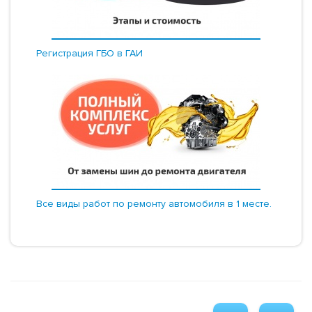
Регистрация ГБО в ГАИ
Все виды работ по ремонту автомобиля в 1 месте.