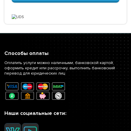
Способы оплаты
Оплатить услуги можно наличными, банковской картой,
оформить кредит или рассрочку, выполнить банковский
перевод для юридических лиц
Наши социальные сети: