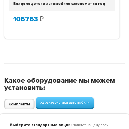
Владелец этого автомобиля сэкономит за год
106763
₽
Какое оборудование мы можем
установить:
Характеристики автомобиля
Комплекты
Выберите стандартные опции:
"влияет на цену всех