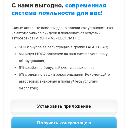
С нами выгодно,
современная
система лояльности для вас!
Самые активные клиенты давно поняли как установить газ
на автомобиль со скидкой и пользоваться услугами
автосервиса ГАРАНТ-ГАЗ - БЕСПЛАТНО!
500 бонусов за регистрацию в группе ГАРАНТ-ГАЗ;
Минимум 1400₽ бонусами на ваш счет за установку
оборудования;
5% кэшбэк на бонусный счет с ваших оплат.
5% с оплат по вашим рекомендациям! Рекомендуйте
автосервис знакомым и пользуйтесь услугами
бесплатно;
Установить приложение
Получить консультацию