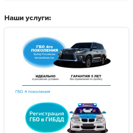
Наши услуги:
ГБО 4 поколения