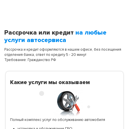
Рассрочка или кредит
на любые
услуги автосервиса
Рассрочка и кредит оформляются в нашем офисе, без посещения
отделения банка, ответ по кредиту 5 - 20 минут
Требование: Гражданство РФ
Какие услуги мы оказываем
Полный комплекс услуг по обслуживанию автомобиля
установка и обслуживание ГБО;