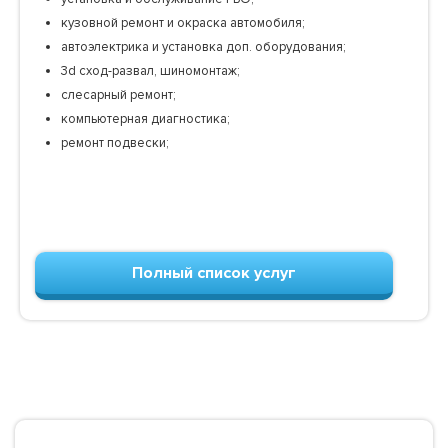
кузовной ремонт и окраска автомобиля;
автоэлектрика и установка доп. оборудования;
3d сход-развал, шиномонтаж;
слесарный ремонт;
компьютерная диагностика;
ремонт подвески;
Полный список услуг