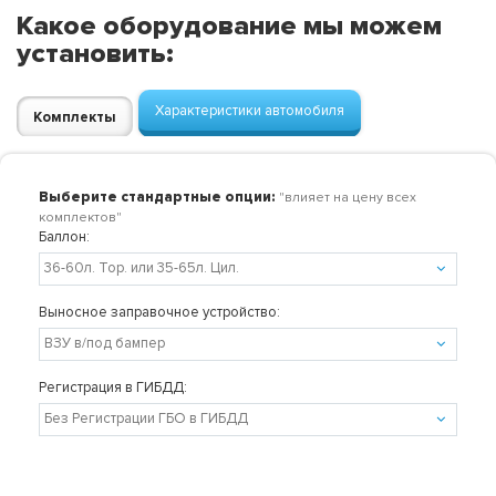
Какое оборудование мы можем
установить:
Характеристики автомобиля
Комплекты
Выберите стандартные опции:
"влияет на цену всех
комплектов"
Баллон:
Выносное заправочное устройство:
Регистрация в ГИБДД: