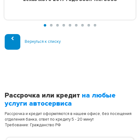
Вернуться к списку
Рассрочка или кредит
на любые
услуги автосервиса
Рассрочка и кредит оформляются в нашем офисе, без посещения
отделения банка, ответ по кредиту 5 - 20 минут
Требование: Гражданство РФ