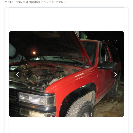
Метановые и пропановые системы
Previous
Next