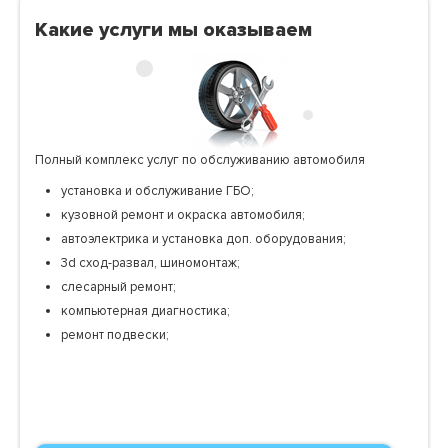
Какие услуги мы оказываем
Полный комплекс услуг по обслуживанию автомобиля
установка и обслуживание ГБО;
кузовной ремонт и окраска автомобиля;
автоэлектрика и установка доп. оборудования;
3d сход-развал, шиномонтаж;
слесарный ремонт;
компьютерная диагностика;
ремонт подвески;