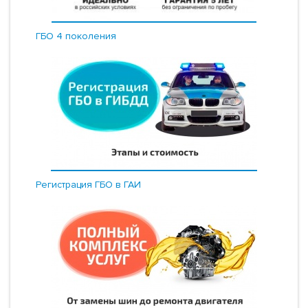
ГБО 4 поколения
Регистрация ГБО в ГАИ