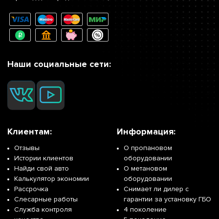
Наши социальные сети:
Клиентам:
Информация:
Отзывы
О пропановом
Истории клиентов
оборудовании
Найди свой авто
О метановом
Калькулятор экономии
оборудовании
Рассрочка
Снимает ли дилер с
Слесарные работы
гарантии за установку ГБО
Служба контроля
4 поколение