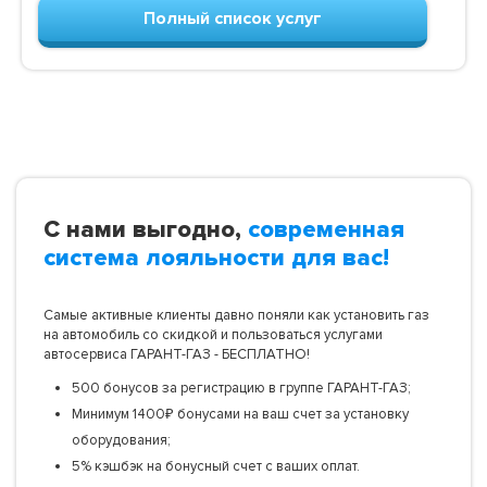
Полный список услуг
С нами выгодно,
современная
система лояльности для вас!
Самые активные клиенты давно поняли как установить газ
на автомобиль со скидкой и пользоваться услугами
автосервиса ГАРАНТ-ГАЗ - БЕСПЛАТНО!
500 бонусов за регистрацию в группе ГАРАНТ-ГАЗ;
Минимум 1400₽ бонусами на ваш счет за установку
оборудования;
5% кэшбэк на бонусный счет с ваших оплат.