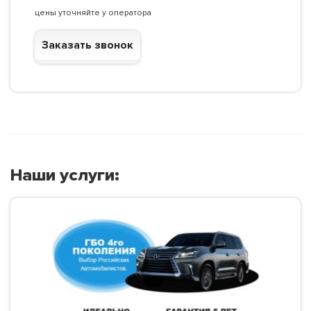
цены уточняйте у оператора
Заказать звонок
Наши услуги: