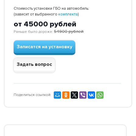
Стоимость установки ГБО на автомобиль:
(зависит от выбранного
комплекта
)
от 45000
рублей
54900
рублей
Раньше было дороже:
Записатся на установку
Задать вопрос
Поделиться ссылкой: