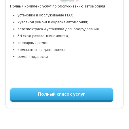
Полный комплекс услуг по обслуживанию автомобиля
установка и обслуживание ГБО;
кузовной ремонт и окраска автомобиля;
автоэлектрика и установка доп. оборудования;
3d сход-развал, шиномонтаж;
слесарный ремонт;
компьютерная диагностика;
ремонт подвески;
Полный список услуг