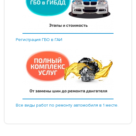
Регистрация ГБО в ГАИ
Все виды работ по ремонту автомобиля в 1 месте.