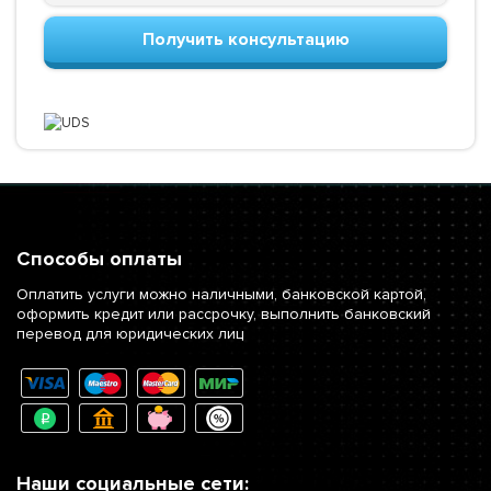
Получить консультацию
Способы оплаты
Оплатить услуги можно наличными, банковской картой,
оформить кредит или рассрочку, выполнить банковский
перевод для юридических лиц
Наши социальные сети: