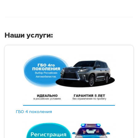
Наши услуги:
ГБО 4 поколения