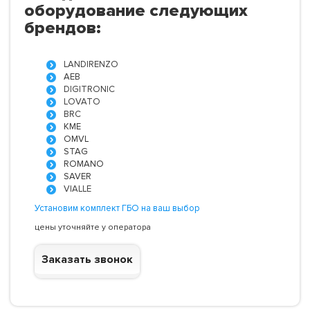
оборудование следующих
брендов:
LANDIRENZO
AEB
DIGITRONIC
LOVATO
BRC
KME
OMVL
STAG
ROMANO
SAVER
VIALLE
Установим комплект ГБО на ваш выбор
цены уточняйте у оператора
Заказать звонок