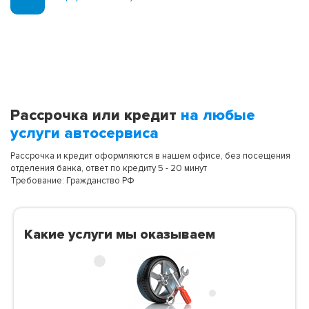
Рассрочка или кредит
на любые
услуги автосервиса
Рассрочка и кредит оформляются в нашем офисе, без посещения
отделения банка, ответ по кредиту 5 - 20 минут
Требование: Гражданство РФ
Какие услуги мы оказываем