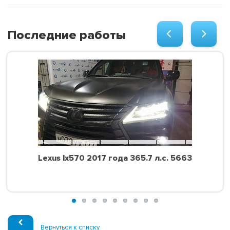
Последние работы
Lexus lx570 2017 года 365.7 л.с. 5663
Вернуться к списку