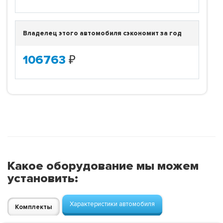
Владелец этого автомобиля сэкономит за год
106763
₽
Какое оборудование мы можем
установить:
Характеристики автомобиля
Комплекты