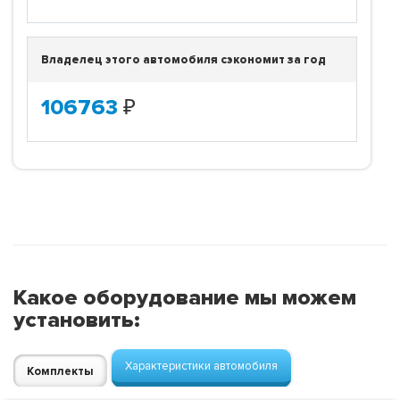
Владелец этого автомобиля сэкономит за год
106763
₽
Какое оборудование мы можем
установить:
Характеристики автомобиля
Комплекты