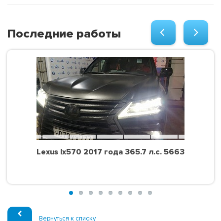
Последние работы
Lexus lx570 2017 года 365.7 л.с. 5663
Вернуться к списку