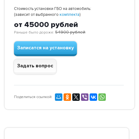
Стоимость установки ГБО на автомобиль:
(зависит от выбранного
комплекта
)
от 45000
рублей
54900
рублей
Раньше было дороже:
Записатся на установку
Задать вопрос
Поделиться ссылкой: