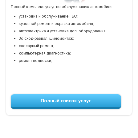
Полный комплекс услуг по обслуживанию автомобиля
установка и обслуживание ГБО;
кузовной ремонт и окраска автомобиля;
автоэлектрика и установка доп. оборудования;
3d сход-развал, шиномонтаж;
слесарный ремонт;
компьютерная диагностика;
ремонт подвески;
Полный список услуг