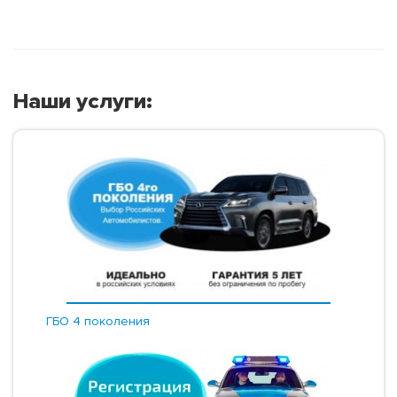
Наши услуги:
ГБО 4 поколения