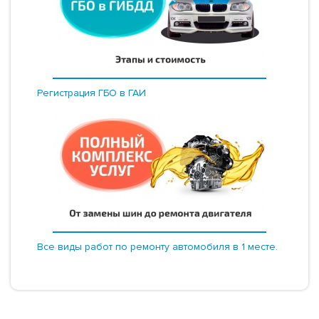
Регистрация ГБО в ГАИ
Все виды работ по ремонту автомобиля в 1 месте.