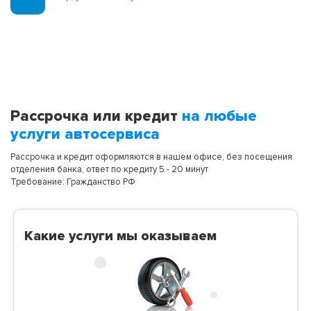
Рассрочка или кредит
на любые
услуги автосервиса
Рассрочка и кредит оформляются в нашем офисе, без посещения
отделения банка, ответ по кредиту 5 - 20 минут
Требование: Гражданство РФ
Какие услуги мы оказываем