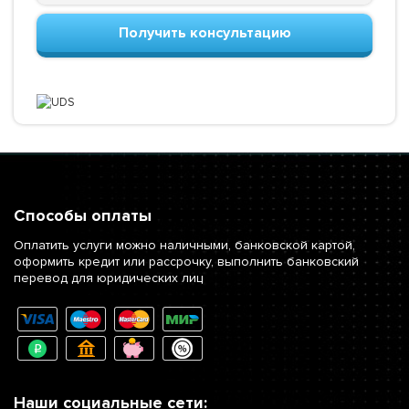
Получить консультацию
Способы оплаты
Оплатить услуги можно наличными, банковской картой,
оформить кредит или рассрочку, выполнить банковский
перевод для юридических лиц
Наши социальные сети: