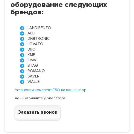
оборудование следующих
брендов:
LANDIRENZO
AEB
DIGITRONIC
LOVATO
BRC
KME
OMVL
STAG
ROMANO
SAVER
VIALLE
Установим комплект ГБО на ваш выбор
цены уточняйте у оператора
Заказать звонок