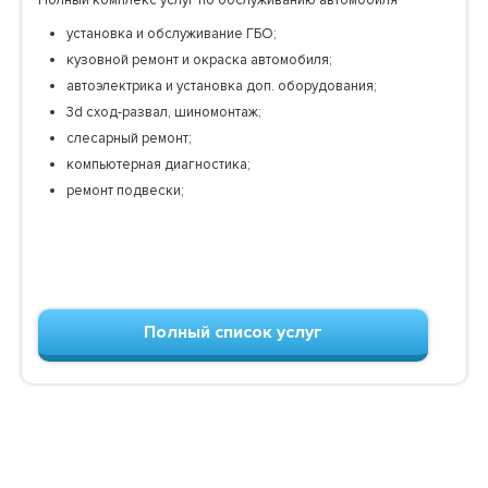
установка и обслуживание ГБО;
кузовной ремонт и окраска автомобиля;
автоэлектрика и установка доп. оборудования;
3d сход-развал, шиномонтаж;
слесарный ремонт;
компьютерная диагностика;
ремонт подвески;
Полный список услуг