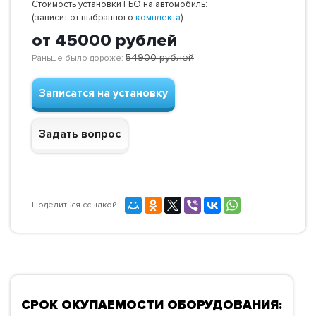
Стоимость установки ГБО на автомобиль:
(зависит от выбранного
комплекта
)
от 45000
рублей
54900
рублей
Раньше было дороже:
Записатся на установку
Задать вопрос
Поделиться ссылкой:
СРОК ОКУПАЕМОСТИ ОБОРУДОВАНИЯ: