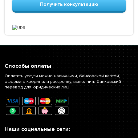
Получить консультацию
Способы оплаты
Оплатить услуги можно наличными, банковской картой,
оформить кредит или рассрочку, выполнить банковский
перевод для юридических лиц
Наши социальные сети: