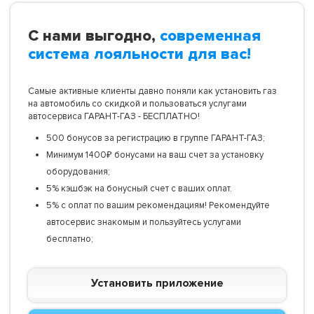
С нами выгодно,
современная
система лояльности для вас!
Самые активные клиенты давно поняли как установить газ
на автомобиль со скидкой и пользоваться услугами
автосервиса ГАРАНТ-ГАЗ - БЕСПЛАТНО!
500 бонусов за регистрацию в группе ГАРАНТ-ГАЗ;
Минимум 1400₽ бонусами на ваш счет за установку
оборудования;
5% кэшбэк на бонусный счет с ваших оплат.
5% с оплат по вашим рекомендациям! Рекомендуйте
автосервис знакомым и пользуйтесь услугами
бесплатно;
Установить приложение