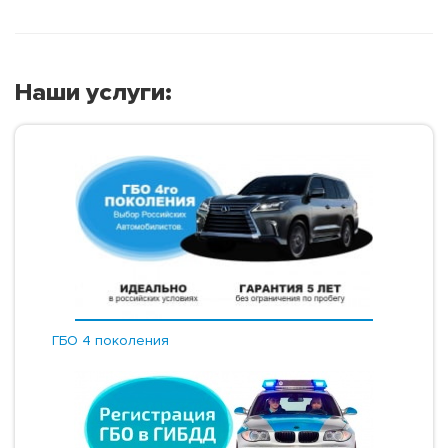
Наши услуги:
ГБО 4 поколения