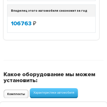
Владелец этого автомобиля сэкономит за год
106763
₽
Какое оборудование мы можем
установить:
Характеристики автомобиля
Комплекты