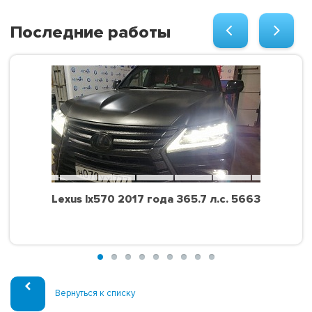
Последние работы
Lexus lx570 2017 года 365.7 л.с. 5663
Вернуться к списку