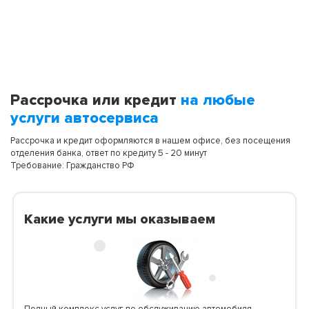
Рассрочка или кредит
на любые
услуги автосервиса
Рассрочка и кредит оформляются в нашем офисе, без посещения
отделения банка, ответ по кредиту 5 - 20 минут
Требование: Гражданство РФ
Какие услуги мы оказываем
Полный комплекс услуг по обслуживанию автомобиля