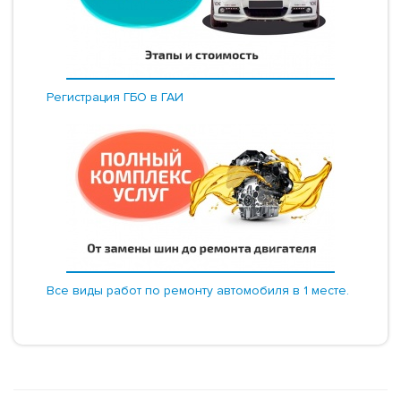
Регистрация ГБО в ГАИ
Все виды работ по ремонту автомобиля в 1 месте.