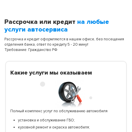
Рассрочка или кредит
на любые
услуги автосервиса
Рассрочка и кредит оформляются в нашем офисе, без посещения
отделения банка, ответ по кредиту 5 - 20 минут
Требование: Гражданство РФ
Какие услуги мы оказываем
Полный комплекс услуг по обслуживанию автомобиля
установка и обслуживание ГБО;
кузовной ремонт и окраска автомобиля;