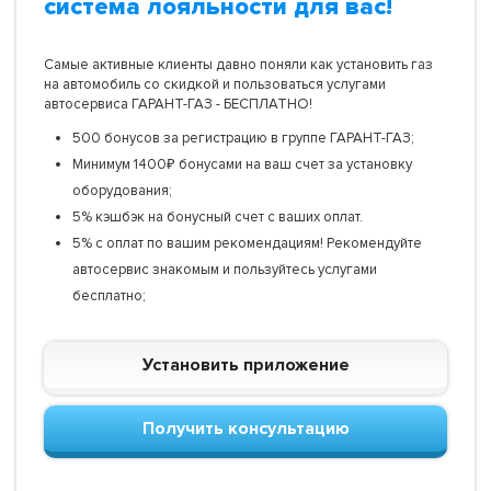
система лояльности для вас!
Самые активные клиенты давно поняли как установить газ
на автомобиль со скидкой и пользоваться услугами
автосервиса ГАРАНТ-ГАЗ - БЕСПЛАТНО!
500 бонусов за регистрацию в группе ГАРАНТ-ГАЗ;
Минимум 1400₽ бонусами на ваш счет за установку
оборудования;
5% кэшбэк на бонусный счет с ваших оплат.
5% с оплат по вашим рекомендациям! Рекомендуйте
автосервис знакомым и пользуйтесь услугами
бесплатно;
Установить приложение
Получить консультацию