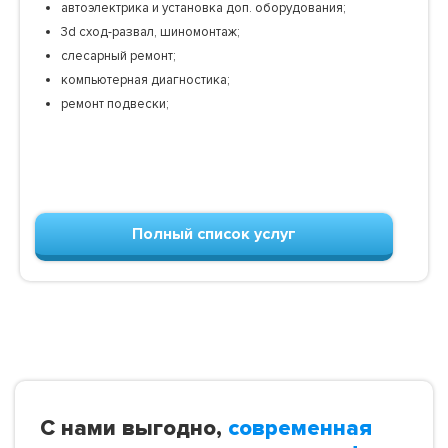
автоэлектрика и установка доп. оборудования;
3d сход-развал, шиномонтаж;
слесарный ремонт;
компьютерная диагностика;
ремонт подвески;
Полный список услуг
С нами выгодно,
современная