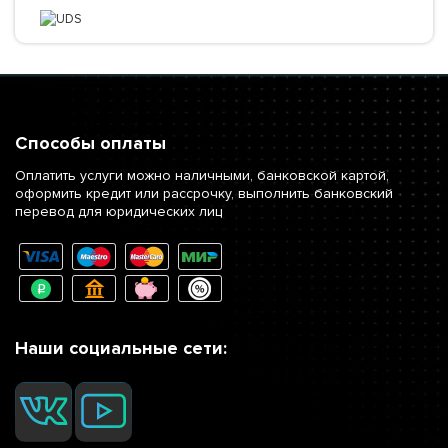
Способы оплаты
Оплатить услуги можно наличными, банковской картой,
оформить кредит или рассрочку, выполнить банковский
перевод для юридических лиц
Наши социальные сети: