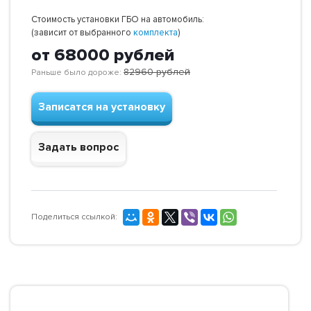
Стоимость установки ГБО на автомобиль:
(зависит от выбранного
комплекта
)
от 68000
рублей
82960
рублей
Раньше было дороже:
Записатся на установку
Задать вопрос
Поделиться ссылкой: