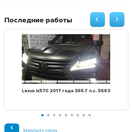
Последние работы
Lexus lx570 2017 года 365.7 л.с. 5663
Вернуться к списку