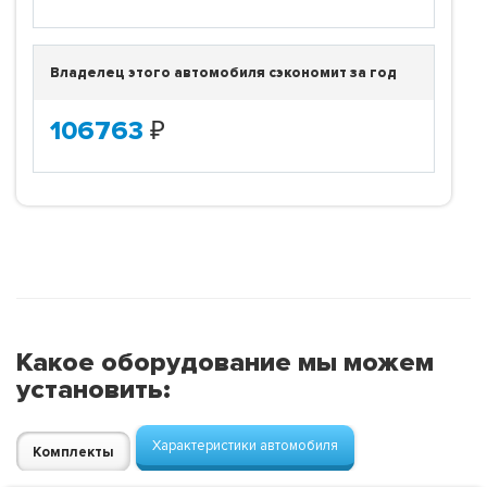
Владелец этого автомобиля сэкономит за год
106763
₽
Какое оборудование мы можем
установить:
Характеристики автомобиля
Комплекты