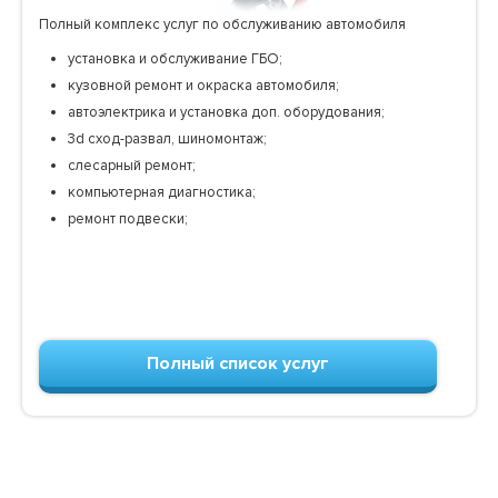
Полный комплекс услуг по обслуживанию автомобиля
установка и обслуживание ГБО;
кузовной ремонт и окраска автомобиля;
автоэлектрика и установка доп. оборудования;
3d сход-развал, шиномонтаж;
слесарный ремонт;
компьютерная диагностика;
ремонт подвески;
Полный список услуг