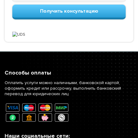
Получить консультацию
Способы оплаты
Оплатить услуги можно наличными, банковской картой,
оформить кредит или рассрочку, выполнить банковский
перевод для юридических лиц
Наши социальные сети: