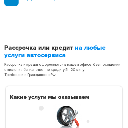
Рассрочка или кредит
на любые
услуги автосервиса
Рассрочка и кредит оформляются в нашем офисе, без посещения
отделения банка, ответ по кредиту 5 - 20 минут
Требование: Гражданство РФ
Какие услуги мы оказываем