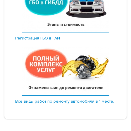
Регистрация ГБО в ГАИ
Все виды работ по ремонту автомобиля в 1 месте.