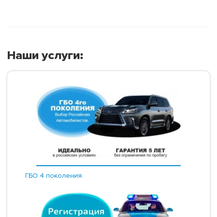
Наши услуги:
ГБО 4 поколения