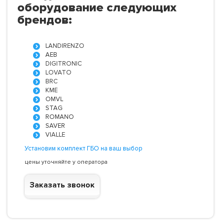
оборудование следующих
брендов:
LANDIRENZO
AEB
DIGITRONIC
LOVATO
BRC
KME
OMVL
STAG
ROMANO
SAVER
VIALLE
Установим комплект ГБО на ваш выбор
цены уточняйте у оператора
Заказать звонок