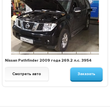
Nissan Pathfinder 2009 года 269.2 л.с. 3954
Смотреть авто
Заказать