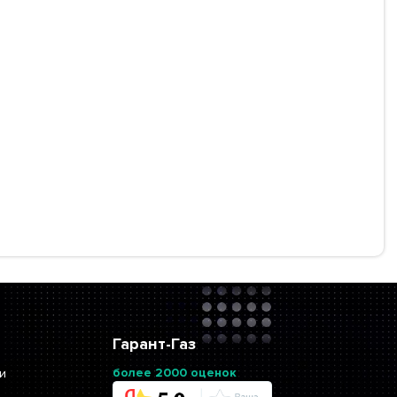
Гарант-Газ
более 2000 оценок
и