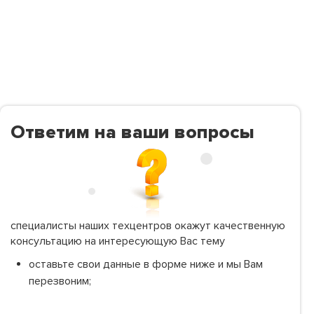
Ответим на ваши вопросы
специалисты наших техцентров окажут качественную
консультацию на интересующую Вас тему
оставьте свои данные в форме ниже и мы Вам
перезвоним;