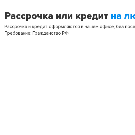
Рассрочка или кредит
на л
Рассрочка и кредит оформляются в нашем офисе, без посещ
Требование: Гражданство РФ