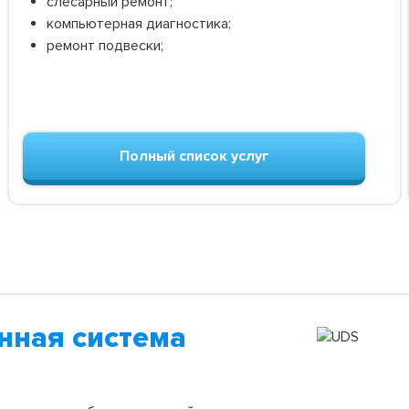
слесарный ремонт;
компьютерная диагностика;
ремонт подвески;
Полный список услуг
нная система