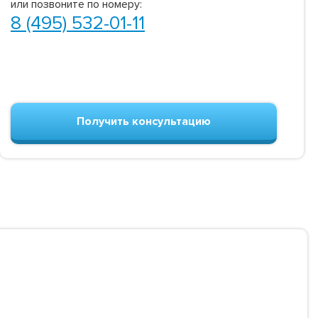
или позвоните по номеру:
8 (495) 532-01-11
Получить консультацию