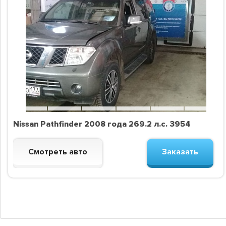
Nissan Pathfinder 2008 года 269.2 л.с. 3954
Смотреть авто
Заказать