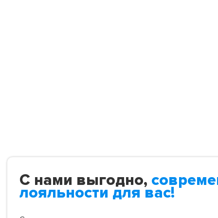
С нами выгодно,
совреме
лояльности для вас!