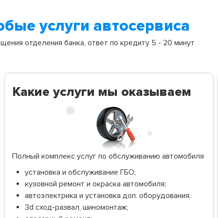
юбые услуги автосервиса
ения отделения банка, ответ по кредиту 5 - 20 минут
Какие услуги мы оказываем
Полный комплекс услуг по обслуживанию автомобиля
установка и обслуживание ГБО;
кузовной ремонт и окраска автомобиля;
автоэлектрика и установка доп. оборудования;
3d сход-развал, шиномонтаж;