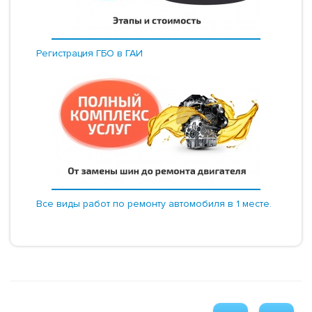
Регистрация ГБО в ГАИ
Все виды работ по ремонту автомобиля в 1 месте.