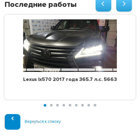
Последние работы
Lexus lx570 2017 года 365.7 л.с. 5663
Вернуться к списку