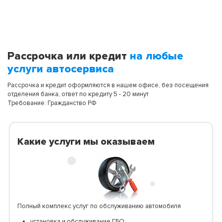
Рассрочка или кредит
на любые
услуги автосервиса
Рассрочка и кредит оформляются в нашем офисе, без посещения
отделения банка, ответ по кредиту 5 - 20 минут
Требование: Гражданство РФ
Какие услуги мы оказываем
Полный комплекс услуг по обслуживанию автомобиля
установка и обслуживание ГБО;