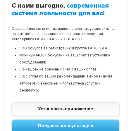
С нами выгодно,
современная
система лояльности для вас!
Самые активные клиенты давно поняли как установить газ
на автомобиль со скидкой и пользоваться услугами
автосервиса ГАРАНТ-ГАЗ - БЕСПЛАТНО!
500 бонусов за регистрацию в группе ГАРАНТ-ГАЗ;
Минимум 1400₽ бонусами на ваш счет за установку
оборудования;
5% кэшбэк на бонусный счет с ваших оплат.
5% с оплат по вашим рекомендациям! Рекомендуйте
автосервис знакомым и пользуйтесь услугами
бесплатно;
Установить приложение
Получить консультацию