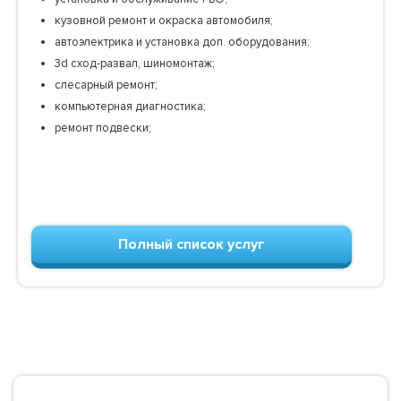
кузовной ремонт и окраска автомобиля;
автоэлектрика и установка доп. оборудования;
3d сход-развал, шиномонтаж;
слесарный ремонт;
компьютерная диагностика;
ремонт подвески;
Полный список услуг