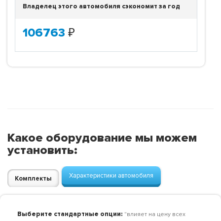
Владелец этого автомобиля сэкономит за год
106763
₽
Какое оборудование мы можем
установить:
Характеристики автомобиля
Комплекты
Выберите стандартные опции:
"влияет на цену всех