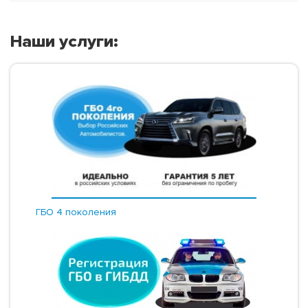
Наши услуги:
ГБО 4 поколения