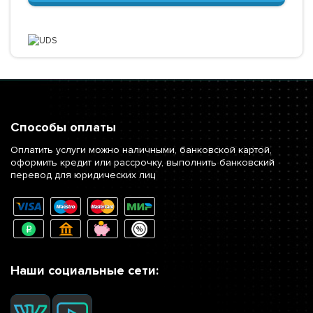
Способы оплаты
Оплатить услуги можно наличными, банковской картой,
оформить кредит или рассрочку, выполнить банковский
перевод для юридических лиц
Наши социальные сети: