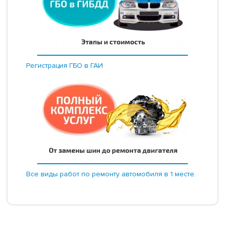
Регистрация ГБО в ГАИ
Все виды работ по ремонту автомобиля в 1 месте.