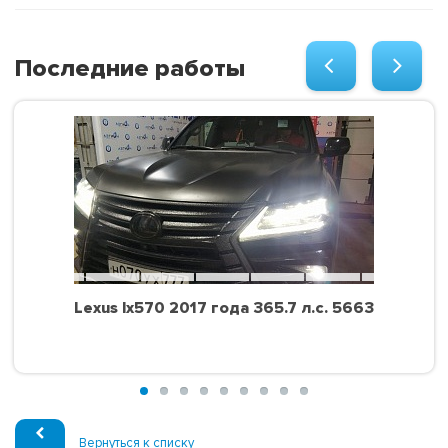
Последние работы
Lexus lx570 2017 года 365.7 л.с. 5663
Вернуться к списку