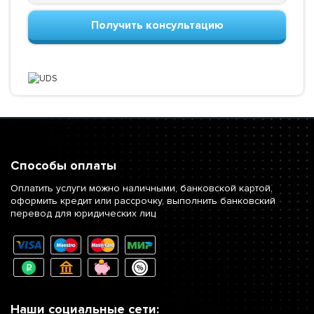
Получить консультацию
Способы оплаты
Оплатить услуги можно наличными, банковской картой,
оформить кредит или рассрочку, выполнить банковский
перевод для юридических лиц
Наши социальные сети: