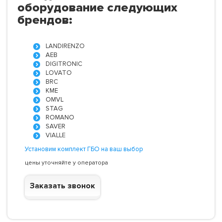
оборудование следующих
брендов:
LANDIRENZO
AEB
DIGITRONIC
LOVATO
BRC
KME
OMVL
STAG
ROMANO
SAVER
VIALLE
Установим комплект ГБО на ваш выбор
цены уточняйте у оператора
Заказать звонок