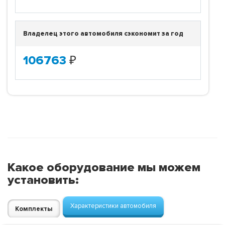
Владелец этого автомобиля сэкономит за год
106763
₽
Какое оборудование мы можем
установить:
Характеристики автомобиля
Комплекты