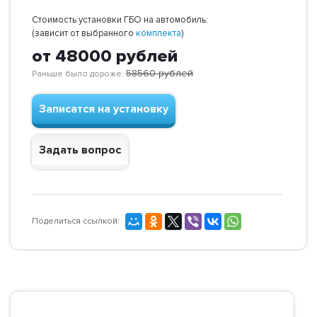
Стоимость установки ГБО на автомобиль:
(зависит от выбранного
комплекта
)
от 48000
рублей
58560
рублей
Раньше было дороже:
Записатся на установку
Задать вопрос
Поделиться ссылкой: