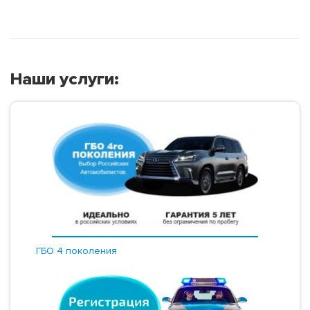
Наши услуги:
ГБО 4 поколения