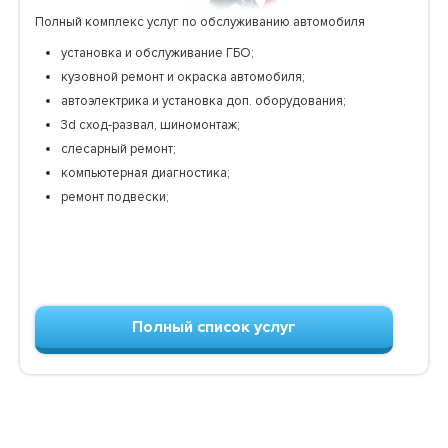
Полный комплекс услуг по обслуживанию автомобиля
установка и обслуживание ГБО;
кузовной ремонт и окраска автомобиля;
автоэлектрика и установка доп. оборудования;
3d сход-развал, шиномонтаж;
слесарный ремонт;
компьютерная диагностика;
ремонт подвески;
Полный список услуг