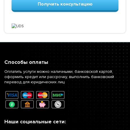
Получить консультацию
Способы оплаты
Оплатить услуги можно наличными, банковской картой,
оформить кредит или рассрочку, выполнить банковский
перевод для юридических лиц
Наши социальные сети: