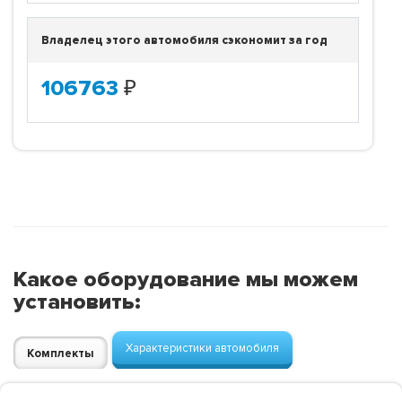
Владелец этого автомобиля сэкономит за год
106763
₽
Какое оборудование мы можем
установить:
Характеристики автомобиля
Комплекты