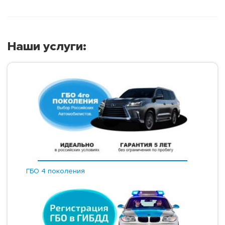
Наши услуги:
ГБО 4 поколения