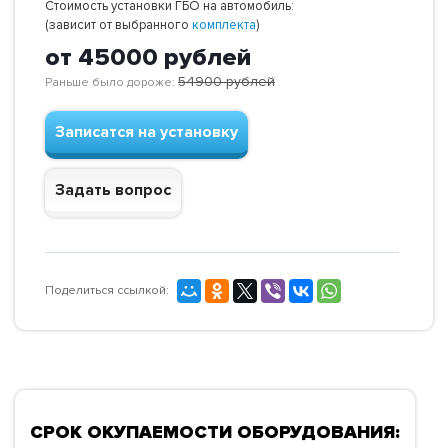
Стоимость установки ГБО на автомобиль:
(зависит от выбранного
комплекта
)
от 45000
рублей
54900
рублей
Раньше было дороже:
Записатся на установку
Задать вопрос
Поделиться ссылкой:
СРОК ОКУПАЕМОСТИ ОБОРУДОВАНИЯ: