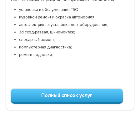
установка и обслуживание ГБО;
кузовной ремонт и окраска автомобиля;
автоэлектрика и установка доп. оборудования;
3d сход-развал, шиномонтаж;
слесарный ремонт;
компьютерная диагностика;
ремонт подвески;
Полный список услуг