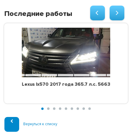
Последние работы
Lexus lx570 2017 года 365.7 л.с. 5663
Вернуться к списку