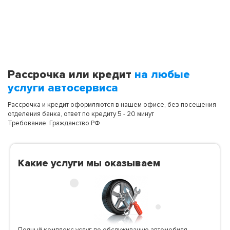
Рассрочка или кредит
на любые
услуги автосервиса
Рассрочка и кредит оформляются в нашем офисе, без посещения
отделения банка, ответ по кредиту 5 - 20 минут
Требование: Гражданство РФ
Какие услуги мы оказываем
Полный комплекс услуг по обслуживанию автомобиля