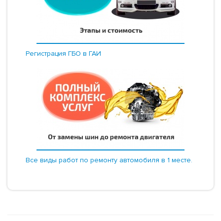
Регистрация ГБО в ГАИ
Все виды работ по ремонту автомобиля в 1 месте.