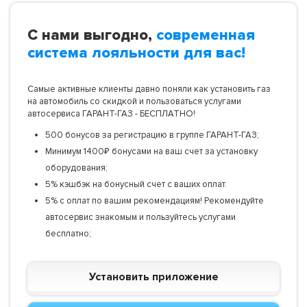
С нами выгодно,
современная
система лояльности для вас!
Самые активные клиенты давно поняли как установить газ
на автомобиль со скидкой и пользоваться услугами
автосервиса ГАРАНТ-ГАЗ - БЕСПЛАТНО!
500 бонусов за регистрацию в группе ГАРАНТ-ГАЗ;
Минимум 1400₽ бонусами на ваш счет за установку
оборудования;
5% кэшбэк на бонусный счет с ваших оплат.
5% с оплат по вашим рекомендациям! Рекомендуйте
автосервис знакомым и пользуйтесь услугами
бесплатно;
Установить приложение