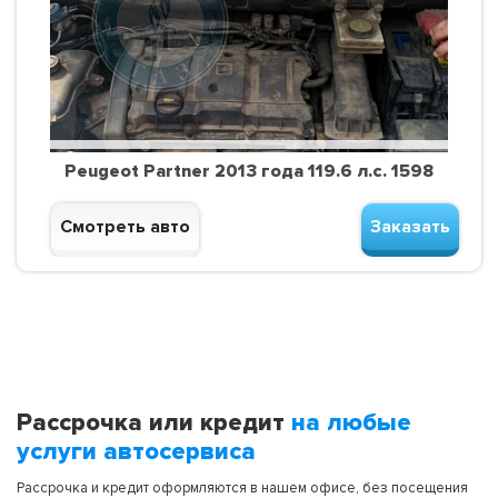
Peugeot Partner 2013 года 119.6 л.с. 1598
Смотреть авто
Заказать
Рассрочка или кредит
на любые
услуги автосервиса
Рассрочка и кредит оформляются в нашем офисе, без посещения