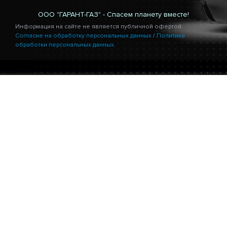
ООО "ГАРАНТ-ГАЗ" - Спасем планету вместе!
Информация на сайте не является публичной офертой.
Согласие на обработку персональных данных
/
Политика
обработки персональных данных.