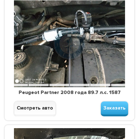
Peugeot Partner 2008 года 89.7 л.с. 1587
Смотреть авто
Заказать