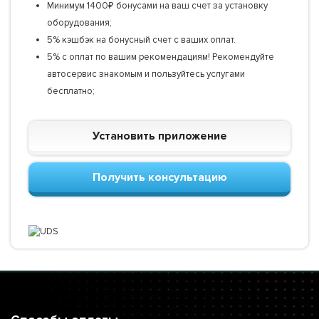
Минимум 1400₽ бонусами на ваш счет за установку
оборудования;
5% кэшбэк на бонусный счет с ваших оплат.
5% с оплат по вашим рекомендациям! Рекомендуйте
автосервис знакомым и пользуйтесь услугами
бесплатно;
Установить приложение
Получить консультацию