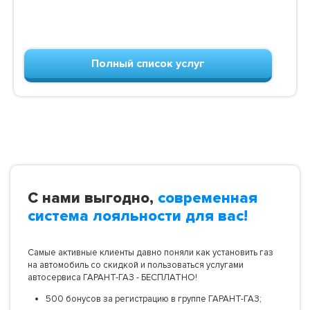
Полный список услуг
С нами выгодно,
современная
система лояльности для вас!
Самые активные клиенты давно поняли как установить газ
на автомобиль со скидкой и пользоваться услугами
автосервиса ГАРАНТ-ГАЗ - БЕСПЛАТНО!
500 бонусов за регистрацию в группе ГАРАНТ-ГАЗ;