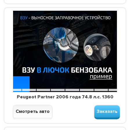
Peugeot Partner 2006 года 74.8 л.с. 1360
Смотреть авто
Заказать