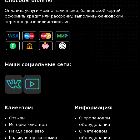
Способы оплаты
Оплатить услуги можно наличными, банковской картой,
оформить кредит или рассрочку, выполнить банковский
перевод для юридических лиц
Наши социальные сети:
Клиентам:
Информация:
Отзывы
О пропановом
Истории клиентов
оборудовании
Найди свой авто
О метановом
Калькулятор экономии
оборудовании