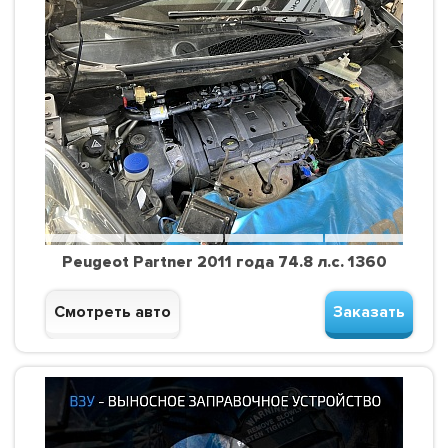
Peugeot Partner 2011 года 74.8 л.с. 1360
Смотреть авто
Заказать