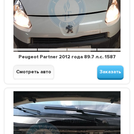
Peugeot Partner 2012 года 89.7 л.с. 1587
Смотреть авто
Заказать