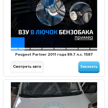
Peugeot Partner 2011 года 89.7 л.с. 1587
Смотреть авто
Заказать