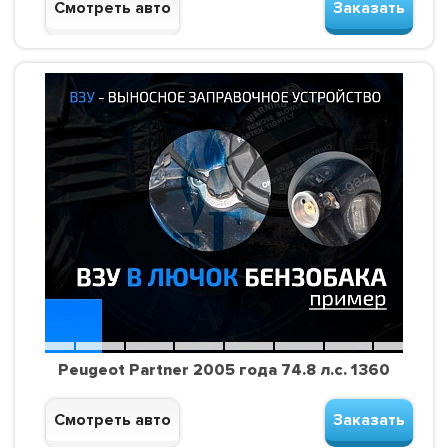
Смотреть авто
Заказать
Peugeot Partner 2005 года 74.8 л.с. 1360
Смотреть авто
Заказать