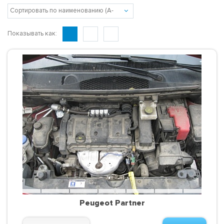
Показывать как:
Peugeot Partner