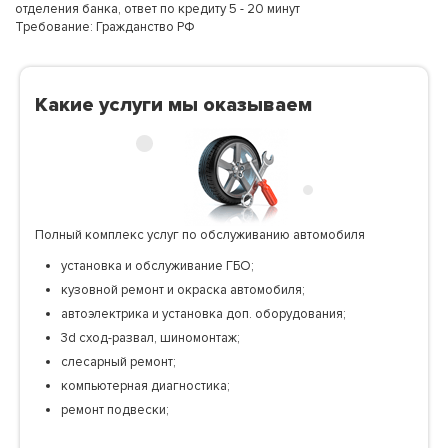
отделения банка, ответ по кредиту 5 - 20 минут
Требование: Гражданство РФ
Какие услуги мы оказываем
Полный комплекс услуг по обслуживанию автомобиля
установка и обслуживание ГБО;
кузовной ремонт и окраска автомобиля;
автоэлектрика и установка доп. оборудования;
3d сход-развал, шиномонтаж;
слесарный ремонт;
компьютерная диагностика;
ремонт подвески;