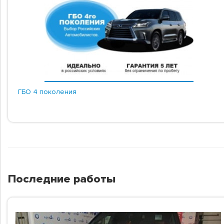
ГБО 4 поколения
Последние работы