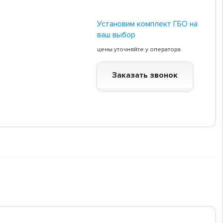
Установим комплект ГБО на
ваш выбор
цены уточняйте у оператора
Заказать звонок