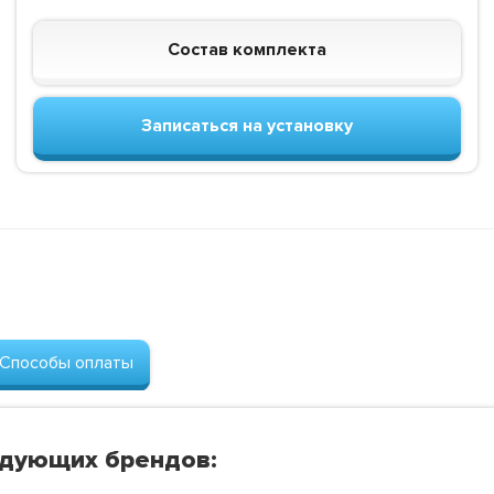
Состав комплекта
Записаться на установку
Способы оплаты
едующих брендов: