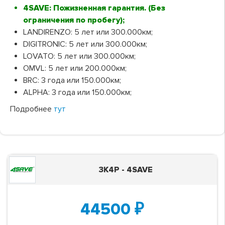
4SAVE: Пожизненная гарантия. (Без
ограничения по пробегу);
LANDIRENZO: 5 лет или 300.000км;
DIGITRONIC: 5 лет или 300.000км;
LOVATO: 5 лет или 300.000км;
OMVL: 5 лет или 200.000км;
BRC: 3 года или 150.000км;
ALPHA: 3 года или 150.000км;
Подробнее
тут
3K4P - 4SAVE
44500
₽