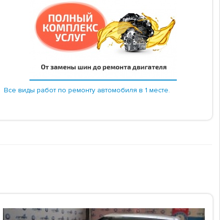
Все виды работ по ремонту автомобиля в 1 месте.