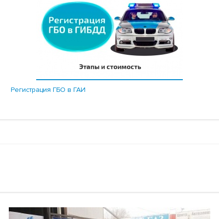
Регистрация ГБО в ГАИ