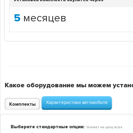
5
месяцев
Какое оборудование мы можем устан
Характеристики автомобиля
Комплекты
Выберите стандартные опции:
"влияет на цену всех