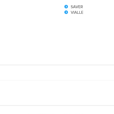
SAVER
VIALLE