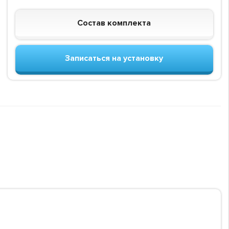
Состав комплекта
Записаться на установку