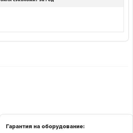
Гарантия на оборудование: