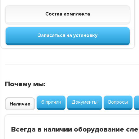
Состав комплекта
Записаться на установку
Почему мы:
6 причин
Документы
Вопросы
Наличие
Всегда в наличии оборудование сл