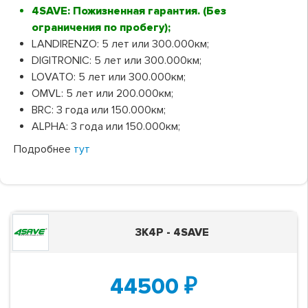
4SAVE: Пожизненная гарантия. (Без
ограничения по пробегу);
LANDIRENZO: 5 лет или 300.000км;
DIGITRONIC: 5 лет или 300.000км;
LOVATO: 5 лет или 300.000км;
OMVL: 5 лет или 200.000км;
BRC: 3 года или 150.000км;
ALPHA: 3 года или 150.000км;
Подробнее
тут
3K4P - 4SAVE
44500
₽