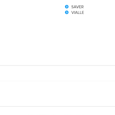
SAVER
VIALLE