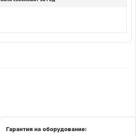
Гарантия на оборудование: