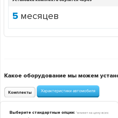
5
месяцев
Какое оборудование мы можем устан
Характеристики автомобиля
Комплекты
Выберите стандартные опции:
"влияет на цену всех