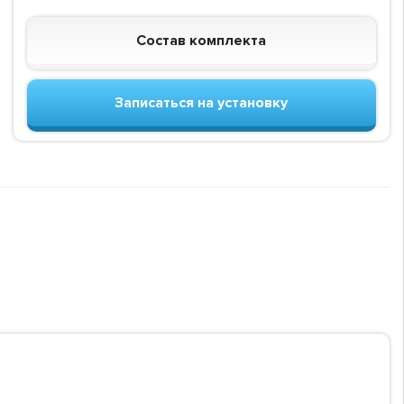
Состав комплекта
Записаться на установку