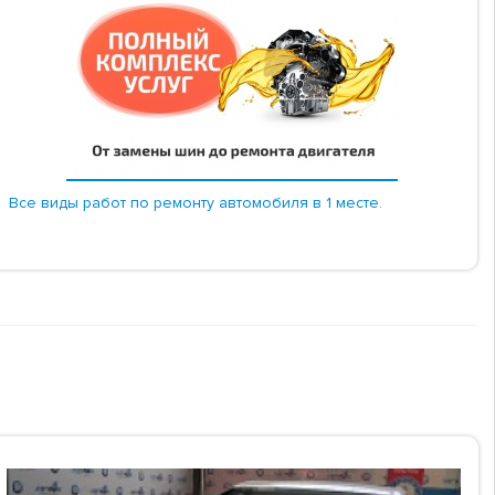
Все виды работ по ремонту автомобиля в 1 месте.