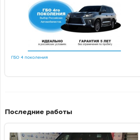
ГБО 4 поколения
Последние работы