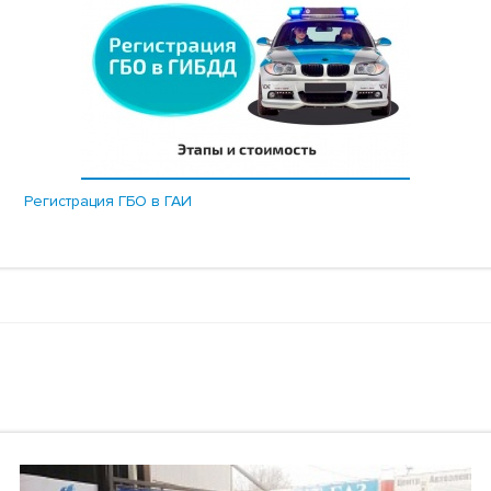
Регистрация ГБО в ГАИ