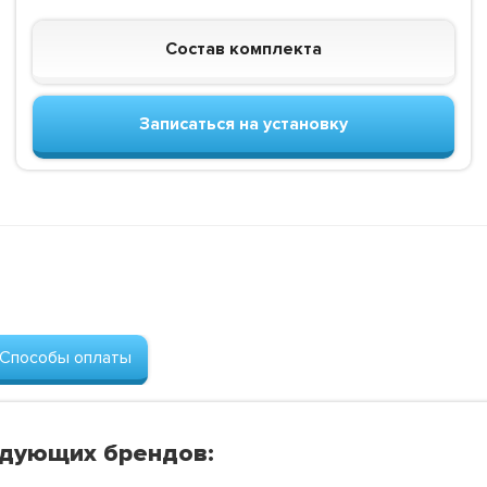
Состав комплекта
Записаться на установку
Способы оплаты
едующих брендов: