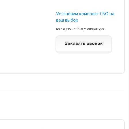
Установим комплект ГБО на
ваш выбор
цены уточняйте у оператора
Заказать звонок