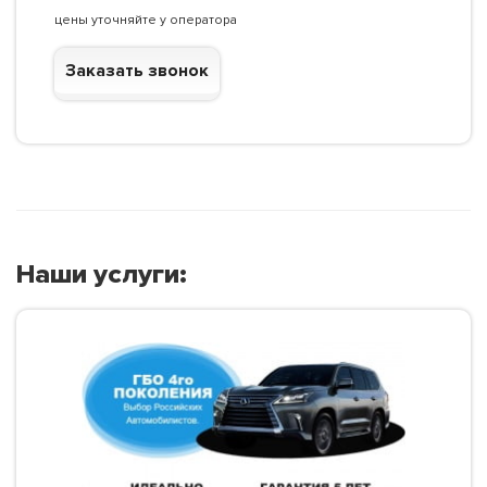
цены уточняйте у оператора
Заказать звонок
Наши услуги: