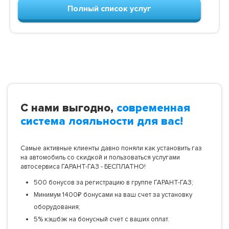
Полный список услуг
С нами выгодно,
современная
система лояльности для вас!
Самые активные клиенты давно поняли как установить газ
на автомобиль со скидкой и пользоваться услугами
автосервиса ГАРАНТ-ГАЗ - БЕСПЛАТНО!
500 бонусов за регистрацию в группе ГАРАНТ-ГАЗ;
Минимум 1400₽ бонусами на ваш счет за установку
оборудования;
5% кэшбэк на бонусный счет с ваших оплат.