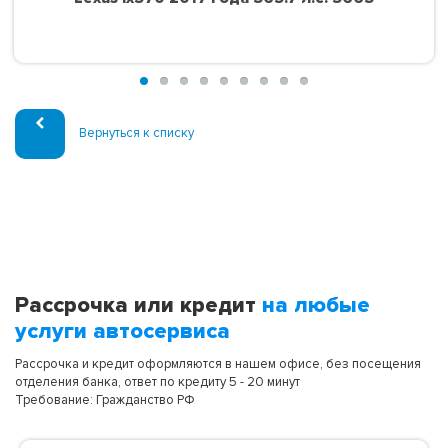
Вернуться к списку
Рассрочка или кредит
на любые
услуги автосервиса
Рассрочка и кредит оформляются в нашем офисе, без посещения
отделения банка, ответ по кредиту 5 - 20 минут
Требование: Гражданство РФ