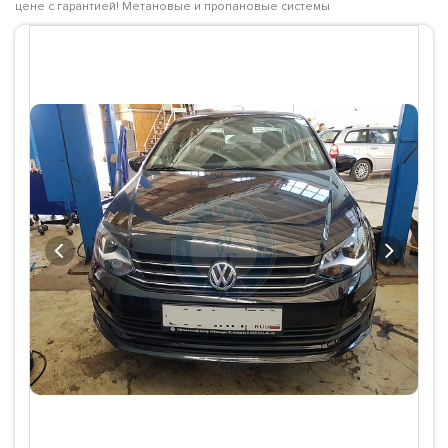
цене с гарантией! Метановые и пропановые системы
Previous
Next