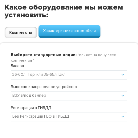
Какое оборудование мы можем
установить:
Характеристики автомобиля
Комплекты
Выберите стандартные опции:
"влияет на цену всех
комплектов"
Баллон:
Выносное заправочное устройство:
Регистрация в ГИБДД: