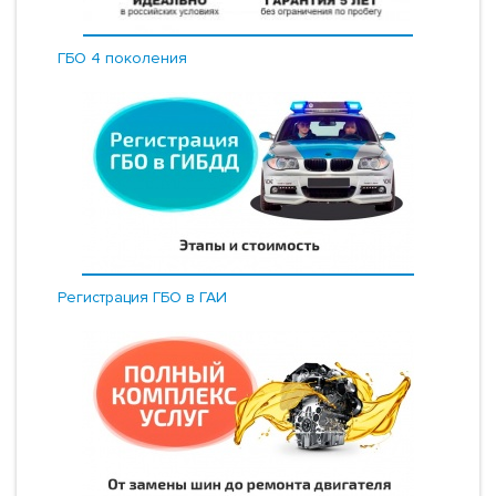
ГБО 4 поколения
Регистрация ГБО в ГАИ