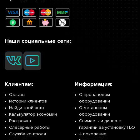
Наши социальные сети:
Клиентам:
Информация:
Отзывы
О пропановом
Истории клиентов
оборудовании
Найди свой авто
О метановом
Калькулятор экономии
оборудовании
Рассрочка
Снимает ли дилер с
Слесарные работы
гарантии за установку ГБО
Служба контроля
4 поколение