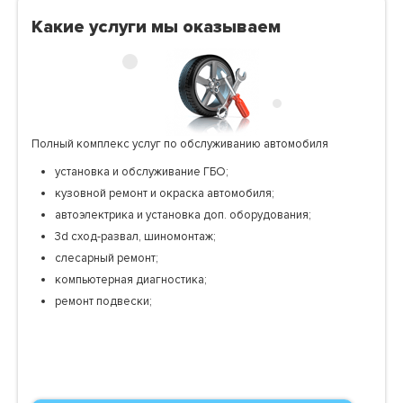
Какие услуги мы оказываем
Полный комплекс услуг по обслуживанию автомобиля
установка и обслуживание ГБО;
кузовной ремонт и окраска автомобиля;
автоэлектрика и установка доп. оборудования;
3d сход-развал, шиномонтаж;
слесарный ремонт;
компьютерная диагностика;
ремонт подвески;