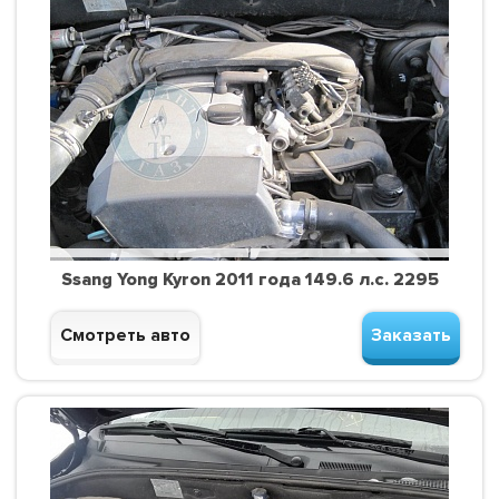
Ssang Yong Kyron 2011 года 149.6 л.с. 2295
Смотреть авто
Заказать