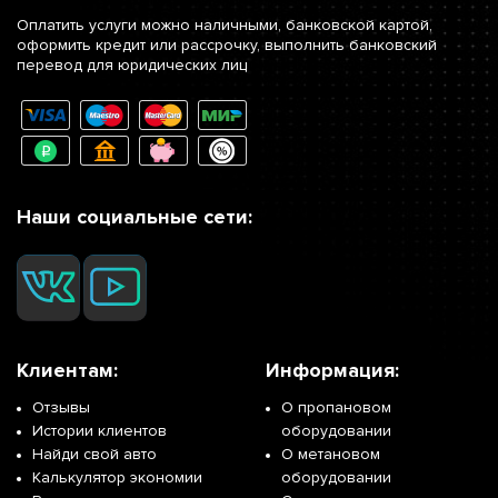
Оплатить услуги можно наличными, банковской картой,
оформить кредит или рассрочку, выполнить банковский
перевод для юридических лиц
Наши социальные сети:
Клиентам:
Информация:
Отзывы
О пропановом
Истории клиентов
оборудовании
Найди свой авто
О метановом
Калькулятор экономии
оборудовании