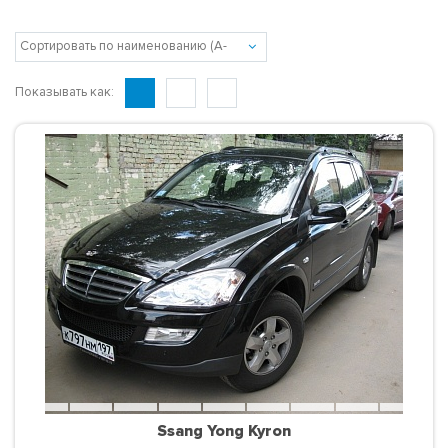
Показывать как:
Ssang Yong Kyron