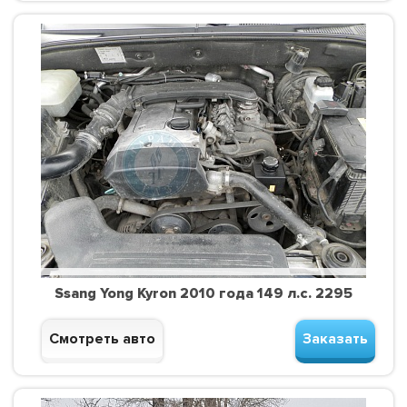
Ssang Yong Kyron 2010 года 149 л.с. 2295
Смотреть авто
Заказать