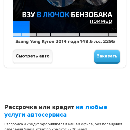
Ssang Yong Kyron 2014 года 149.6 л.с. 2295
Смотреть авто
Заказать
Рассрочка или кредит
на любые
услуги автосервиса
Рассрочка и кредит оформляются в нашем офисе, без посещения
отделения банка, ответ по кредиту 5 - 20 минут