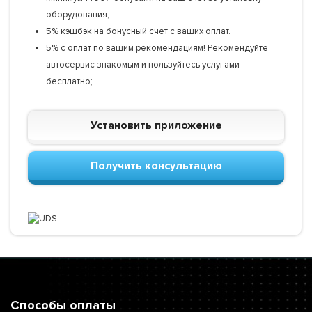
оборудования;
5% кэшбэк на бонусный счет с ваших оплат.
5% с оплат по вашим рекомендациям! Рекомендуйте
автосервис знакомым и пользуйтесь услугами
бесплатно;
Установить приложение
Получить консультацию
Способы оплаты