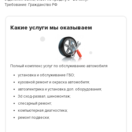
Требование: Гражданство РФ
Какие услуги мы оказываем
Полный комплекс услуг по обслуживанию автомобиля
установка и обслуживание ГБО;
кузовной ремонт и окраска автомобиля;
автоэлектрика и установка доп. оборудования;
3d сход-развал, шиномонтаж;
слесарный ремонт;
компьютерная диагностика;
ремонт подвески;