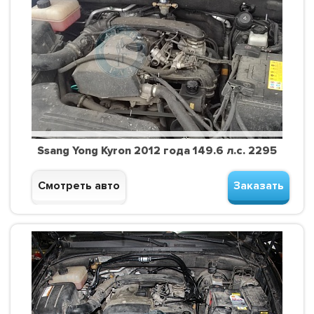
Ssang Yong Kyron 2012 года 149.6 л.с. 2295
Смотреть авто
Заказать