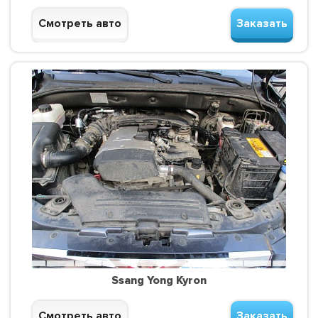
Смотреть авто
Заказать
Ssang Yong Kyron
Смотреть авто
Заказать