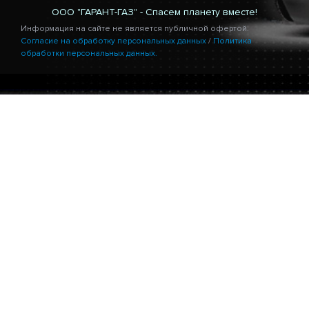
ООО "ГАРАНТ-ГАЗ" - Спасем планету вместе!
Информация на сайте не является публичной офертой.
Согласие на обработку персональных данных
/
Политика
обработки персональных данных.