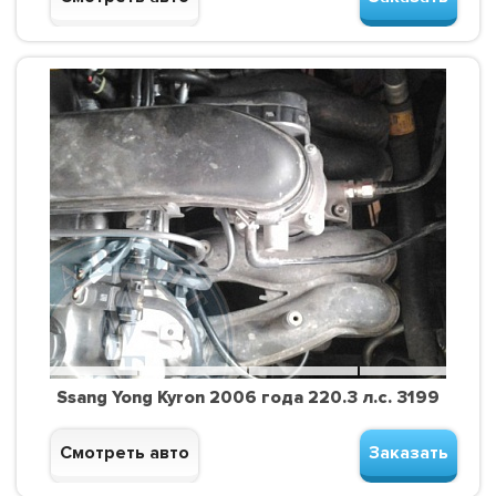
Ssang Yong Kyron 2006 года 220.3 л.с. 3199
Смотреть авто
Заказать