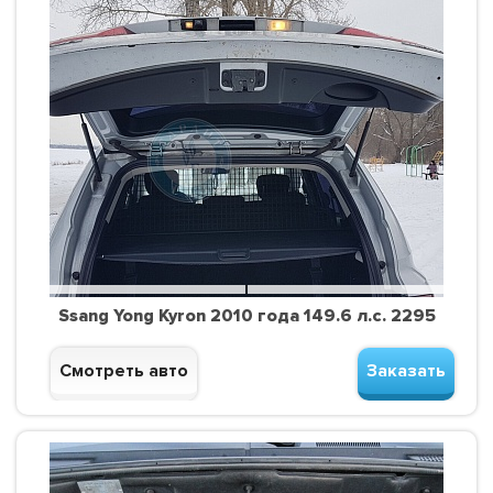
Ssang Yong Kyron 2010 года 149.6 л.с. 2295
Смотреть авто
Заказать