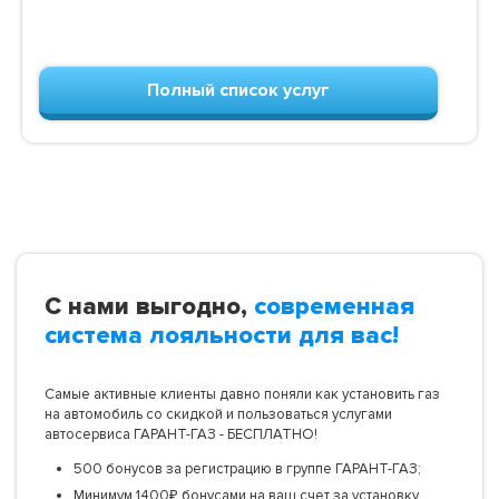
Полный список услуг
С нами выгодно,
современная
система лояльности для вас!
Самые активные клиенты давно поняли как установить газ
на автомобиль со скидкой и пользоваться услугами
автосервиса ГАРАНТ-ГАЗ - БЕСПЛАТНО!
500 бонусов за регистрацию в группе ГАРАНТ-ГАЗ;
Минимум 1400₽ бонусами на ваш счет за установку