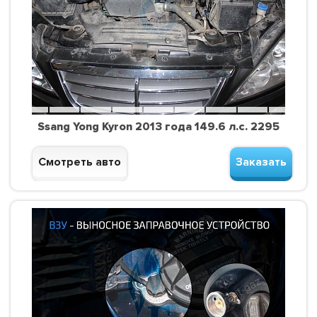
Ssang Yong Kyron 2013 года 149.6 л.с. 2295
Смотреть авто
Заказать