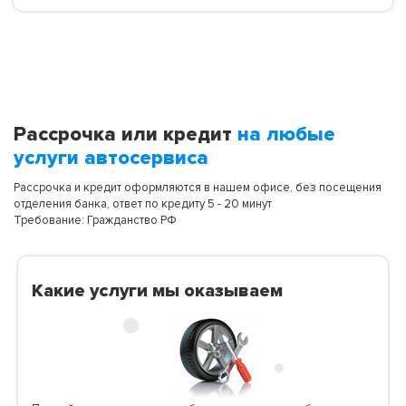
Рассрочка или кредит
на любые
услуги автосервиса
Рассрочка и кредит оформляются в нашем офисе, без посещения
отделения банка, ответ по кредиту 5 - 20 минут
Требование: Гражданство РФ
Какие услуги мы оказываем