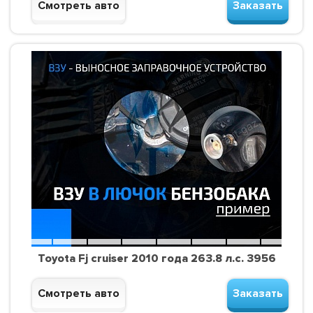
Смотреть авто
Заказать
Toyota Fj cruiser 2010 года 263.8 л.с. 3956
Смотреть авто
Заказать