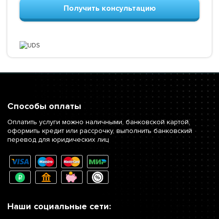
Получить консультацию
Способы оплаты
Оплатить услуги можно наличными, банковской картой,
оформить кредит или рассрочку, выполнить банковский
перевод для юридических лиц
Наши социальные сети: