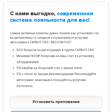
С нами выгодно,
современная
система лояльности для вас!
Самые активные клиенты давно поняли как установить газ
на автомобиль со скидкой и пользоваться услугами
автосервиса ГАРАНТ-ГАЗ - БЕСПЛАТНО!
500 бонусов за регистрацию в группе ГАРАНТ-ГАЗ;
Минимум 1400₽ бонусами на ваш счет за установку
оборудования;
5% кэшбэк на бонусный счет с ваших оплат.
5% с оплат по вашим рекомендациям! Рекомендуйте
автосервис знакомым и пользуйтесь услугами
бесплатно;
Установить приложение