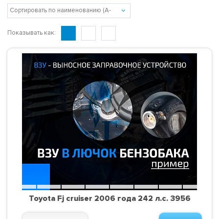
Показывать как:
Toyota Fj cruiser 2006 года 242 л.с. 3956