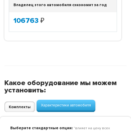
Владелец этого автомобиля сэкономит за год
106763
₽
Какое оборудование мы можем
установить:
Характеристики автомобиля
Комплекты
Выберите стандартные опции:
"влияет на цену всех