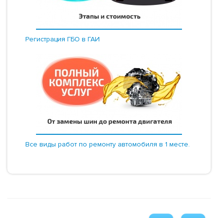
Регистрация ГБО в ГАИ
Все виды работ по ремонту автомобиля в 1 месте.