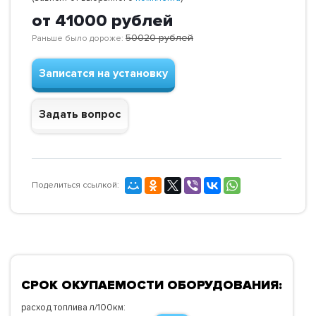
от 41000
рублей
50020
рублей
Раньше было дороже:
Записатся на установку
Задать вопрос
Поделиться ссылкой:
СРОК ОКУПАЕМОСТИ ОБОРУДОВАНИЯ:
расход топлива л/100км: