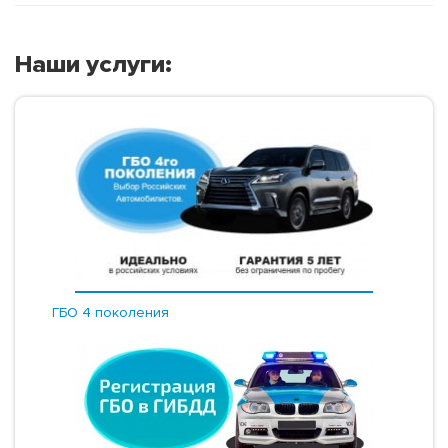
Наши услуги:
ГБО 4 поколения