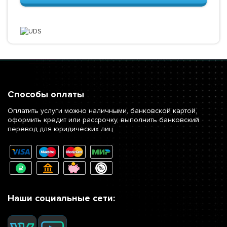
Способы оплаты
Оплатить услуги можно наличными, банковской картой,
оформить кредит или рассрочку, выполнить банковский
перевод для юридических лиц
Наши социальные сети: