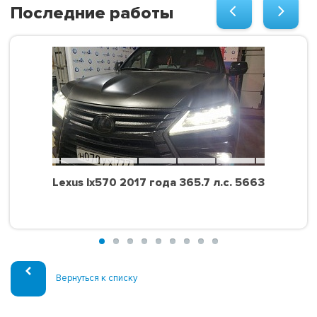
Последние работы
Lexus lx570 2017 года 365.7 л.с. 5663
Вернуться к списку