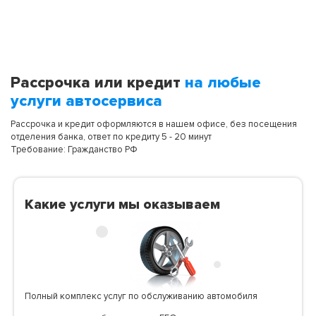
Рассрочка или кредит
на любые
услуги автосервиса
Рассрочка и кредит оформляются в нашем офисе, без посещения
отделения банка, ответ по кредиту 5 - 20 минут
Требование: Гражданство РФ
Какие услуги мы оказываем
Полный комплекс услуг по обслуживанию автомобиля