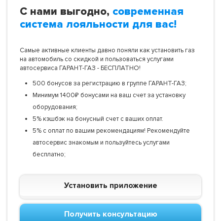
С нами выгодно,
современная
система лояльности для вас!
Самые активные клиенты давно поняли как установить газ
на автомобиль со скидкой и пользоваться услугами
автосервиса ГАРАНТ-ГАЗ - БЕСПЛАТНО!
500 бонусов за регистрацию в группе ГАРАНТ-ГАЗ;
Минимум 1400₽ бонусами на ваш счет за установку
оборудования;
5% кэшбэк на бонусный счет с ваших оплат.
5% с оплат по вашим рекомендациям! Рекомендуйте
автосервис знакомым и пользуйтесь услугами
бесплатно;
Установить приложение
Получить консультацию