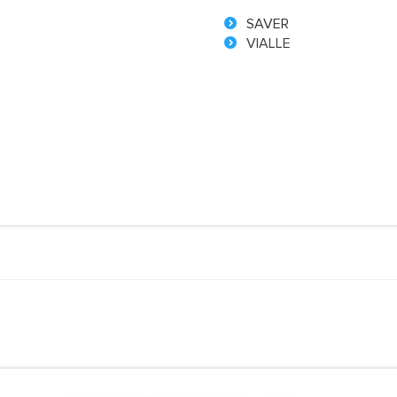
SAVER
VIALLE