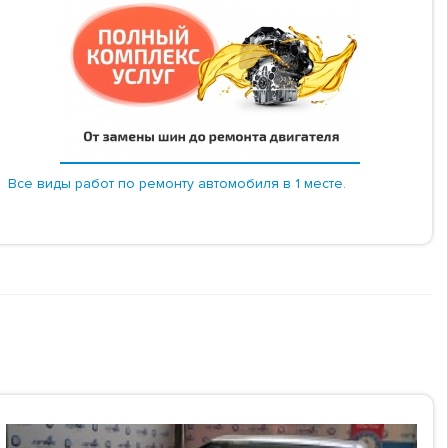
Все виды работ по ремонту автомобиля в 1 месте.