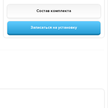
Состав комплекта
Записаться на установку