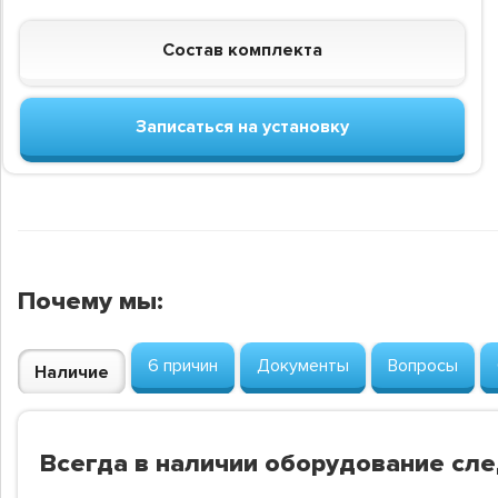
Состав комплекта
Записаться на установку
Почему мы:
6 причин
Документы
Вопросы
Наличие
Всегда в наличии оборудование сл