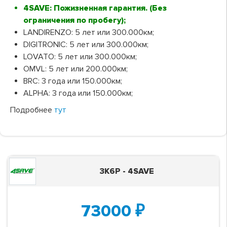
4SAVE: Пожизненная гарантия. (Без
ограничения по пробегу);
LANDIRENZO: 5 лет или 300.000км;
DIGITRONIC: 5 лет или 300.000км;
LOVATO: 5 лет или 300.000км;
OMVL: 5 лет или 200.000км;
BRC: 3 года или 150.000км;
ALPHA: 3 года или 150.000км;
Подробнее
тут
3K6P - 4SAVE
73000
₽