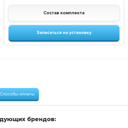
Состав комплекта
Записаться на установку
Способы оплаты
едующих брендов: