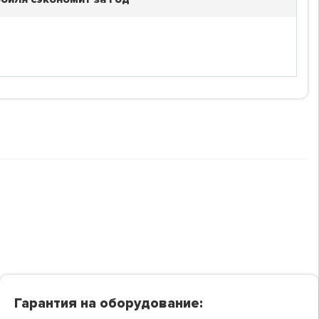
Гарантия на оборудование: