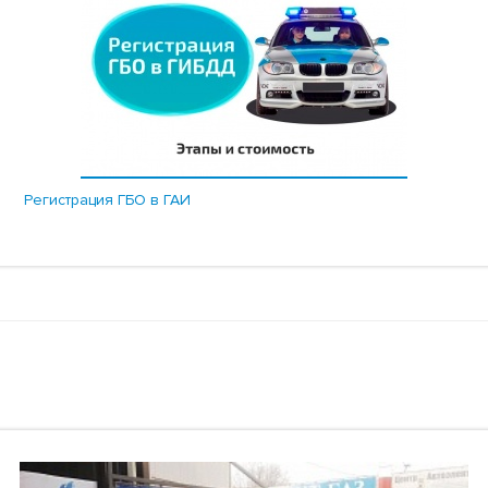
Регистрация ГБО в ГАИ