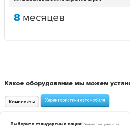
8
месяцев
Какое оборудование мы можем устан
Характеристики автомобиля
Комплекты
Выберите стандартные опции:
"влияет на цену всех