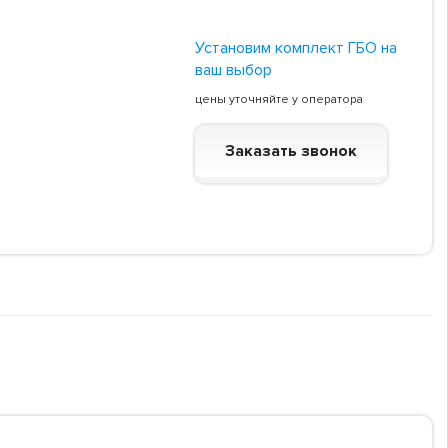
Установим комплект ГБО на
ваш выбор
цены уточняйте у оператора
Заказать звонок