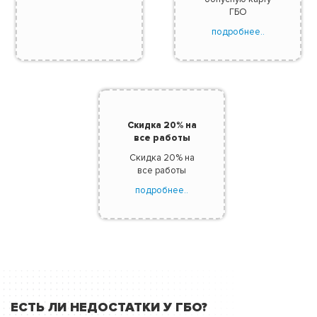
ГБО
подробнее..
Скидка 20% на
все работы
Скидка 20% на
все работы
подробнее..
ЕСТЬ ЛИ НЕДОСТАТКИ У ГБО?