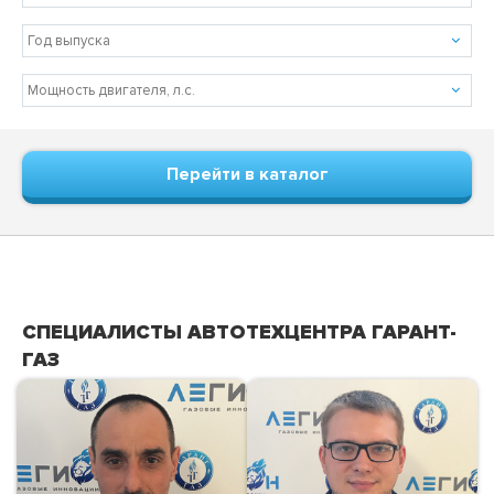
Перейти в каталог
СПЕЦИАЛИСТЫ АВТОТЕХЦЕНТРА ГАРАНТ-
ГАЗ