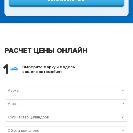
РАСЧЕТ ЦЕНЫ ОНЛАЙН
1
Выберите марку и модель
вашего автомобиля