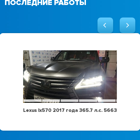
ПОСЛЕДНИЕ РАБОТЫ
Lexus lx570 2017 года 365.7 л.с. 5663