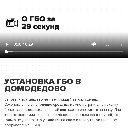
УСТАНОВКА ГБО В
ДОМОДЕДОВО
Заправляться дешево мечтает каждый автовладелец.
Сэкономленные на топливе средства можно потратить на покупку
более качественных запчастей или просто отложить в заначку. Для
кого-то экономия на заправке может показаться фантастикой, но
только не для тех, кто установил на свою машину газобаллонное
оборудование (ГБО).